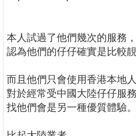
本人試過了他們幾次的服務
認為他們的仔仔確實是比較
而且他們只會使用香港本地
對於經常受中國大陸仔仔服
找他們會是另一種優質體驗
比起大陸業者，