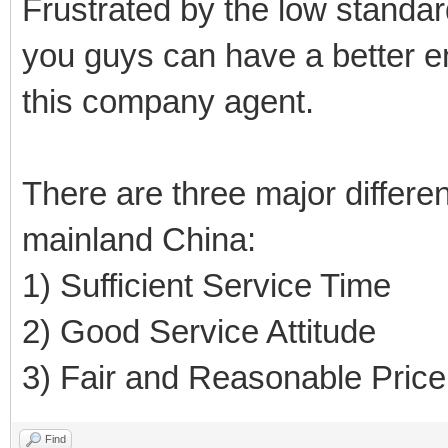
Frustrated by the low standar
you guys can have a better 
this company agent.
There are three major differ
mainland China:
1) Sufficient Service Time
2) Good Service Attitude
3) Fair and Reasonable Price
Find