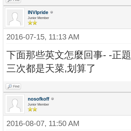
INVIpride
Junior Member
2016-07-15, 11:13 AM
下面那些英文怎麼回事- -正題
三次都是天菜,划算了
Find
nosofkoff
Junior Member
2016-08-07, 11:50 AM