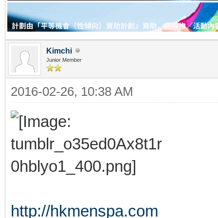
Kimchi
Junior Member
2016-02-26, 10:38 AM
http://hkmenspa.com