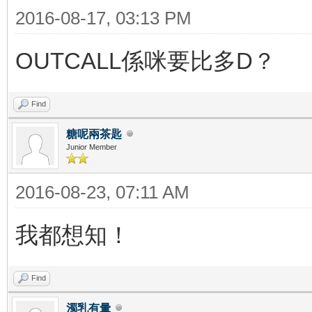
2016-08-17, 03:13 PM
OUTCALL係咪要比多D？
Find
糖呢兩茶匙
Junior Member
2016-08-23, 07:11 AM
我都想知！
Find
濁乳有暈