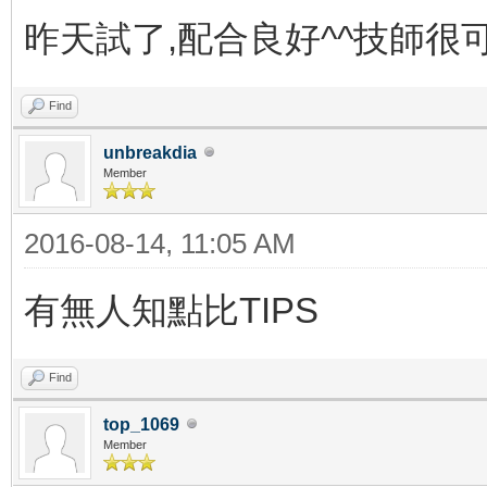
昨天試了,配合良好^^技師很
Find
unbreakdia
Member
2016-08-14, 11:05 AM
有無人知點比TIPS
Find
top_1069
Member