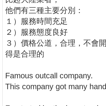
他們有三種主要分別：
１）服務時間充足
２）服務態度良好
３）價格公道，合理，不會
得是合理的
Famous outcall company.
This company got many hand