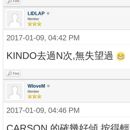
Find
LIDLAP
Member
2017-01-09, 04:42 PM
KINDO去過N次,無失望過
Find
WloveM
Member
2017-01-09, 04:46 PM
CARSON 的確幾好傾,按得