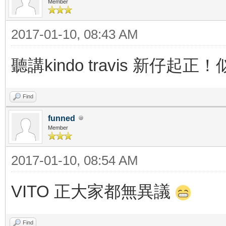
Member
2017-01-10, 08:43 AM
聽講kindo travis 新仔起正！
Find
funned
Member
2017-01-10, 08:54 AM
VITO 正大家都無異議
Find