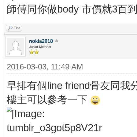
師傅同你做body 市價就3百到
Find
nokia2018
Junior Member
2016-03-03, 11:49 AM
早排有個line friend骨友同我分享
樓主可以參考一下