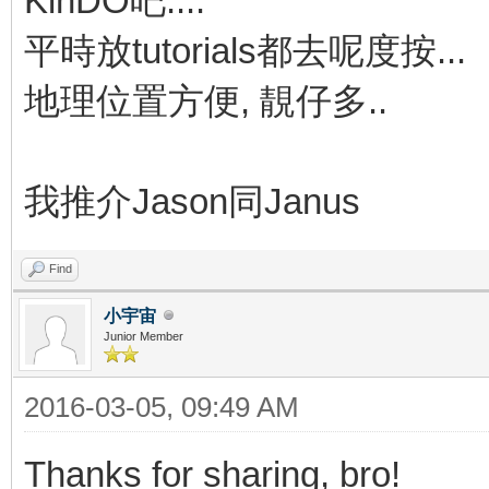
KinDO吧....
平時放tutorials都去呢度按...
地理位置方便, 靚仔多..
我推介Jason同Janus
Find
小宇宙
Junior Member
2016-03-05, 09:49 AM
Thanks for sharing, bro!