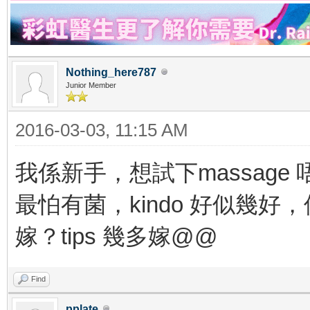
Nothing_here787
Junior Member
2016-03-03, 11:15 AM
我係新手，想試下massag
最怕有菌，kindo 好似幾
嫁？tips 幾多嫁@@
Find
pplate