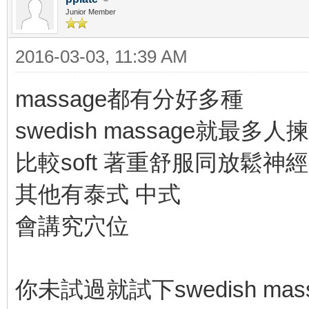
Junior Member
2016-03-03, 11:39 AM
massage都有分好多種
swedish massage就最多人揀
比較soft 著重舒服同放鬆神經
其他有泰式 中式
會講究穴位
你未試過就試下swedish mas