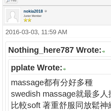
Find
nokia2018
Junior Member
2016-03-03, 11:59 AM
Nothing_here787 Wrote:
pplate Wrote:
massage都有分好多種
swedish massage就最多
比較soft 著重舒服同放鬆神