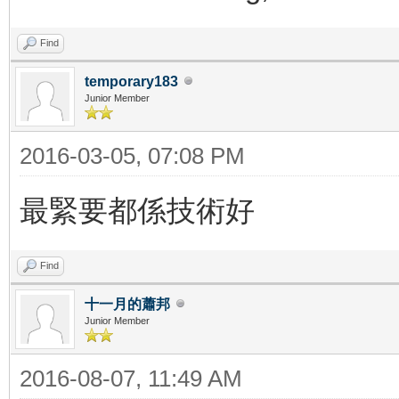
Find
temporary183
Junior Member
2016-03-05, 07:08 PM
最緊要都係技術好
Find
十一月的蕭邦
Junior Member
2016-08-07, 11:49 AM