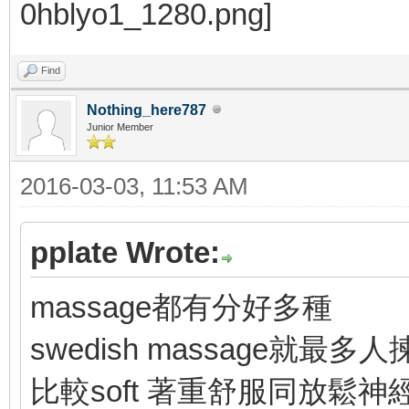
Find
Nothing_here787
Junior Member
2016-03-03, 11:53 AM
pplate Wrote:
massage都有分好多種
swedish massage就最多人
比較soft 著重舒服同放鬆神