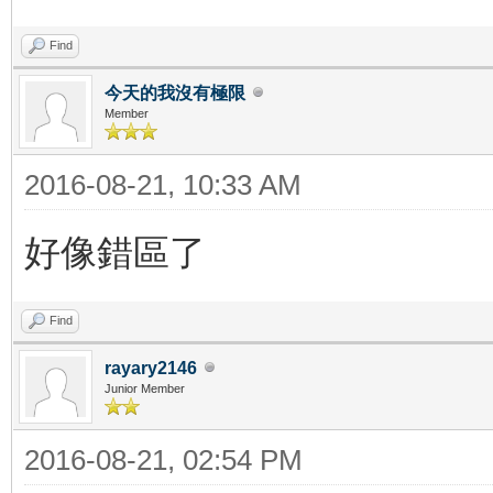
Find
今天的我沒有極限
Member
2016-08-21, 10:33 AM
好像錯區了
Find
rayary2146
Junior Member
2016-08-21, 02:54 PM