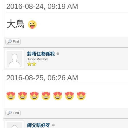
2016-08-24, 09:19 AM
大鳥
Find
對唔住都係我
Junior Member
2016-08-25, 06:26 AM
Find
師父唔好呀