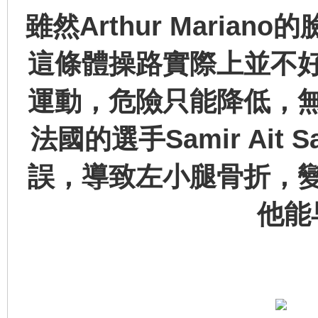
雖然Arthur Mari
這條體操路實際上並不
運動，危險只能降低，
法國的選手Samir Ai
誤，導致左小腿骨折，
他能