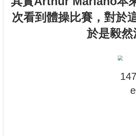
其實Arthur Mari
次看到體操比賽，對於
於是毅然