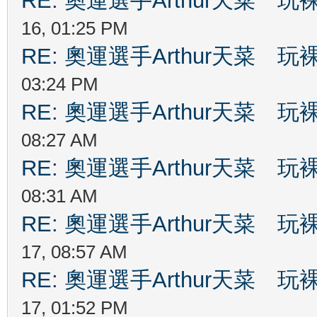
RE: 奧運選手Arthur天菜
16, 01:25 PM
RE: 奧運選手Arthur天菜
03:24 PM
RE: 奧運選手Arthur天菜
08:27 AM
RE: 奧運選手Arthur天菜
08:31 AM
RE: 奧運選手Arthur天菜
17, 08:57 AM
RE: 奧運選手Arthur天菜
17, 01:52 PM