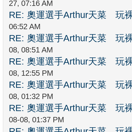
27, 07:16 AM
RE: 奧運選手Arthur天菜
06:52 AM
RE: 奧運選手Arthur天菜
08, 08:51 AM
RE: 奧運選手Arthur天菜
08, 12:55 PM
RE: 奧運選手Arthur天菜
08, 01:32 PM
RE: 奧運選手Arthur天菜
08-08, 01:37 PM
RE: 奧運選手Arthur天菜