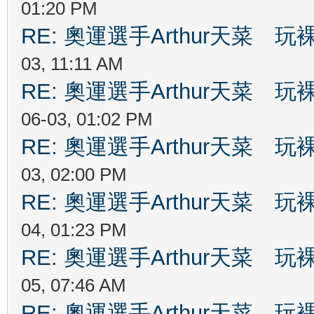
01:20 PM
RE: 奧運選手Arthur天菜
03, 11:11 AM
RE: 奧運選手Arthur天菜
06-03, 01:02 PM
RE: 奧運選手Arthur天菜
03, 02:00 PM
RE: 奧運選手Arthur天菜
04, 01:23 PM
RE: 奧運選手Arthur天菜
05, 07:46 AM
RE: 奧運選手Arthur天菜