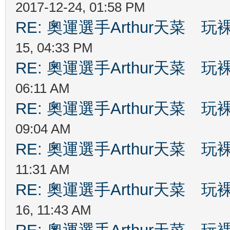
2017-12-24, 01:58 PM
RE: 奧運選手Arthur天菜
15, 04:33 PM
RE: 奧運選手Arthur天菜
06:11 AM
RE: 奧運選手Arthur天菜
09:04 AM
RE: 奧運選手Arthur天菜
11:31 AM
RE: 奧運選手Arthur天菜
16, 11:43 AM