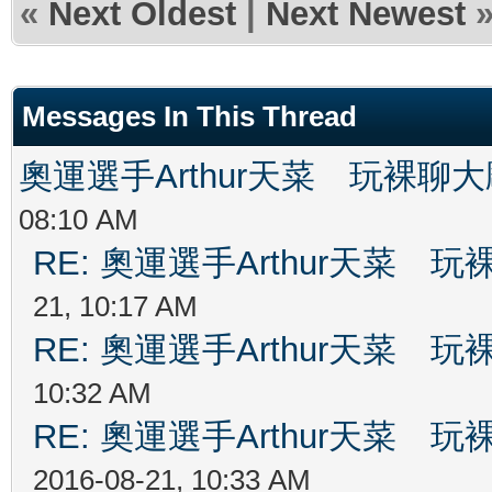
«
Next Oldest
|
Next Newest
Messages In This Thread
奧運選手Arthur天菜 玩裸聊
08:10 AM
RE: 奧運選手Arthur天菜
21, 10:17 AM
RE: 奧運選手Arthur天菜
10:32 AM
RE: 奧運選手Arthur天菜
2016-08-21, 10:33 AM