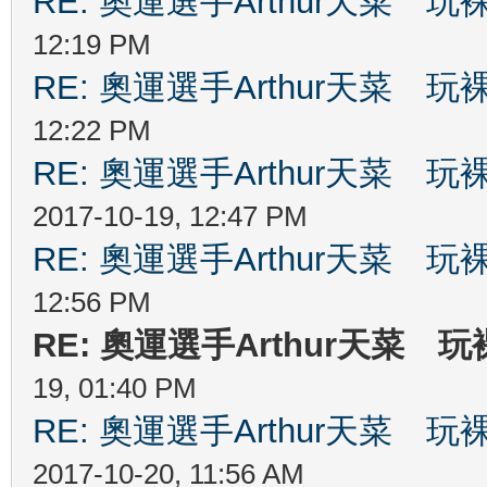
RE: 奧運選手Arthur天菜
12:19 PM
RE: 奧運選手Arthur天菜
12:22 PM
RE: 奧運選手Arthur天菜
2017-10-19, 12:47 PM
RE: 奧運選手Arthur天菜
12:56 PM
RE: 奧運選手Arthur天菜
19, 01:40 PM
RE: 奧運選手Arthur天菜
2017-10-20, 11:56 AM