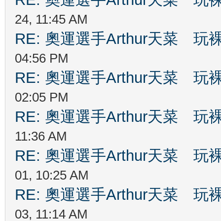
24, 11:45 AM
RE: 奧運選手Arthur天菜
04:56 PM
RE: 奧運選手Arthur天菜
02:05 PM
RE: 奧運選手Arthur天菜
11:36 AM
RE: 奧運選手Arthur天菜
01, 10:25 AM
RE: 奧運選手Arthur天菜
03, 11:14 AM