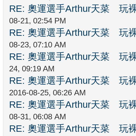
RE: 奧運選手Arthur天菜
08-21, 02:54 PM
RE: 奧運選手Arthur天菜
08-23, 07:10 AM
RE: 奧運選手Arthur天菜
24, 09:19 AM
RE: 奧運選手Arthur天菜
2016-08-25, 06:26 AM
RE: 奧運選手Arthur天菜
08-31, 06:08 AM
RE: 奧運選手Arthur天菜