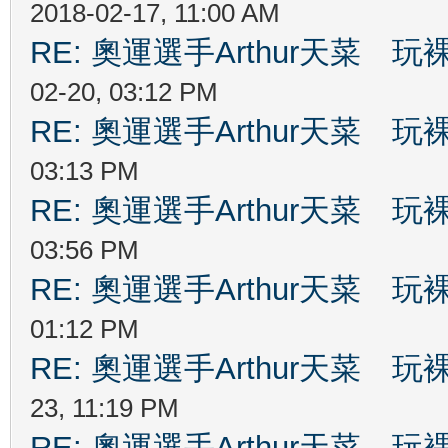
2018-02-17, 11:00 AM
RE: 奧運選手Arthur天菜
02-20, 03:12 PM
RE: 奧運選手Arthur天菜
03:13 PM
RE: 奧運選手Arthur天菜
03:56 PM
RE: 奧運選手Arthur天菜
01:12 PM
RE: 奧運選手Arthur天菜
23, 11:19 PM
RE: 奧運選手Arthur天菜