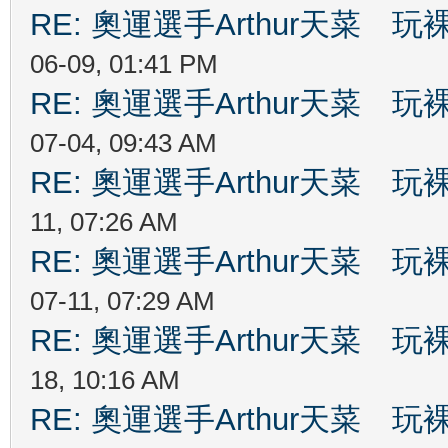
RE: 奧運選手Arthur天菜
06-09, 01:41 PM
RE: 奧運選手Arthur天菜
07-04, 09:43 AM
RE: 奧運選手Arthur天菜
11, 07:26 AM
RE: 奧運選手Arthur天菜
07-11, 07:29 AM
RE: 奧運選手Arthur天菜
18, 10:16 AM
RE: 奧運選手Arthur天菜