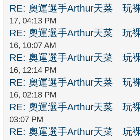
RE: 奧運選手Arthur天菜
17, 04:13 PM
RE: 奧運選手Arthur天菜
16, 10:07 AM
RE: 奧運選手Arthur天菜
16, 12:14 PM
RE: 奧運選手Arthur天菜
16, 02:18 PM
RE: 奧運選手Arthur天菜
03:07 PM
RE: 奧運選手Arthur天菜