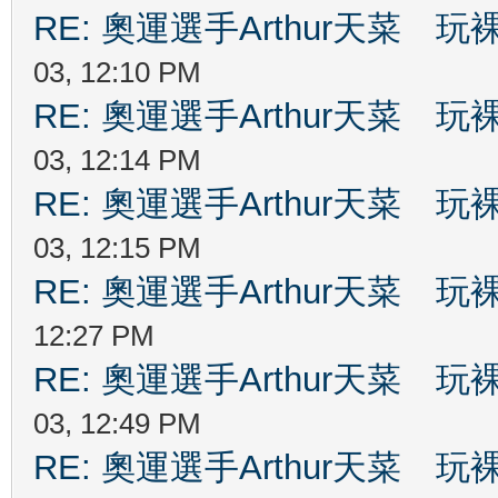
RE: 奧運選手Arthur天菜
03, 12:10 PM
RE: 奧運選手Arthur天菜
03, 12:14 PM
RE: 奧運選手Arthur天菜
03, 12:15 PM
RE: 奧運選手Arthur天菜
12:27 PM
RE: 奧運選手Arthur天菜
03, 12:49 PM
RE: 奧運選手Arthur天菜