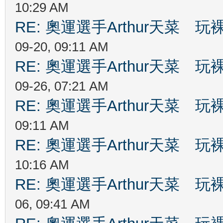
10:29 AM
RE: 奧運選手Arthur天菜
09-20, 09:11 AM
RE: 奧運選手Arthur天菜
09-26, 07:21 AM
RE: 奧運選手Arthur天菜
09:11 AM
RE: 奧運選手Arthur天菜
10:16 AM
RE: 奧運選手Arthur天菜
06, 09:41 AM