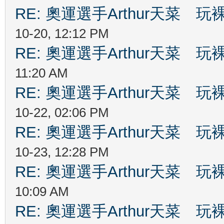
RE: 奧運選手Arthur天菜
10-20, 12:12 PM
RE: 奧運選手Arthur天菜
11:20 AM
RE: 奧運選手Arthur天菜
10-22, 02:06 PM
RE: 奧運選手Arthur天菜
10-23, 12:28 PM
RE: 奧運選手Arthur天菜
10:09 AM
RE: 奧運選手Arthur天菜