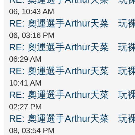
06, 10:43 AM
RE: 奧運選手Arthur天菜
06, 03:16 PM
RE: 奧運選手Arthur天菜
06:29 AM
RE: 奧運選手Arthur天菜
10:41 AM
RE: 奧運選手Arthur天菜
02:27 PM
RE: 奧運選手Arthur天菜
08, 03:54 PM