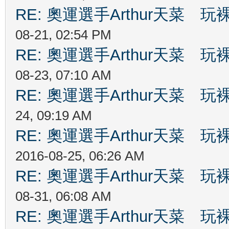
RE: 奧運選手Arthur天菜
08-21, 02:54 PM
RE: 奧運選手Arthur天菜
08-23, 07:10 AM
RE: 奧運選手Arthur天菜
24, 09:19 AM
RE: 奧運選手Arthur天菜
2016-08-25, 06:26 AM
RE: 奧運選手Arthur天菜
08-31, 06:08 AM
RE: 奧運選手Arthur天菜