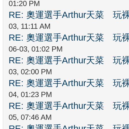
01:20 PM
RE: 奧運選手Arthur天菜
03, 11:11 AM
RE: 奧運選手Arthur天菜
06-03, 01:02 PM
RE: 奧運選手Arthur天菜
03, 02:00 PM
RE: 奧運選手Arthur天菜
04, 01:23 PM
RE: 奧運選手Arthur天菜
05, 07:46 AM
RE: 奧運選手Arthur天菜