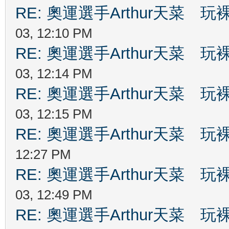
RE: 奧運選手Arthur天菜
03, 12:10 PM
RE: 奧運選手Arthur天菜
03, 12:14 PM
RE: 奧運選手Arthur天菜
03, 12:15 PM
RE: 奧運選手Arthur天菜
12:27 PM
RE: 奧運選手Arthur天菜
03, 12:49 PM
RE: 奧運選手Arthur天菜