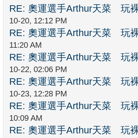
RE: 奧運選手Arthur天菜
10-20, 12:12 PM
RE: 奧運選手Arthur天菜
11:20 AM
RE: 奧運選手Arthur天菜
10-22, 02:06 PM
RE: 奧運選手Arthur天菜
10-23, 12:28 PM
RE: 奧運選手Arthur天菜
10:09 AM
RE: 奧運選手Arthur天菜