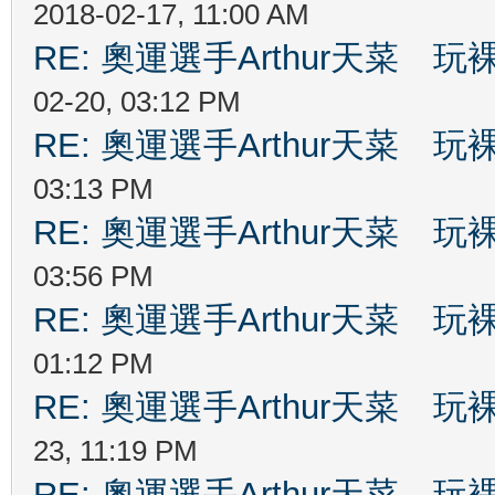
2018-02-17, 11:00 AM
RE: 奧運選手Arthur天菜
02-20, 03:12 PM
RE: 奧運選手Arthur天菜
03:13 PM
RE: 奧運選手Arthur天菜
03:56 PM
RE: 奧運選手Arthur天菜
01:12 PM
RE: 奧運選手Arthur天菜
23, 11:19 PM
RE: 奧運選手Arthur天菜