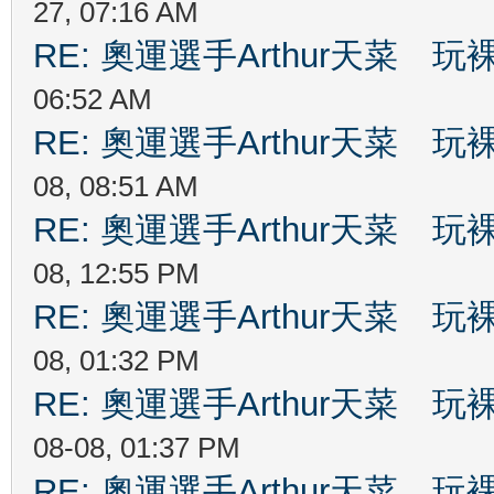
27, 07:16 AM
RE: 奧運選手Arthur天菜
06:52 AM
RE: 奧運選手Arthur天菜
08, 08:51 AM
RE: 奧運選手Arthur天菜
08, 12:55 PM
RE: 奧運選手Arthur天菜
08, 01:32 PM
RE: 奧運選手Arthur天菜
08-08, 01:37 PM
RE: 奧運選手Arthur天菜