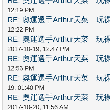
RE: 奧運選手Arthur天菜
12:19 PM
RE: 奧運選手Arthur天菜
12:22 PM
RE: 奧運選手Arthur天菜
2017-10-19, 12:47 PM
RE: 奧運選手Arthur天菜
12:56 PM
RE: 奧運選手Arthur天菜
19, 01:40 PM
RE: 奧運選手Arthur天菜
2017-10-20, 11:56 AM