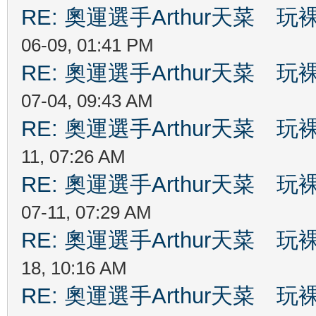
RE: 奧運選手Arthur天菜
06-09, 01:41 PM
RE: 奧運選手Arthur天菜
07-04, 09:43 AM
RE: 奧運選手Arthur天菜
11, 07:26 AM
RE: 奧運選手Arthur天菜
07-11, 07:29 AM
RE: 奧運選手Arthur天菜
18, 10:16 AM
RE: 奧運選手Arthur天菜