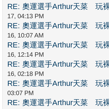
RE: 奧運選手Arthur天菜
17, 04:13 PM
RE: 奧運選手Arthur天菜
16, 10:07 AM
RE: 奧運選手Arthur天菜
16, 12:14 PM
RE: 奧運選手Arthur天菜
16, 02:18 PM
RE: 奧運選手Arthur天菜
03:07 PM
RE: 奧運選手Arthur天菜