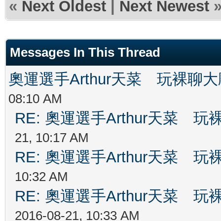
«
Next Oldest
|
Next Newest
Messages In This Thread
奧運選手Arthur天菜 玩裸聊
08:10 AM
RE: 奧運選手Arthur天菜
21, 10:17 AM
RE: 奧運選手Arthur天菜
10:32 AM
RE: 奧運選手Arthur天菜
2016-08-21, 10:33 AM