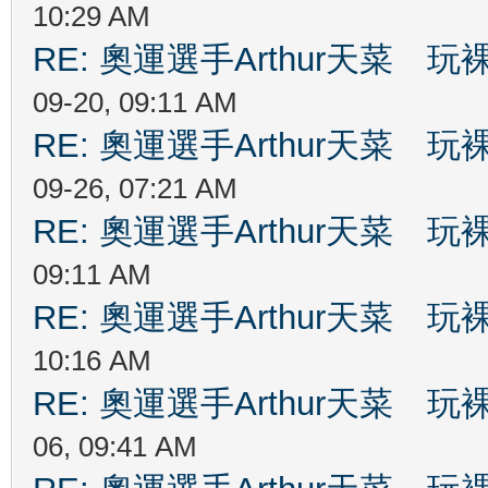
10:29 AM
RE: 奧運選手Arthur天菜
09-20, 09:11 AM
RE: 奧運選手Arthur天菜
09-26, 07:21 AM
RE: 奧運選手Arthur天菜
09:11 AM
RE: 奧運選手Arthur天菜
10:16 AM
RE: 奧運選手Arthur天菜
06, 09:41 AM