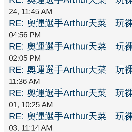
24, 11:45 AM
RE: 奧運選手Arthur天菜
04:56 PM
RE: 奧運選手Arthur天菜
02:05 PM
RE: 奧運選手Arthur天菜
11:36 AM
RE: 奧運選手Arthur天菜
01, 10:25 AM
RE: 奧運選手Arthur天菜
03, 11:14 AM