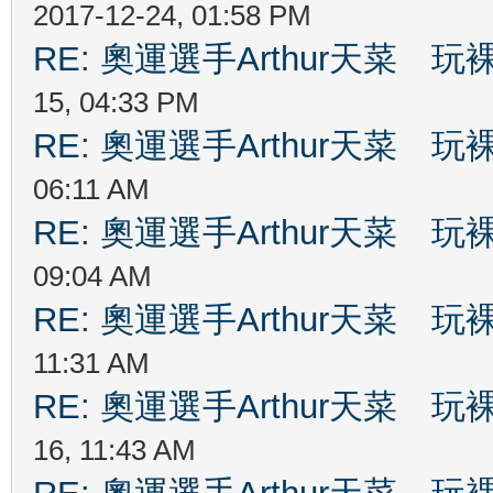
2017-12-24, 01:58 PM
RE: 奧運選手Arthur天菜
15, 04:33 PM
RE: 奧運選手Arthur天菜
06:11 AM
RE: 奧運選手Arthur天菜
09:04 AM
RE: 奧運選手Arthur天菜
11:31 AM
RE: 奧運選手Arthur天菜
16, 11:43 AM