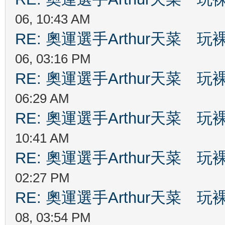
06, 10:43 AM
RE: 奧運選手Arthur天菜
06, 03:16 PM
RE: 奧運選手Arthur天菜
06:29 AM
RE: 奧運選手Arthur天菜
10:41 AM
RE: 奧運選手Arthur天菜
02:27 PM
RE: 奧運選手Arthur天菜
08, 03:54 PM