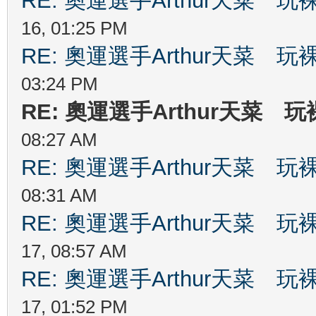
RE: 奧運選手Arthur天菜
16, 01:25 PM
RE: 奧運選手Arthur天菜
03:24 PM
RE: 奧運選手Arthur天菜
08:27 AM
RE: 奧運選手Arthur天菜
08:31 AM
RE: 奧運選手Arthur天菜
17, 08:57 AM
RE: 奧運選手Arthur天菜
17, 01:52 PM