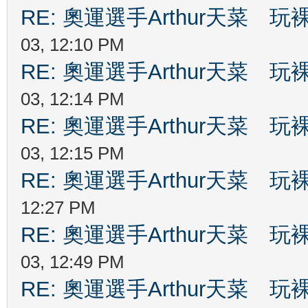
RE: 奧運選手Arthur天菜
03, 12:10 PM
RE: 奧運選手Arthur天菜
03, 12:14 PM
RE: 奧運選手Arthur天菜
03, 12:15 PM
RE: 奧運選手Arthur天菜
12:27 PM
RE: 奧運選手Arthur天菜
03, 12:49 PM
RE: 奧運選手Arthur天菜