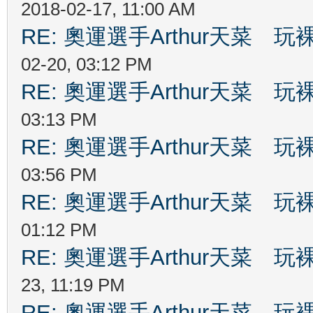
2018-02-17, 11:00 AM
RE: 奧運選手Arthur天菜
02-20, 03:12 PM
RE: 奧運選手Arthur天菜
03:13 PM
RE: 奧運選手Arthur天菜
03:56 PM
RE: 奧運選手Arthur天菜
01:12 PM
RE: 奧運選手Arthur天菜
23, 11:19 PM
RE: 奧運選手Arthur天菜