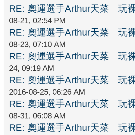
RE: 奧運選手Arthur天菜
08-21, 02:54 PM
RE: 奧運選手Arthur天菜
08-23, 07:10 AM
RE: 奧運選手Arthur天菜
24, 09:19 AM
RE: 奧運選手Arthur天菜
2016-08-25, 06:26 AM
RE: 奧運選手Arthur天菜
08-31, 06:08 AM
RE: 奧運選手Arthur天菜