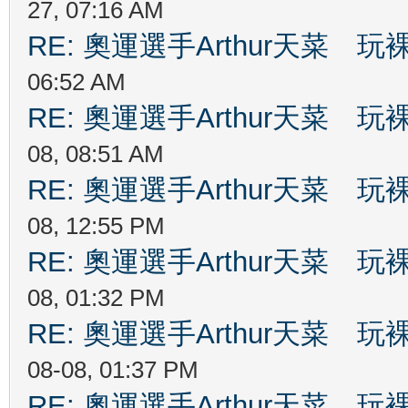
27, 07:16 AM
RE: 奧運選手Arthur天菜
06:52 AM
RE: 奧運選手Arthur天菜
08, 08:51 AM
RE: 奧運選手Arthur天菜
08, 12:55 PM
RE: 奧運選手Arthur天菜
08, 01:32 PM
RE: 奧運選手Arthur天菜
08-08, 01:37 PM
RE: 奧運選手Arthur天菜