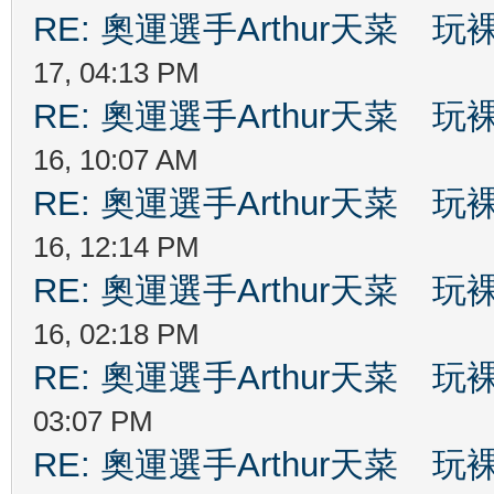
RE: 奧運選手Arthur天菜
17, 04:13 PM
RE: 奧運選手Arthur天菜
16, 10:07 AM
RE: 奧運選手Arthur天菜
16, 12:14 PM
RE: 奧運選手Arthur天菜
16, 02:18 PM
RE: 奧運選手Arthur天菜
03:07 PM
RE: 奧運選手Arthur天菜