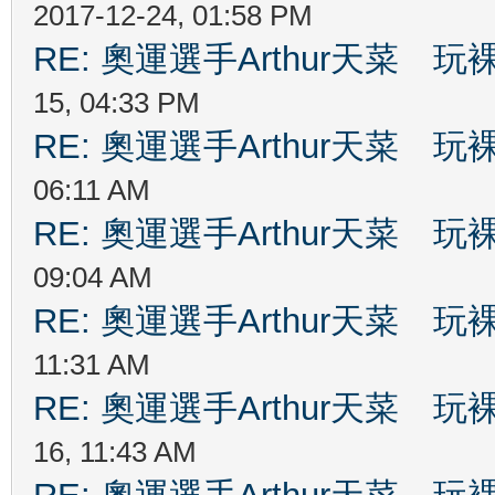
2017-12-24, 01:58 PM
RE: 奧運選手Arthur天菜
15, 04:33 PM
RE: 奧運選手Arthur天菜
06:11 AM
RE: 奧運選手Arthur天菜
09:04 AM
RE: 奧運選手Arthur天菜
11:31 AM
RE: 奧運選手Arthur天菜
16, 11:43 AM