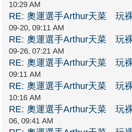
10:29 AM
RE: 奧運選手Arthur天菜
09-20, 09:11 AM
RE: 奧運選手Arthur天菜
09-26, 07:21 AM
RE: 奧運選手Arthur天菜
09:11 AM
RE: 奧運選手Arthur天菜
10:16 AM
RE: 奧運選手Arthur天菜
06, 09:41 AM