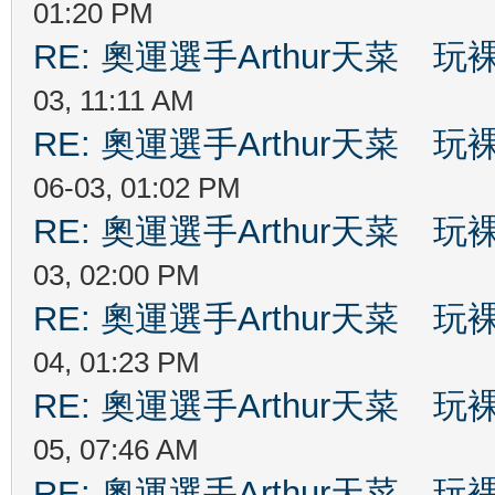
01:20 PM
RE: 奧運選手Arthur天菜
03, 11:11 AM
RE: 奧運選手Arthur天菜
06-03, 01:02 PM
RE: 奧運選手Arthur天菜
03, 02:00 PM
RE: 奧運選手Arthur天菜
04, 01:23 PM
RE: 奧運選手Arthur天菜
05, 07:46 AM
RE: 奧運選手Arthur天菜