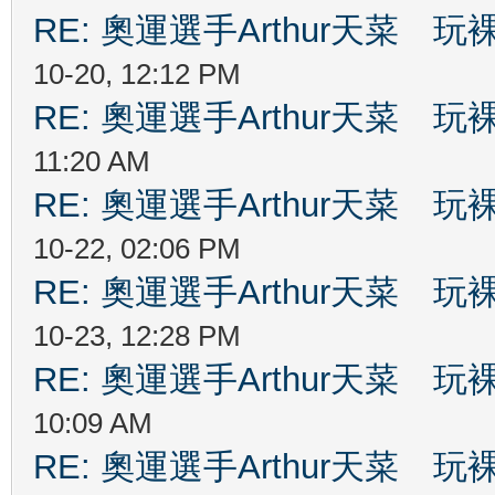
RE: 奧運選手Arthur天菜
10-20, 12:12 PM
RE: 奧運選手Arthur天菜
11:20 AM
RE: 奧運選手Arthur天菜
10-22, 02:06 PM
RE: 奧運選手Arthur天菜
10-23, 12:28 PM
RE: 奧運選手Arthur天菜
10:09 AM
RE: 奧運選手Arthur天菜