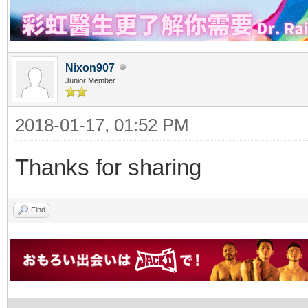
Nixon907
Junior Member
2018-01-17, 01:52 PM
Thanks for sharing
Find