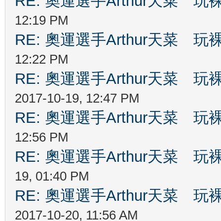
RE: 奧運選手Arthur天菜
12:19 PM
RE: 奧運選手Arthur天菜
12:22 PM
RE: 奧運選手Arthur天菜
2017-10-19, 12:47 PM
RE: 奧運選手Arthur天菜
12:56 PM
RE: 奧運選手Arthur天菜
19, 01:40 PM
RE: 奧運選手Arthur天菜
2017-10-20, 11:56 AM