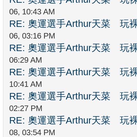
06, 10:43 AM
RE: 奧運選手Arthur天菜
06, 03:16 PM
RE: 奧運選手Arthur天菜
06:29 AM
RE: 奧運選手Arthur天菜
10:41 AM
RE: 奧運選手Arthur天菜
02:27 PM
RE: 奧運選手Arthur天菜
08, 03:54 PM