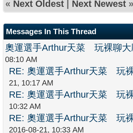
«
Next Oldest
|
Next Newest
Messages In This Thread
奧運選手Arthur天菜 玩裸聊
08:10 AM
RE: 奧運選手Arthur天菜
21, 10:17 AM
RE: 奧運選手Arthur天菜
10:32 AM
RE: 奧運選手Arthur天菜
2016-08-21, 10:33 AM