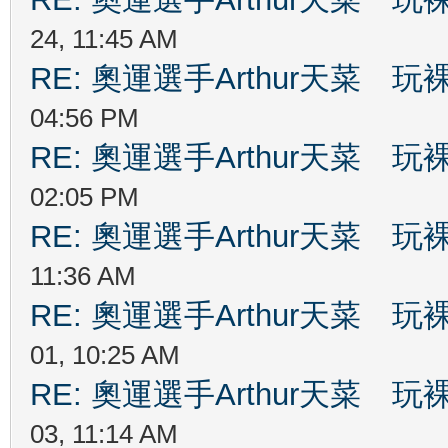
24, 11:45 AM
RE: 奧運選手Arthur天菜
04:56 PM
RE: 奧運選手Arthur天菜
02:05 PM
RE: 奧運選手Arthur天菜
11:36 AM
RE: 奧運選手Arthur天菜
01, 10:25 AM
RE: 奧運選手Arthur天菜
03, 11:14 AM