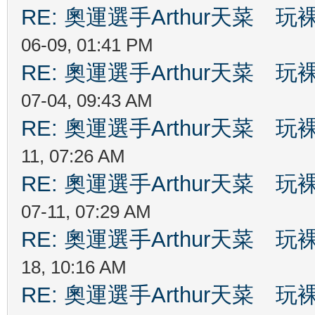
RE: 奧運選手Arthur天菜
06-09, 01:41 PM
RE: 奧運選手Arthur天菜
07-04, 09:43 AM
RE: 奧運選手Arthur天菜
11, 07:26 AM
RE: 奧運選手Arthur天菜
07-11, 07:29 AM
RE: 奧運選手Arthur天菜
18, 10:16 AM
RE: 奧運選手Arthur天菜