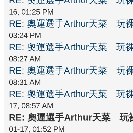
RE: 奧運選手Arthur天菜
16, 01:25 PM
RE: 奧運選手Arthur天菜
03:24 PM
RE: 奧運選手Arthur天菜
08:27 AM
RE: 奧運選手Arthur天菜
08:31 AM
RE: 奧運選手Arthur天菜
17, 08:57 AM
RE: 奧運選手Arthur天菜
01-17, 01:52 PM