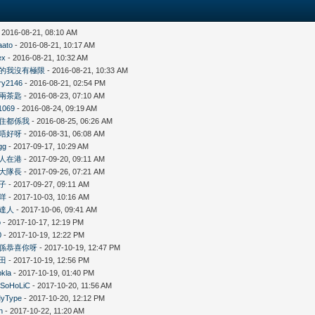
 2016-08-21, 08:10 AM
aato
- 2016-08-21, 10:17 AM
ex
- 2016-08-21, 10:32 AM
的我沒有極限
- 2016-08-21, 10:33 AM
ry2146
- 2016-08-21, 02:54 PM
兩茶匙
- 2016-08-23, 07:10 AM
1069
- 2016-08-24, 09:19 AM
住都係我
- 2016-08-25, 06:26 AM
唔好呀
- 2016-08-31, 06:08 AM
gg
- 2017-09-17, 10:29 AM
人在港
- 2017-09-20, 09:11 AM
大隊長
- 2017-09-26, 07:21 AM
子
- 2017-09-27, 09:11 AM
咩
- 2017-10-03, 10:16 AM
達人
- 2017-10-06, 09:41 AM
o
- 2017-10-17, 12:19 PM
0
- 2017-10-19, 12:22 PM
係恭喜你呀
- 2017-10-19, 12:47 PM
田
- 2017-10-19, 12:56 PM
pkla
- 2017-10-19, 01:40 PM
iSoHoLiC
- 2017-10-20, 11:56 AM
yType
- 2017-10-20, 12:12 PM
n
- 2017-10-22, 11:20 AM