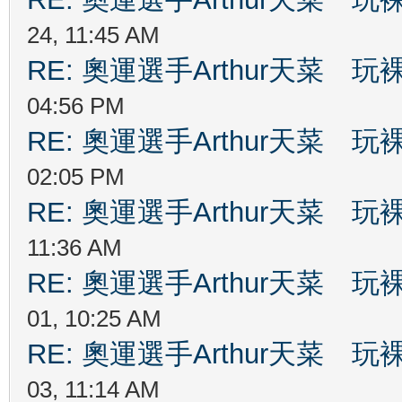
24, 11:45 AM
RE: 奧運選手Arthur天菜
04:56 PM
RE: 奧運選手Arthur天菜
02:05 PM
RE: 奧運選手Arthur天菜
11:36 AM
RE: 奧運選手Arthur天菜
01, 10:25 AM
RE: 奧運選手Arthur天菜
03, 11:14 AM