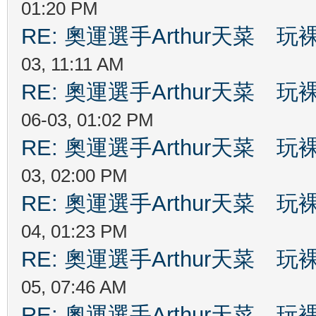
01:20 PM
RE: 奧運選手Arthur天菜
03, 11:11 AM
RE: 奧運選手Arthur天菜
06-03, 01:02 PM
RE: 奧運選手Arthur天菜
03, 02:00 PM
RE: 奧運選手Arthur天菜
04, 01:23 PM
RE: 奧運選手Arthur天菜
05, 07:46 AM
RE: 奧運選手Arthur天菜