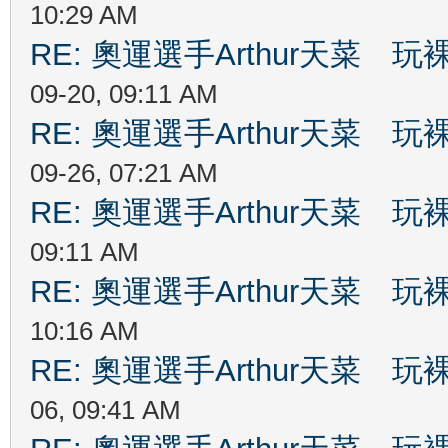
10:29 AM
RE: 奧運選手Arthur天菜
09-20, 09:11 AM
RE: 奧運選手Arthur天菜
09-26, 07:21 AM
RE: 奧運選手Arthur天菜
09:11 AM
RE: 奧運選手Arthur天菜
10:16 AM
RE: 奧運選手Arthur天菜
06, 09:41 AM