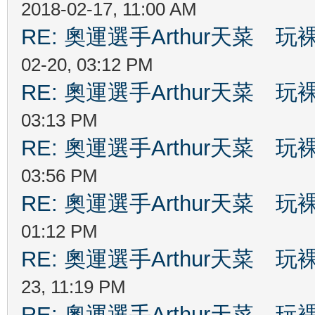
2018-02-17, 11:00 AM
RE: 奧運選手Arthur天菜
02-20, 03:12 PM
RE: 奧運選手Arthur天菜
03:13 PM
RE: 奧運選手Arthur天菜
03:56 PM
RE: 奧運選手Arthur天菜
01:12 PM
RE: 奧運選手Arthur天菜
23, 11:19 PM
RE: 奧運選手Arthur天菜