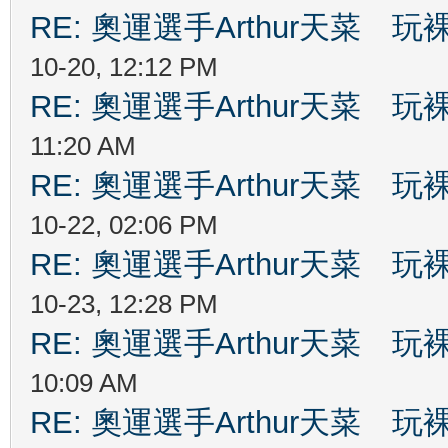
RE: 奧運選手Arthur天菜
10-20, 12:12 PM
RE: 奧運選手Arthur天菜
11:20 AM
RE: 奧運選手Arthur天菜
10-22, 02:06 PM
RE: 奧運選手Arthur天菜
10-23, 12:28 PM
RE: 奧運選手Arthur天菜
10:09 AM
RE: 奧運選手Arthur天菜