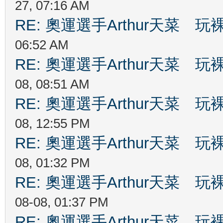
27, 07:16 AM
RE: 奧運選手Arthur天菜
06:52 AM
RE: 奧運選手Arthur天菜
08, 08:51 AM
RE: 奧運選手Arthur天菜
08, 12:55 PM
RE: 奧運選手Arthur天菜
08, 01:32 PM
RE: 奧運選手Arthur天菜
08-08, 01:37 PM
RE: 奧運選手Arthur天菜