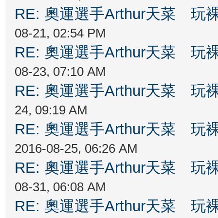
RE: 奧運選手Arthur天菜
08-21, 02:54 PM
RE: 奧運選手Arthur天菜
08-23, 07:10 AM
RE: 奧運選手Arthur天菜
24, 09:19 AM
RE: 奧運選手Arthur天菜
2016-08-25, 06:26 AM
RE: 奧運選手Arthur天菜
08-31, 06:08 AM
RE: 奧運選手Arthur天菜