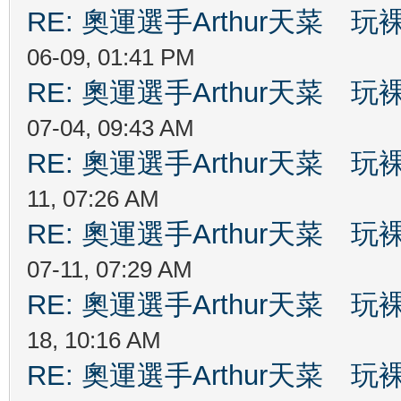
RE: 奧運選手Arthur天菜
06-09, 01:41 PM
RE: 奧運選手Arthur天菜
07-04, 09:43 AM
RE: 奧運選手Arthur天菜
11, 07:26 AM
RE: 奧運選手Arthur天菜
07-11, 07:29 AM
RE: 奧運選手Arthur天菜
18, 10:16 AM
RE: 奧運選手Arthur天菜