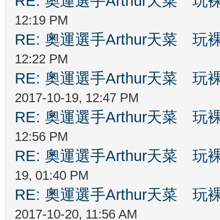
RE: 奧運選手Arthur天菜
12:19 PM
RE: 奧運選手Arthur天菜
12:22 PM
RE: 奧運選手Arthur天菜
2017-10-19, 12:47 PM
RE: 奧運選手Arthur天菜
12:56 PM
RE: 奧運選手Arthur天菜
19, 01:40 PM
RE: 奧運選手Arthur天菜
2017-10-20, 11:56 AM