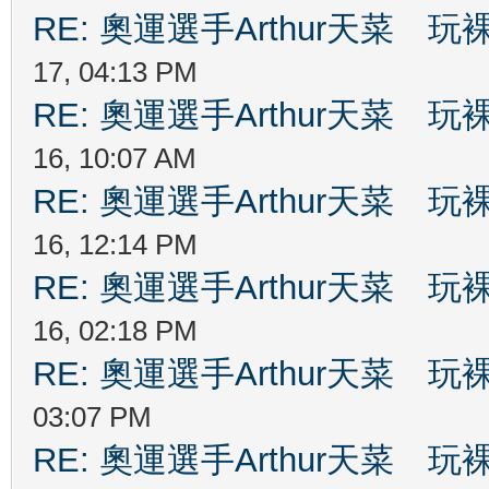
RE: 奧運選手Arthur天菜
17, 04:13 PM
RE: 奧運選手Arthur天菜
16, 10:07 AM
RE: 奧運選手Arthur天菜
16, 12:14 PM
RE: 奧運選手Arthur天菜
16, 02:18 PM
RE: 奧運選手Arthur天菜
03:07 PM
RE: 奧運選手Arthur天菜