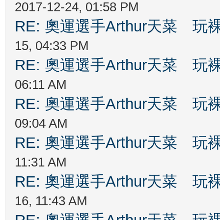
2017-12-24, 01:58 PM
RE: 奧運選手Arthur天菜
15, 04:33 PM
RE: 奧運選手Arthur天菜
06:11 AM
RE: 奧運選手Arthur天菜
09:04 AM
RE: 奧運選手Arthur天菜
11:31 AM
RE: 奧運選手Arthur天菜
16, 11:43 AM