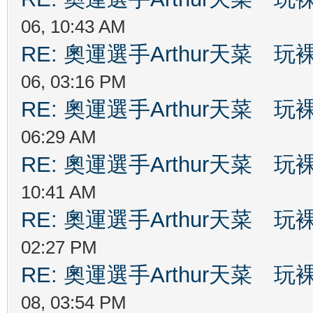
06, 10:43 AM
RE: 奧運選手Arthur天菜
06, 03:16 PM
RE: 奧運選手Arthur天菜
06:29 AM
RE: 奧運選手Arthur天菜
10:41 AM
RE: 奧運選手Arthur天菜
02:27 PM
RE: 奧運選手Arthur天菜
08, 03:54 PM