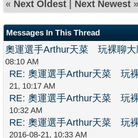
«
Next Oldest
|
Next Newest
Messages In This Thread
奧運選手Arthur天菜 玩裸聊
08:10 AM
RE: 奧運選手Arthur天菜
21, 10:17 AM
RE: 奧運選手Arthur天菜
10:32 AM
RE: 奧運選手Arthur天菜
2016-08-21, 10:33 AM