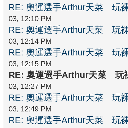
RE: 奧運選手Arthur天菜
03, 12:10 PM
RE: 奧運選手Arthur天菜
03, 12:14 PM
RE: 奧運選手Arthur天菜
03, 12:15 PM
RE: 奧運選手Arthur天菜
03, 12:27 PM
RE: 奧運選手Arthur天菜
03, 12:49 PM
RE: 奧運選手Arthur天菜