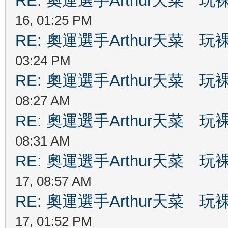
RE: 奧運選手Arthur天菜
16, 01:25 PM
RE: 奧運選手Arthur天菜
03:24 PM
RE: 奧運選手Arthur天菜
08:27 AM
RE: 奧運選手Arthur天菜
08:31 AM
RE: 奧運選手Arthur天菜
17, 08:57 AM
RE: 奧運選手Arthur天菜
17, 01:52 PM