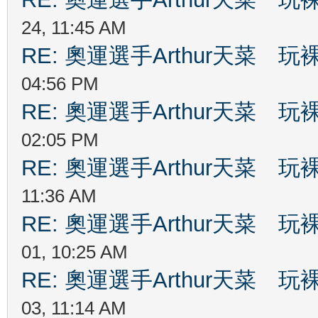
24, 11:45 AM
RE: 奧運選手Arthur天菜
04:56 PM
RE: 奧運選手Arthur天菜
02:05 PM
RE: 奧運選手Arthur天菜
11:36 AM
RE: 奧運選手Arthur天菜
01, 10:25 AM
RE: 奧運選手Arthur天菜
03, 11:14 AM