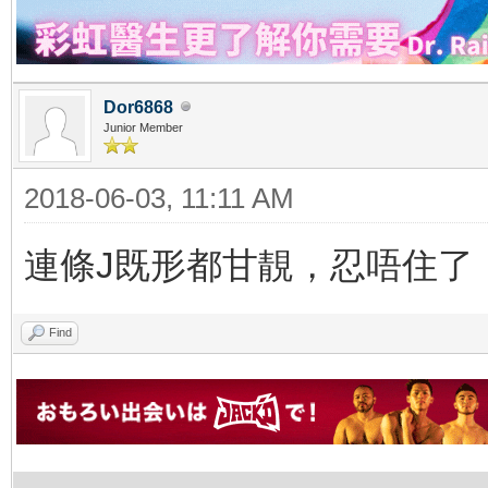
Dor6868
Junior Member
2018-06-03, 11:11 AM
連條J既形都甘靚，忍唔住了
Find