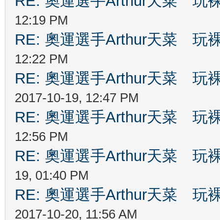
RE: 奧運選手Arthur天菜
12:19 PM
RE: 奧運選手Arthur天菜
12:22 PM
RE: 奧運選手Arthur天菜
2017-10-19, 12:47 PM
RE: 奧運選手Arthur天菜
12:56 PM
RE: 奧運選手Arthur天菜
19, 01:40 PM
RE: 奧運選手Arthur天菜
2017-10-20, 11:56 AM