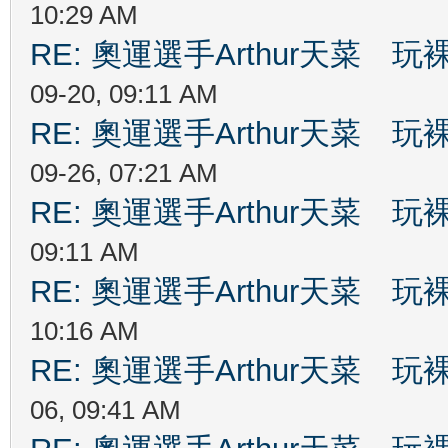
10:29 AM
RE: 奧運選手Arthur天菜
09-20, 09:11 AM
RE: 奧運選手Arthur天菜
09-26, 07:21 AM
RE: 奧運選手Arthur天菜
09:11 AM
RE: 奧運選手Arthur天菜
10:16 AM
RE: 奧運選手Arthur天菜
06, 09:41 AM