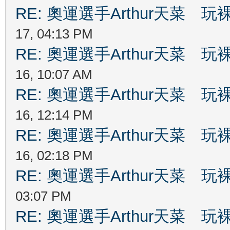
RE: 奧運選手Arthur天菜
17, 04:13 PM
RE: 奧運選手Arthur天菜
16, 10:07 AM
RE: 奧運選手Arthur天菜
16, 12:14 PM
RE: 奧運選手Arthur天菜
16, 02:18 PM
RE: 奧運選手Arthur天菜
03:07 PM
RE: 奧運選手Arthur天菜