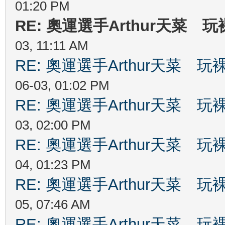
01:20 PM
RE: 奧運選手Arthur天菜
03, 11:11 AM
RE: 奧運選手Arthur天菜
06-03, 01:02 PM
RE: 奧運選手Arthur天菜
03, 02:00 PM
RE: 奧運選手Arthur天菜
04, 01:23 PM
RE: 奧運選手Arthur天菜
05, 07:46 AM
RE: 奧運選手Arthur天菜