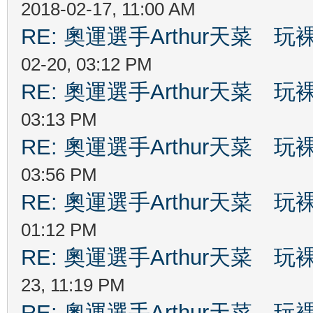
2018-02-17, 11:00 AM
RE: 奧運選手Arthur天菜
02-20, 03:12 PM
RE: 奧運選手Arthur天菜
03:13 PM
RE: 奧運選手Arthur天菜
03:56 PM
RE: 奧運選手Arthur天菜
01:12 PM
RE: 奧運選手Arthur天菜
23, 11:19 PM
RE: 奧運選手Arthur天菜