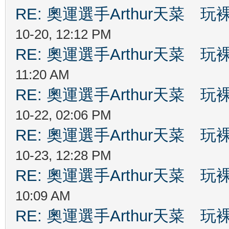
RE: 奧運選手Arthur天菜
10-20, 12:12 PM
RE: 奧運選手Arthur天菜
11:20 AM
RE: 奧運選手Arthur天菜
10-22, 02:06 PM
RE: 奧運選手Arthur天菜
10-23, 12:28 PM
RE: 奧運選手Arthur天菜
10:09 AM
RE: 奧運選手Arthur天菜