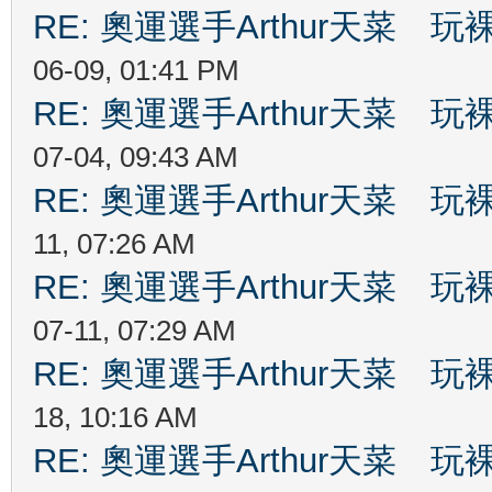
RE: 奧運選手Arthur天菜
06-09, 01:41 PM
RE: 奧運選手Arthur天菜
07-04, 09:43 AM
RE: 奧運選手Arthur天菜
11, 07:26 AM
RE: 奧運選手Arthur天菜
07-11, 07:29 AM
RE: 奧運選手Arthur天菜
18, 10:16 AM
RE: 奧運選手Arthur天菜