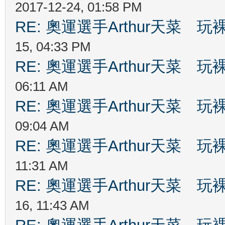
2017-12-24, 01:58 PM
RE: 奧運選手Arthur天菜
15, 04:33 PM
RE: 奧運選手Arthur天菜
06:11 AM
RE: 奧運選手Arthur天菜
09:04 AM
RE: 奧運選手Arthur天菜
11:31 AM
RE: 奧運選手Arthur天菜
16, 11:43 AM