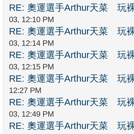
RE: 奧運選手Arthur天菜
03, 12:10 PM
RE: 奧運選手Arthur天菜
03, 12:14 PM
RE: 奧運選手Arthur天菜
03, 12:15 PM
RE: 奧運選手Arthur天菜
12:27 PM
RE: 奧運選手Arthur天菜
03, 12:49 PM
RE: 奧運選手Arthur天菜