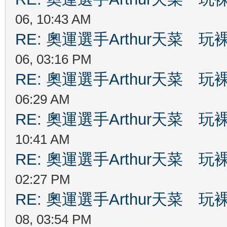
06, 10:43 AM
RE: 奧運選手Arthur天菜
06, 03:16 PM
RE: 奧運選手Arthur天菜
06:29 AM
RE: 奧運選手Arthur天菜
10:41 AM
RE: 奧運選手Arthur天菜
02:27 PM
RE: 奧運選手Arthur天菜
08, 03:54 PM