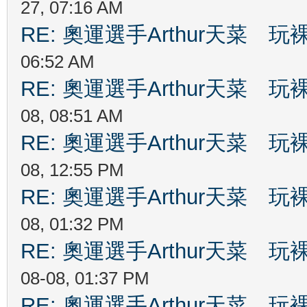
27, 07:16 AM
RE: 奧運選手Arthur天菜
06:52 AM
RE: 奧運選手Arthur天菜
08, 08:51 AM
RE: 奧運選手Arthur天菜
08, 12:55 PM
RE: 奧運選手Arthur天菜
08, 01:32 PM
RE: 奧運選手Arthur天菜
08-08, 01:37 PM
RE: 奧運選手Arthur天菜