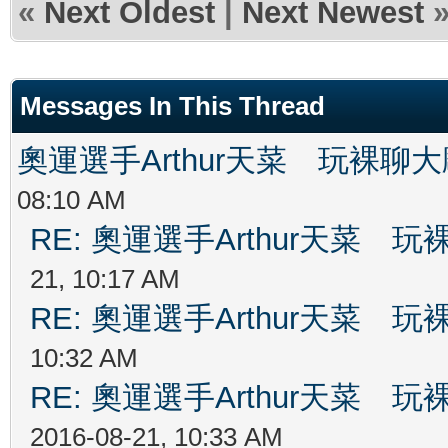
«
Next Oldest
|
Next Newest
Messages In This Thread
奧運選手Arthur天菜 玩裸聊
08:10 AM
RE: 奧運選手Arthur天菜
21, 10:17 AM
RE: 奧運選手Arthur天菜
10:32 AM
RE: 奧運選手Arthur天菜
2016-08-21, 10:33 AM