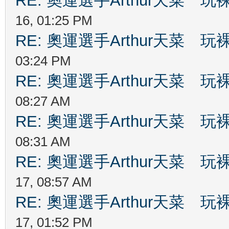
RE: 奧運選手Arthur天菜
16, 01:25 PM
RE: 奧運選手Arthur天菜
03:24 PM
RE: 奧運選手Arthur天菜
08:27 AM
RE: 奧運選手Arthur天菜
08:31 AM
RE: 奧運選手Arthur天菜
17, 08:57 AM
RE: 奧運選手Arthur天菜
17, 01:52 PM