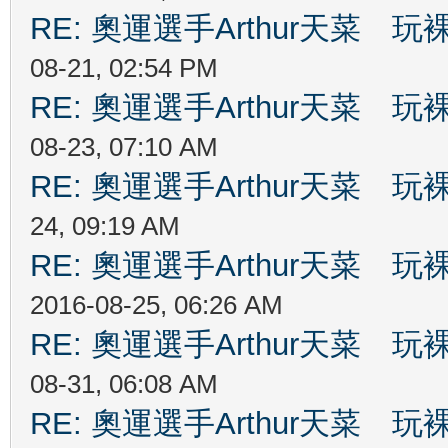
RE: 奧運選手Arthur天菜
08-21, 02:54 PM
RE: 奧運選手Arthur天菜
08-23, 07:10 AM
RE: 奧運選手Arthur天菜
24, 09:19 AM
RE: 奧運選手Arthur天菜
2016-08-25, 06:26 AM
RE: 奧運選手Arthur天菜
08-31, 06:08 AM
RE: 奧運選手Arthur天菜