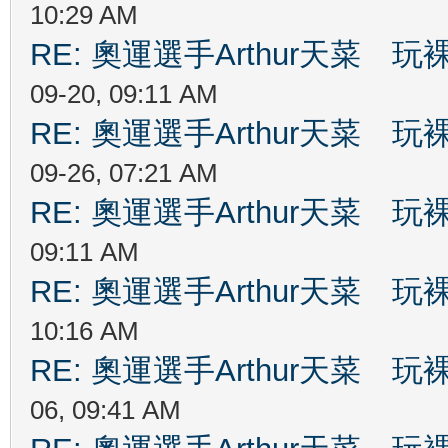
10:29 AM
RE: 奧運選手Arthur天菜
09-20, 09:11 AM
RE: 奧運選手Arthur天菜
09-26, 07:21 AM
RE: 奧運選手Arthur天菜
09:11 AM
RE: 奧運選手Arthur天菜
10:16 AM
RE: 奧運選手Arthur天菜
06, 09:41 AM