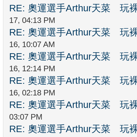
RE: 奧運選手Arthur天菜
17, 04:13 PM
RE: 奧運選手Arthur天菜
16, 10:07 AM
RE: 奧運選手Arthur天菜
16, 12:14 PM
RE: 奧運選手Arthur天菜
16, 02:18 PM
RE: 奧運選手Arthur天菜
03:07 PM
RE: 奧運選手Arthur天菜