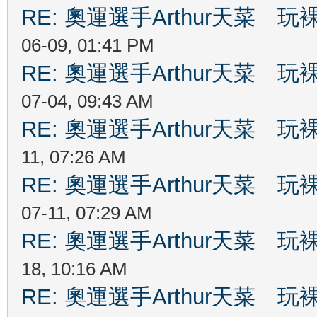
RE: 奧運選手Arthur天菜
06-09, 01:41 PM
RE: 奧運選手Arthur天菜
07-04, 09:43 AM
RE: 奧運選手Arthur天菜
11, 07:26 AM
RE: 奧運選手Arthur天菜
07-11, 07:29 AM
RE: 奧運選手Arthur天菜
18, 10:16 AM
RE: 奧運選手Arthur天菜