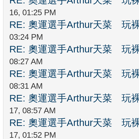
RE: 奧運選手Arthur天菜
16, 01:25 PM
RE: 奧運選手Arthur天菜
03:24 PM
RE: 奧運選手Arthur天菜
08:27 AM
RE: 奧運選手Arthur天菜
08:31 AM
RE: 奧運選手Arthur天菜
17, 08:57 AM
RE: 奧運選手Arthur天菜
17, 01:52 PM