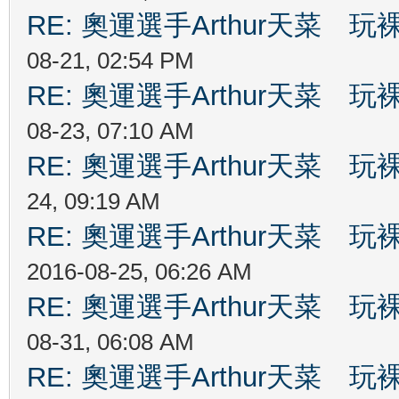
RE: 奧運選手Arthur天菜
08-21, 02:54 PM
RE: 奧運選手Arthur天菜
08-23, 07:10 AM
RE: 奧運選手Arthur天菜
24, 09:19 AM
RE: 奧運選手Arthur天菜
2016-08-25, 06:26 AM
RE: 奧運選手Arthur天菜
08-31, 06:08 AM
RE: 奧運選手Arthur天菜