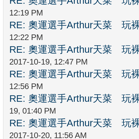
RE: 奧運選手Arthur天菜
12:19 PM
RE: 奧運選手Arthur天菜
12:22 PM
RE: 奧運選手Arthur天菜
2017-10-19, 12:47 PM
RE: 奧運選手Arthur天菜
12:56 PM
RE: 奧運選手Arthur天菜
19, 01:40 PM
RE: 奧運選手Arthur天菜
2017-10-20, 11:56 AM