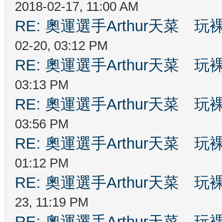
2018-02-17, 11:00 AM
RE: 奧運選手Arthur天菜
02-20, 03:12 PM
RE: 奧運選手Arthur天菜
03:13 PM
RE: 奧運選手Arthur天菜
03:56 PM
RE: 奧運選手Arthur天菜
01:12 PM
RE: 奧運選手Arthur天菜
23, 11:19 PM
RE: 奧運選手Arthur天菜