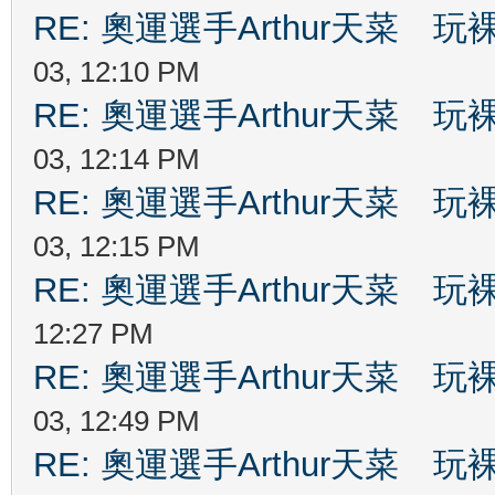
RE: 奧運選手Arthur天菜
03, 12:10 PM
RE: 奧運選手Arthur天菜
03, 12:14 PM
RE: 奧運選手Arthur天菜
03, 12:15 PM
RE: 奧運選手Arthur天菜
12:27 PM
RE: 奧運選手Arthur天菜
03, 12:49 PM
RE: 奧運選手Arthur天菜