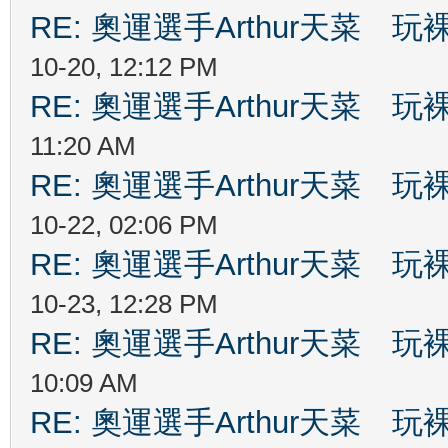
RE: 奧運選手Arthur天菜
10-20, 12:12 PM
RE: 奧運選手Arthur天菜
11:20 AM
RE: 奧運選手Arthur天菜
10-22, 02:06 PM
RE: 奧運選手Arthur天菜
10-23, 12:28 PM
RE: 奧運選手Arthur天菜
10:09 AM
RE: 奧運選手Arthur天菜