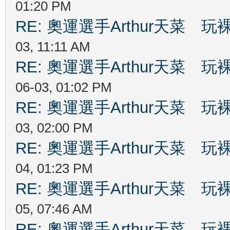
01:20 PM
RE: 奧運選手Arthur天菜
03, 11:11 AM
RE: 奧運選手Arthur天菜
06-03, 01:02 PM
RE: 奧運選手Arthur天菜
03, 02:00 PM
RE: 奧運選手Arthur天菜
04, 01:23 PM
RE: 奧運選手Arthur天菜
05, 07:46 AM
RE: 奧運選手Arthur天菜