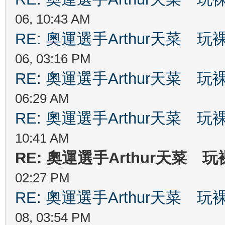
06, 10:43 AM
RE: 奧運選手Arthur天菜
06, 03:16 PM
RE: 奧運選手Arthur天菜
06:29 AM
RE: 奧運選手Arthur天菜
10:41 AM
RE: 奧運選手Arthur天菜
02:27 PM
RE: 奧運選手Arthur天菜
08, 03:54 PM