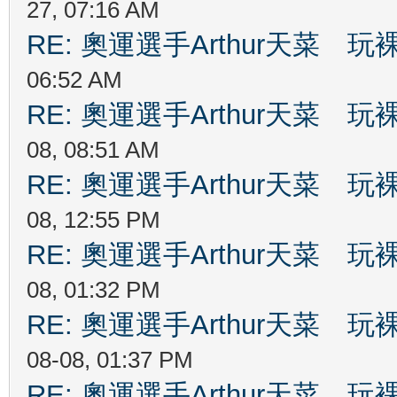
27, 07:16 AM
RE: 奧運選手Arthur天菜
06:52 AM
RE: 奧運選手Arthur天菜
08, 08:51 AM
RE: 奧運選手Arthur天菜
08, 12:55 PM
RE: 奧運選手Arthur天菜
08, 01:32 PM
RE: 奧運選手Arthur天菜
08-08, 01:37 PM
RE: 奧運選手Arthur天菜