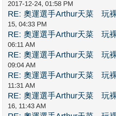
2017-12-24, 01:58 PM
RE: 奧運選手Arthur天菜
15, 04:33 PM
RE: 奧運選手Arthur天菜
06:11 AM
RE: 奧運選手Arthur天菜
09:04 AM
RE: 奧運選手Arthur天菜
11:31 AM
RE: 奧運選手Arthur天菜
16, 11:43 AM