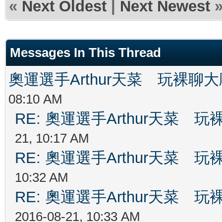
«
Next Oldest
|
Next Newest
Messages In This Thread
奧運選手Arthur天菜 玩裸聊
08:10 AM
RE: 奧運選手Arthur天菜
21, 10:17 AM
RE: 奧運選手Arthur天菜
10:32 AM
RE: 奧運選手Arthur天菜
2016-08-21, 10:33 AM