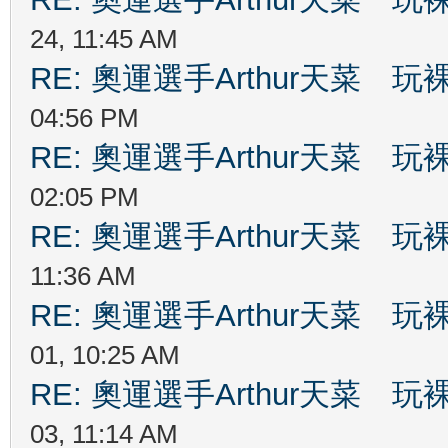
24, 11:45 AM
RE: 奧運選手Arthur天菜
04:56 PM
RE: 奧運選手Arthur天菜
02:05 PM
RE: 奧運選手Arthur天菜
11:36 AM
RE: 奧運選手Arthur天菜
01, 10:25 AM
RE: 奧運選手Arthur天菜
03, 11:14 AM