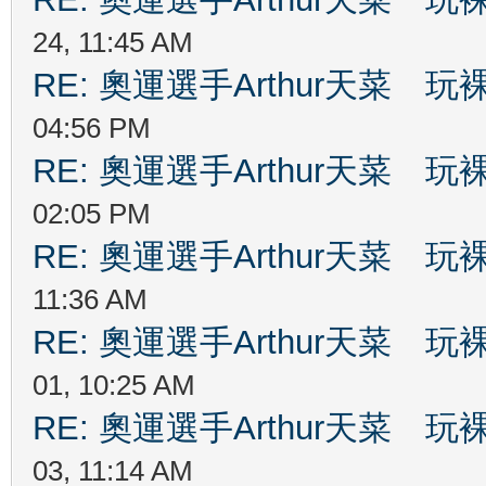
24, 11:45 AM
RE: 奧運選手Arthur天菜
04:56 PM
RE: 奧運選手Arthur天菜
02:05 PM
RE: 奧運選手Arthur天菜
11:36 AM
RE: 奧運選手Arthur天菜
01, 10:25 AM
RE: 奧運選手Arthur天菜
03, 11:14 AM