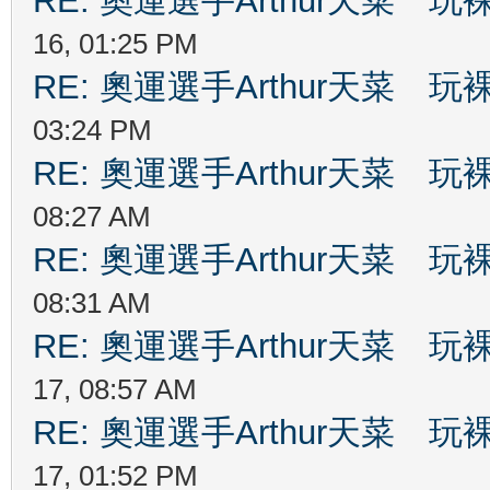
RE: 奧運選手Arthur天菜
16, 01:25 PM
RE: 奧運選手Arthur天菜
03:24 PM
RE: 奧運選手Arthur天菜
08:27 AM
RE: 奧運選手Arthur天菜
08:31 AM
RE: 奧運選手Arthur天菜
17, 08:57 AM
RE: 奧運選手Arthur天菜
17, 01:52 PM