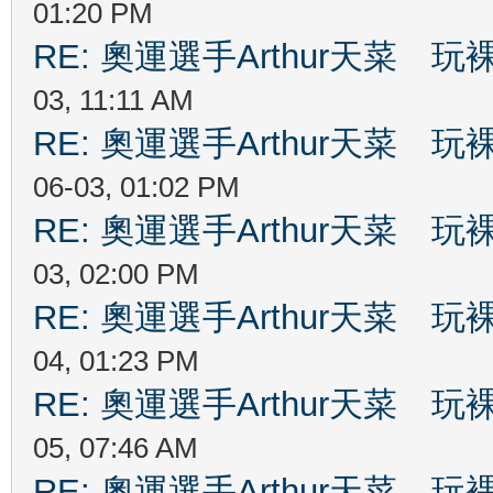
01:20 PM
RE: 奧運選手Arthur天菜
03, 11:11 AM
RE: 奧運選手Arthur天菜
06-03, 01:02 PM
RE: 奧運選手Arthur天菜
03, 02:00 PM
RE: 奧運選手Arthur天菜
04, 01:23 PM
RE: 奧運選手Arthur天菜
05, 07:46 AM
RE: 奧運選手Arthur天菜