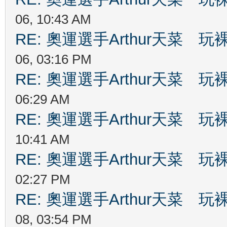
06, 10:43 AM
RE: 奧運選手Arthur天菜
06, 03:16 PM
RE: 奧運選手Arthur天菜
06:29 AM
RE: 奧運選手Arthur天菜
10:41 AM
RE: 奧運選手Arthur天菜
02:27 PM
RE: 奧運選手Arthur天菜
08, 03:54 PM