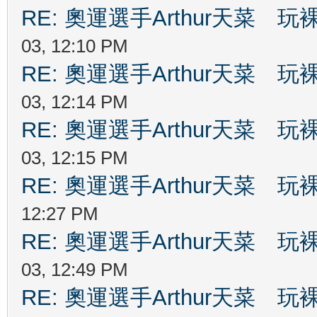
RE: 奧運選手Arthur天菜
03, 12:10 PM
RE: 奧運選手Arthur天菜
03, 12:14 PM
RE: 奧運選手Arthur天菜
03, 12:15 PM
RE: 奧運選手Arthur天菜
12:27 PM
RE: 奧運選手Arthur天菜
03, 12:49 PM
RE: 奧運選手Arthur天菜