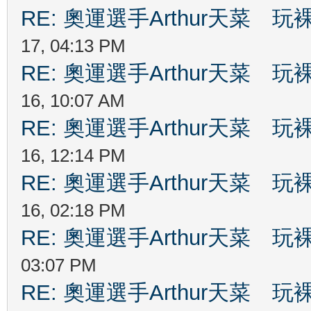
RE: 奧運選手Arthur天菜
17, 04:13 PM
RE: 奧運選手Arthur天菜
16, 10:07 AM
RE: 奧運選手Arthur天菜
16, 12:14 PM
RE: 奧運選手Arthur天菜
16, 02:18 PM
RE: 奧運選手Arthur天菜
03:07 PM
RE: 奧運選手Arthur天菜