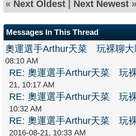
«
Next Oldest
|
Next Newest
Messages In This Thread
奧運選手Arthur天菜 玩裸聊
08:10 AM
RE: 奧運選手Arthur天菜
21, 10:17 AM
RE: 奧運選手Arthur天菜
10:32 AM
RE: 奧運選手Arthur天菜
2016-08-21, 10:33 AM