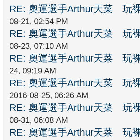
RE: 奧運選手Arthur天菜
08-21, 02:54 PM
RE: 奧運選手Arthur天菜
08-23, 07:10 AM
RE: 奧運選手Arthur天菜
24, 09:19 AM
RE: 奧運選手Arthur天菜
2016-08-25, 06:26 AM
RE: 奧運選手Arthur天菜
08-31, 06:08 AM
RE: 奧運選手Arthur天菜