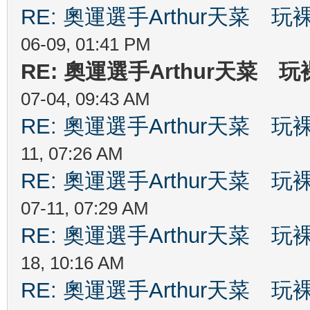
RE: 奧運選手Arthur天菜
06-09, 01:41 PM
RE: 奧運選手Arthur天菜
07-04, 09:43 AM
RE: 奧運選手Arthur天菜
11, 07:26 AM
RE: 奧運選手Arthur天菜
07-11, 07:29 AM
RE: 奧運選手Arthur天菜
18, 10:16 AM
RE: 奧運選手Arthur天菜