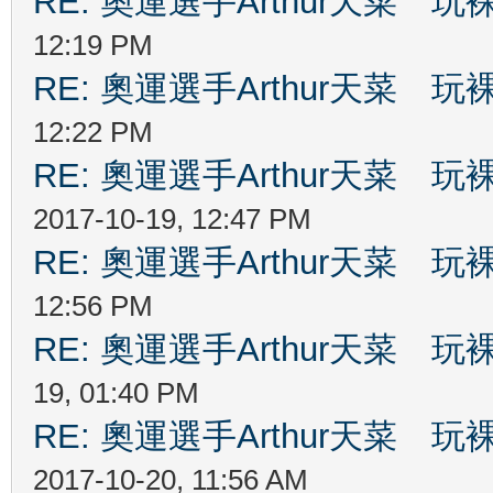
RE: 奧運選手Arthur天菜
12:19 PM
RE: 奧運選手Arthur天菜
12:22 PM
RE: 奧運選手Arthur天菜
2017-10-19, 12:47 PM
RE: 奧運選手Arthur天菜
12:56 PM
RE: 奧運選手Arthur天菜
19, 01:40 PM
RE: 奧運選手Arthur天菜
2017-10-20, 11:56 AM