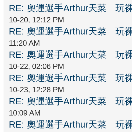
RE: 奧運選手Arthur天菜
10-20, 12:12 PM
RE: 奧運選手Arthur天菜
11:20 AM
RE: 奧運選手Arthur天菜
10-22, 02:06 PM
RE: 奧運選手Arthur天菜
10-23, 12:28 PM
RE: 奧運選手Arthur天菜
10:09 AM
RE: 奧運選手Arthur天菜