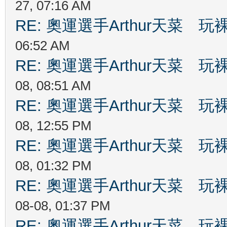
27, 07:16 AM
RE: 奧運選手Arthur天菜
06:52 AM
RE: 奧運選手Arthur天菜
08, 08:51 AM
RE: 奧運選手Arthur天菜
08, 12:55 PM
RE: 奧運選手Arthur天菜
08, 01:32 PM
RE: 奧運選手Arthur天菜
08-08, 01:37 PM
RE: 奧運選手Arthur天菜