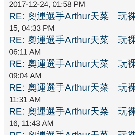
2017-12-24, 01:58 PM
RE: 奧運選手Arthur天菜
15, 04:33 PM
RE: 奧運選手Arthur天菜
06:11 AM
RE: 奧運選手Arthur天菜
09:04 AM
RE: 奧運選手Arthur天菜
11:31 AM
RE: 奧運選手Arthur天菜
16, 11:43 AM