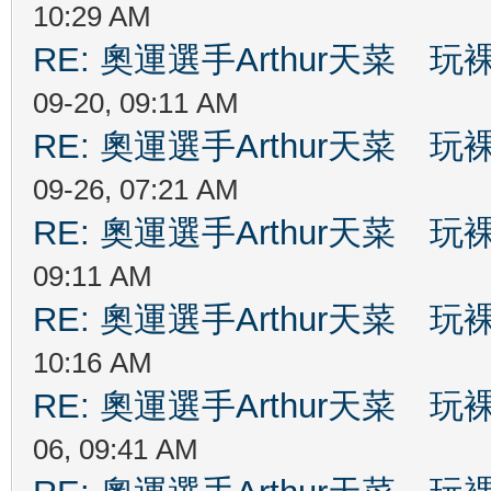
10:29 AM
RE: 奧運選手Arthur天菜
09-20, 09:11 AM
RE: 奧運選手Arthur天菜
09-26, 07:21 AM
RE: 奧運選手Arthur天菜
09:11 AM
RE: 奧運選手Arthur天菜
10:16 AM
RE: 奧運選手Arthur天菜
06, 09:41 AM