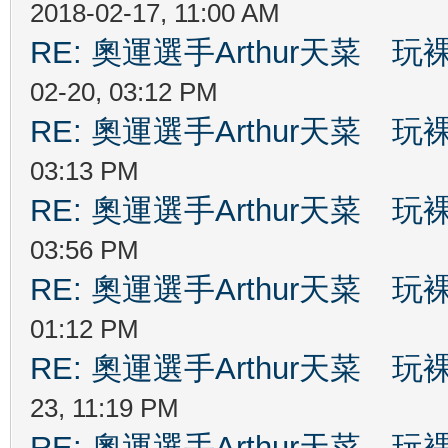
2018-02-17, 11:00 AM
RE: 奧運選手Arthur天菜
02-20, 03:12 PM
RE: 奧運選手Arthur天菜
03:13 PM
RE: 奧運選手Arthur天菜
03:56 PM
RE: 奧運選手Arthur天菜
01:12 PM
RE: 奧運選手Arthur天菜
23, 11:19 PM
RE: 奧運選手Arthur天菜