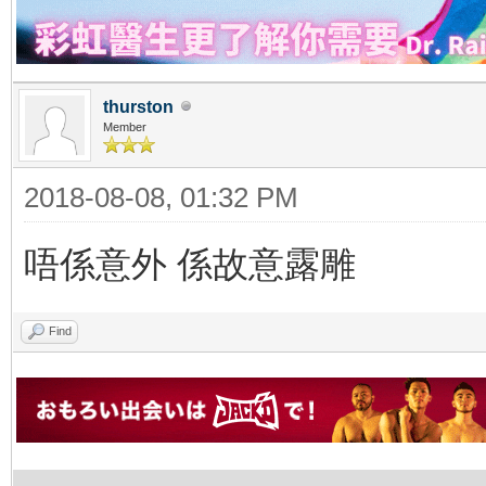
thurston
Member
2018-08-08, 01:32 PM
唔係意外 係故意露雕
Find