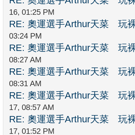
RE: 奧運選手Arthur天菜
16, 01:25 PM
RE: 奧運選手Arthur天菜
03:24 PM
RE: 奧運選手Arthur天菜
08:27 AM
RE: 奧運選手Arthur天菜
08:31 AM
RE: 奧運選手Arthur天菜
17, 08:57 AM
RE: 奧運選手Arthur天菜
17, 01:52 PM