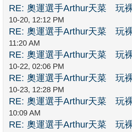
RE: 奧運選手Arthur天菜
10-20, 12:12 PM
RE: 奧運選手Arthur天菜
11:20 AM
RE: 奧運選手Arthur天菜
10-22, 02:06 PM
RE: 奧運選手Arthur天菜
10-23, 12:28 PM
RE: 奧運選手Arthur天菜
10:09 AM
RE: 奧運選手Arthur天菜