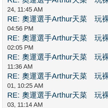
24, 11:45 AM
RE: 奧運選手Arthur天菜
04:56 PM
RE: 奧運選手Arthur天菜
02:05 PM
RE: 奧運選手Arthur天菜
11:36 AM
RE: 奧運選手Arthur天菜
01, 10:25 AM
RE: 奧運選手Arthur天菜
03, 11:14 AM