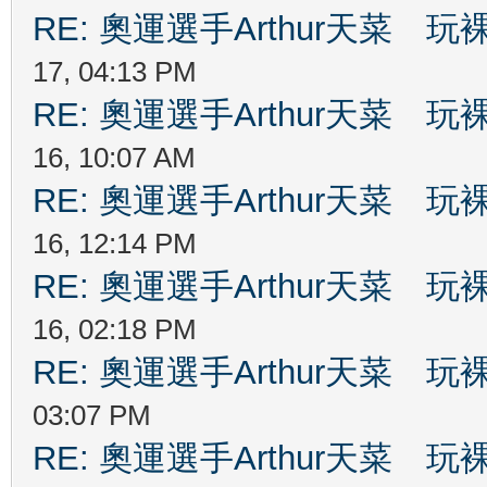
RE: 奧運選手Arthur天菜
17, 04:13 PM
RE: 奧運選手Arthur天菜
16, 10:07 AM
RE: 奧運選手Arthur天菜
16, 12:14 PM
RE: 奧運選手Arthur天菜
16, 02:18 PM
RE: 奧運選手Arthur天菜
03:07 PM
RE: 奧運選手Arthur天菜