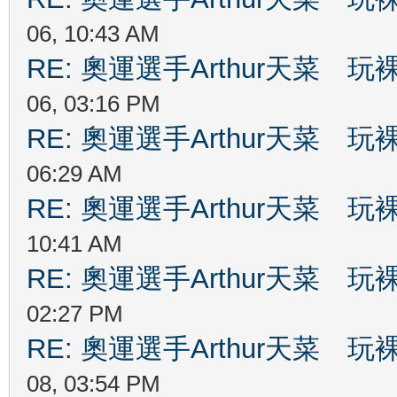
06, 10:43 AM
RE: 奧運選手Arthur天菜
06, 03:16 PM
RE: 奧運選手Arthur天菜
06:29 AM
RE: 奧運選手Arthur天菜
10:41 AM
RE: 奧運選手Arthur天菜
02:27 PM
RE: 奧運選手Arthur天菜
08, 03:54 PM