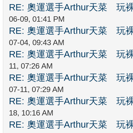
RE: 奧運選手Arthur天菜
06-09, 01:41 PM
RE: 奧運選手Arthur天菜
07-04, 09:43 AM
RE: 奧運選手Arthur天菜
11, 07:26 AM
RE: 奧運選手Arthur天菜
07-11, 07:29 AM
RE: 奧運選手Arthur天菜
18, 10:16 AM
RE: 奧運選手Arthur天菜