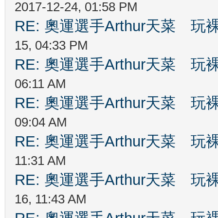
2017-12-24, 01:58 PM
RE: 奧運選手Arthur天菜
15, 04:33 PM
RE: 奧運選手Arthur天菜
06:11 AM
RE: 奧運選手Arthur天菜
09:04 AM
RE: 奧運選手Arthur天菜
11:31 AM
RE: 奧運選手Arthur天菜
16, 11:43 AM