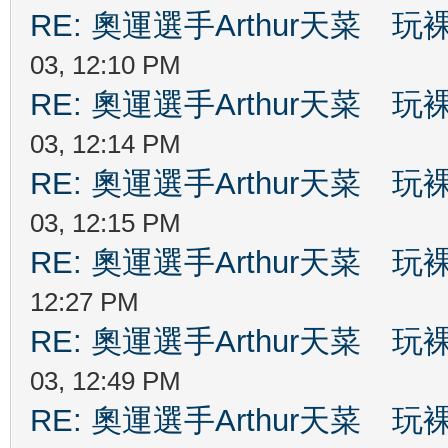
RE: 奧運選手Arthur天菜
03, 12:10 PM
RE: 奧運選手Arthur天菜
03, 12:14 PM
RE: 奧運選手Arthur天菜
03, 12:15 PM
RE: 奧運選手Arthur天菜
12:27 PM
RE: 奧運選手Arthur天菜
03, 12:49 PM
RE: 奧運選手Arthur天菜