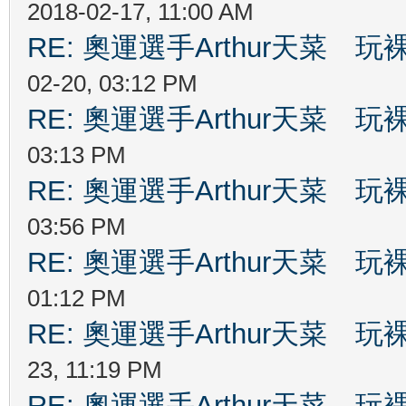
2018-02-17, 11:00 AM
RE: 奧運選手Arthur天菜
02-20, 03:12 PM
RE: 奧運選手Arthur天菜
03:13 PM
RE: 奧運選手Arthur天菜
03:56 PM
RE: 奧運選手Arthur天菜
01:12 PM
RE: 奧運選手Arthur天菜
23, 11:19 PM
RE: 奧運選手Arthur天菜