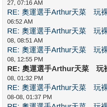
27, 07:16 AM
RE: 奧運選手Arthur天菜
06:52 AM
RE: 奧運選手Arthur天菜
08, 08:51 AM
RE: 奧運選手Arthur天菜
08, 12:55 PM
RE: 奧運選手Arthur天菜
08, 01:32 PM
RE: 奧運選手Arthur天菜
08-08, 01:37 PM
RE: 奧運選手Arthur天菜