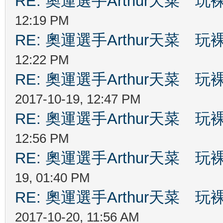
RE: 奧運選手Arthur天菜
12:19 PM
RE: 奧運選手Arthur天菜
12:22 PM
RE: 奧運選手Arthur天菜
2017-10-19, 12:47 PM
RE: 奧運選手Arthur天菜
12:56 PM
RE: 奧運選手Arthur天菜
19, 01:40 PM
RE: 奧運選手Arthur天菜
2017-10-20, 11:56 AM