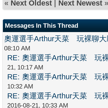
«
Next Oldest
|
Next Newest
Messages In This Thread
奧運選手Arthur天菜 玩裸聊
08:10 AM
RE: 奧運選手Arthur天菜
21, 10:17 AM
RE: 奧運選手Arthur天菜
10:32 AM
RE: 奧運選手Arthur天菜
2016-08-21, 10:33 AM