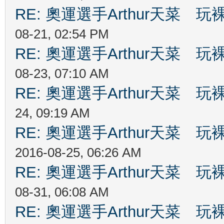
RE: 奧運選手Arthur天菜
08-21, 02:54 PM
RE: 奧運選手Arthur天菜
08-23, 07:10 AM
RE: 奧運選手Arthur天菜
24, 09:19 AM
RE: 奧運選手Arthur天菜
2016-08-25, 06:26 AM
RE: 奧運選手Arthur天菜
08-31, 06:08 AM
RE: 奧運選手Arthur天菜