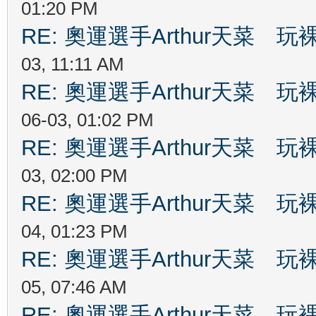
01:20 PM
RE: 奧運選手Arthur天菜
03, 11:11 AM
RE: 奧運選手Arthur天菜
06-03, 01:02 PM
RE: 奧運選手Arthur天菜
03, 02:00 PM
RE: 奧運選手Arthur天菜
04, 01:23 PM
RE: 奧運選手Arthur天菜
05, 07:46 AM
RE: 奧運選手Arthur天菜