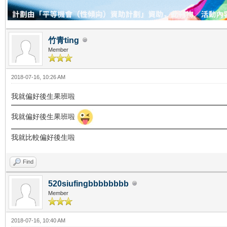
竹青ting
Member
2018-07-16, 10:26 AM
我就偏好後生果班啦
我就偏好後生果班啦
我就比較偏好後生啦
Find
520siufingbbbbbbbb
Member
2018-07-16, 10:40 AM