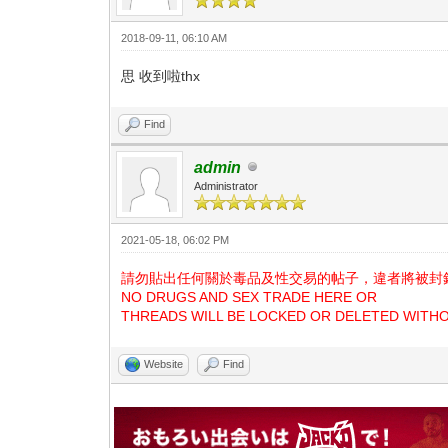
2018-09-11, 06:10 AM
思 收到啦thx
Find
admin
Administrator
2021-05-18, 06:02 PM
請勿貼出任何關於毒品及性交易的帖子，違者將被封
NO DRUGS AND SEX TRADE HERE OR
THREADS WILL BE LOCKED OR DELETED WITH
Website
Find