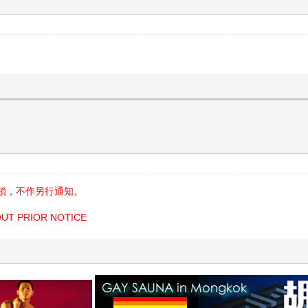
鎖，不作另行通知。
OUT PRIOR NOTICE