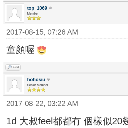
top_1069
Member
2017-08-15, 07:26 AM
童顏喔
Find
hohosiu
Senior Member
2017-08-22, 03:22 AM
1d 大叔feel都都冇 個樣似2