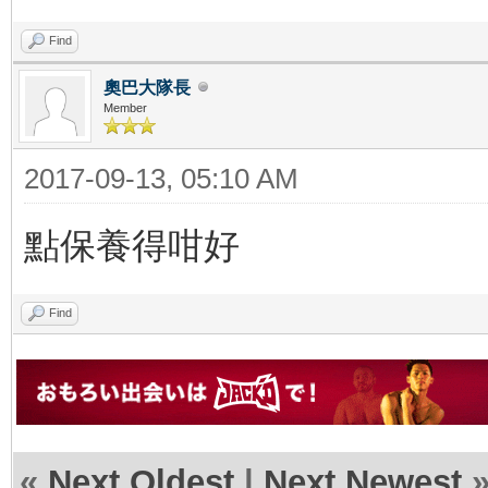
Find
奧巴大隊長
Member
2017-09-13, 05:10 AM
點保養得咁好
Find
«
Next Oldest
|
Next Newest