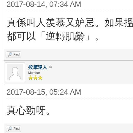
2017-08-14, 07:34 AM
真係叫人羨慕又妒忌。如果搵Ch
都可以「逆轉肌齡」。
Find
按摩達人
Member
2017-08-15, 05:24 AM
真心勁呀。
Find