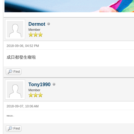
Dermot
Member
2018-09-06, 04:52 PM
成日都發生㗎啦
Find
Tony1990
Member
2018-09-07, 10:06 AM
我都去過.....
Find