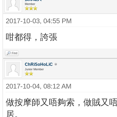
Member
2017-10-03, 04:55 PM
咁都得，誇張
Find
ChRiSoHoLiC
Junior Member
2017-10-04, 08:12 AM
做按摩師又唔夠索，做賊又
居。