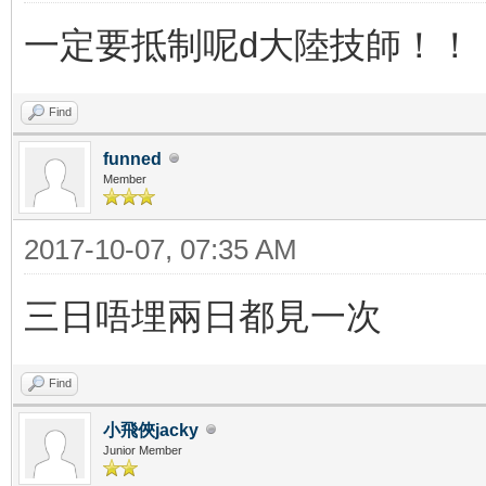
一定要抵制呢d大陸技師！！
Find
funned
Member
2017-10-07, 07:35 AM
三日唔埋兩日都見一次
Find
小飛俠jacky
Junior Member