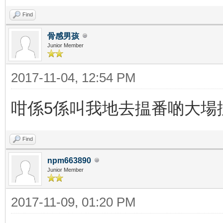
Find
骨感男孩
Junior Member
2017-11-04, 12:54 PM
咁係5係叫我地去揾番啲大場
Find
npm663890
Junior Member
2017-11-09, 01:20 PM