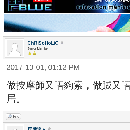
ChRiSoHoLiC
Junior Member
2017-10-01, 01:12 PM
做按摩師又唔夠索，做賊又
居。
Find
按摩達人