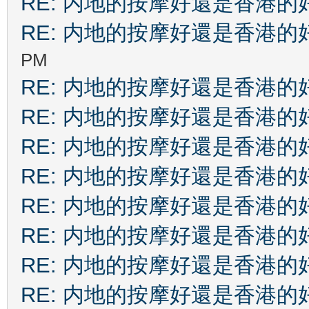
RE: 内地的按摩好還是香港的
RE: 内地的按摩好還是香港的
PM
RE: 内地的按摩好還是香港的
RE: 内地的按摩好還是香港的
RE: 内地的按摩好還是香港的
RE: 内地的按摩好還是香港的
RE: 内地的按摩好還是香港的
RE: 内地的按摩好還是香港的
RE: 内地的按摩好還是香港的
RE: 内地的按摩好還是香港的