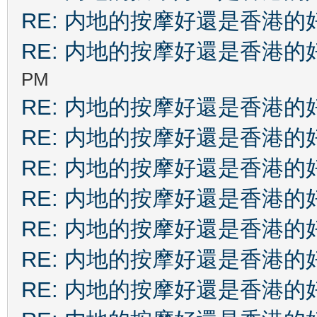
RE: 内地的按摩好還是香港的
RE: 内地的按摩好還是香港的
PM
RE: 内地的按摩好還是香港的
RE: 内地的按摩好還是香港的
RE: 内地的按摩好還是香港的
RE: 内地的按摩好還是香港的
RE: 内地的按摩好還是香港的
RE: 内地的按摩好還是香港的
RE: 内地的按摩好還是香港的