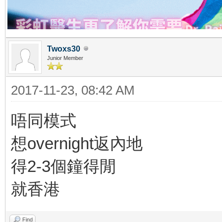
Twoxs30
Junior Member
2017-11-23, 08:42 AM
唔同模式
想overnight返內地
得2-3個鐘得閒
就香港
Find