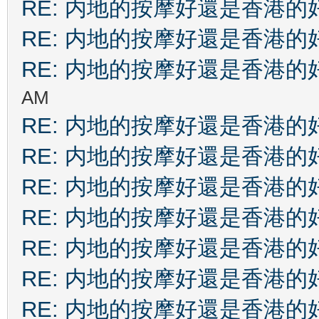
RE: 内地的按摩好還是香港的
RE: 内地的按摩好還是香港的
RE: 内地的按摩好還是香港的
AM
RE: 内地的按摩好還是香港的
RE: 内地的按摩好還是香港的
RE: 内地的按摩好還是香港的
RE: 内地的按摩好還是香港的
RE: 内地的按摩好還是香港的
RE: 内地的按摩好還是香港的
RE: 内地的按摩好還是香港的