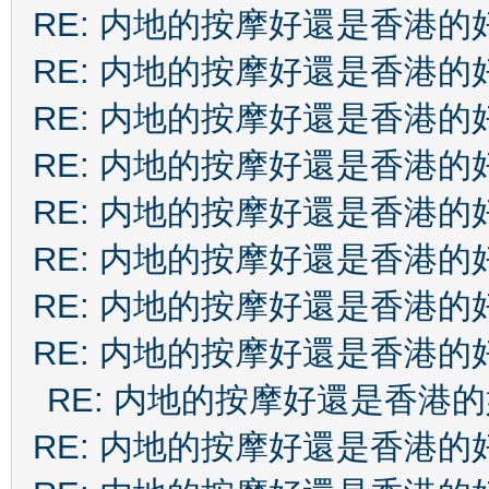
RE: 内地的按摩好還是香港的
RE: 内地的按摩好還是香港的
RE: 内地的按摩好還是香港的
RE: 内地的按摩好還是香港的
RE: 内地的按摩好還是香港的
RE: 内地的按摩好還是香港的
RE: 内地的按摩好還是香港的
RE: 内地的按摩好還是香港的
RE: 内地的按摩好還是香港
RE: 内地的按摩好還是香港的