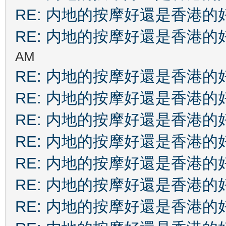
RE: 内地的按摩好還是香港的
RE: 内地的按摩好還是香港的
AM
RE: 内地的按摩好還是香港的
RE: 内地的按摩好還是香港的
RE: 内地的按摩好還是香港的
RE: 内地的按摩好還是香港的
RE: 内地的按摩好還是香港的
RE: 内地的按摩好還是香港的
RE: 内地的按摩好還是香港的