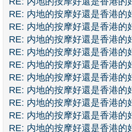
RE: 内地的按摩好還是香港的
RE: 内地的按摩好還是香港的
RE: 内地的按摩好還是香港的
RE: 内地的按摩好還是香港的
RE: 内地的按摩好還是香港的
RE: 内地的按摩好還是香港的
RE: 内地的按摩好還是香港的
RE: 内地的按摩好還是香港的
RE: 内地的按摩好還是香港的
RE: 内地的按摩好還是香港的
RE: 内地的按摩好還是香港的