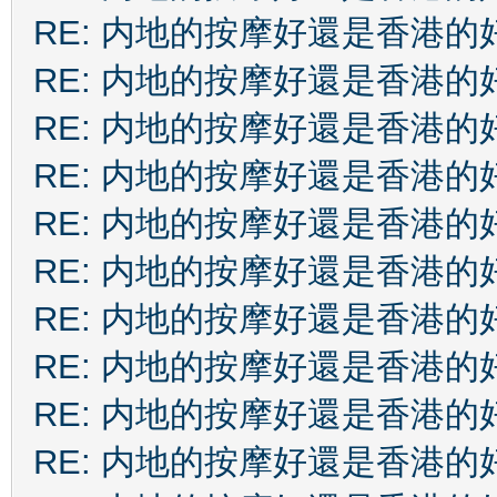
RE: 内地的按摩好還是香港的
RE: 内地的按摩好還是香港的
RE: 内地的按摩好還是香港的
RE: 内地的按摩好還是香港的
RE: 内地的按摩好還是香港的
RE: 内地的按摩好還是香港的
RE: 内地的按摩好還是香港的
RE: 内地的按摩好還是香港的
RE: 内地的按摩好還是香港的
RE: 内地的按摩好還是香港的