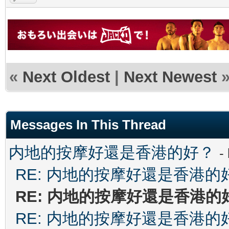
«
Next Oldest
|
Next Newest
Messages In This Thread
内地的按摩好還是香港的好？
-
RE: 内地的按摩好還是香港的
RE: 内地的按摩好還是香港的
RE: 内地的按摩好還是香港的