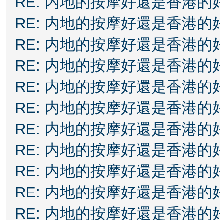
RE: 内地的按摩好還是香港的
RE: 内地的按摩好還是香港的
RE: 内地的按摩好還是香港的
RE: 内地的按摩好還是香港的
RE: 内地的按摩好還是香港的
RE: 内地的按摩好還是香港的
RE: 内地的按摩好還是香港的
RE: 内地的按摩好還是香港的
RE: 内地的按摩好還是香港的
RE: 内地的按摩好還是香港的
RE: 内地的按摩好還是香港的