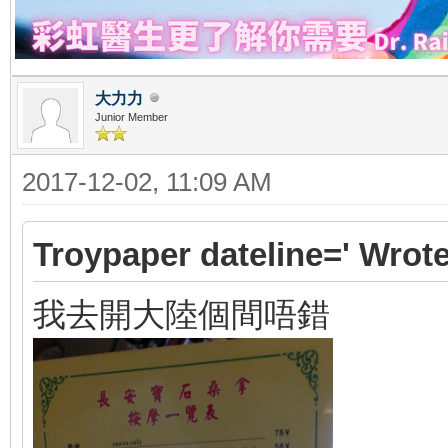
大力力
Junior Member
2017-12-02, 11:09 AM
Troypaper dateline=' Wrote
我去開大陸個間唔錯