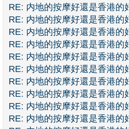
RE: 内地的按摩好還是香港的
RE: 内地的按摩好還是香港的
RE: 内地的按摩好還是香港的
RE: 内地的按摩好還是香港的
RE: 内地的按摩好還是香港的
RE: 内地的按摩好還是香港的
RE: 内地的按摩好還是香港的
RE: 内地的按摩好還是香港的
RE: 内地的按摩好還是香港的
RE: 内地的按摩好還是香港的