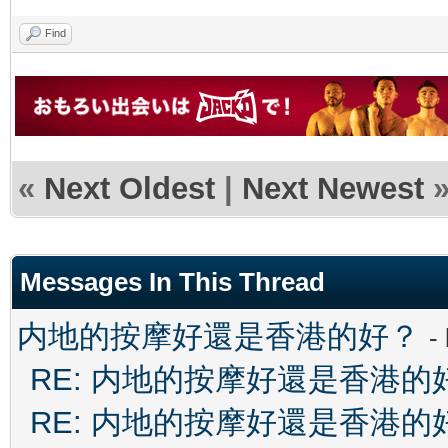
Find
«
Next Oldest
|
Next Newest
Messages In This Thread
内地的按摩好還是香港的好？
-
RE: 内地的按摩好還是香港的
RE: 内地的按摩好還是香港的