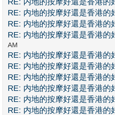
RE: 内地的按摩好還是香港的
RE: 内地的按摩好還是香港的
RE: 内地的按摩好還是香港的
RE: 内地的按摩好還是香港的
AM
RE: 内地的按摩好還是香港的
RE: 内地的按摩好還是香港的
RE: 内地的按摩好還是香港的
RE: 内地的按摩好還是香港的
RE: 内地的按摩好還是香港的
RE: 内地的按摩好還是香港的