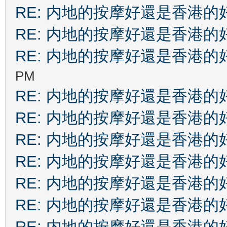
RE: 内地的按摩好還是香港的
RE: 内地的按摩好還是香港的
RE: 内地的按摩好還是香港的
PM
RE: 内地的按摩好還是香港的
RE: 内地的按摩好還是香港的
RE: 内地的按摩好還是香港的
RE: 内地的按摩好還是香港的
RE: 内地的按摩好還是香港的
RE: 内地的按摩好還是香港的
RE: 内地的按摩好還是香港的