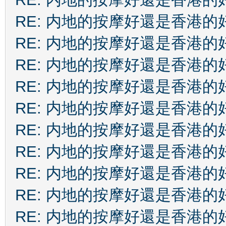
RE: 内地的按摩好還是香港的
RE: 内地的按摩好還是香港的
RE: 内地的按摩好還是香港的
RE: 内地的按摩好還是香港的
RE: 内地的按摩好還是香港的
RE: 内地的按摩好還是香港的
RE: 内地的按摩好還是香港的
RE: 内地的按摩好還是香港的
RE: 内地的按摩好還是香港的
RE: 内地的按摩好還是香港的