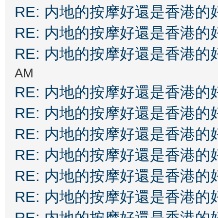
RE: 内地的按摩好還是香港的
RE: 内地的按摩好還是香港的
RE: 内地的按摩好還是香港的
AM
RE: 内地的按摩好還是香港的
RE: 内地的按摩好還是香港的
RE: 内地的按摩好還是香港的
RE: 内地的按摩好還是香港的
RE: 内地的按摩好還是香港的
RE: 内地的按摩好還是香港的
RE: 内地的按摩好還是香港的