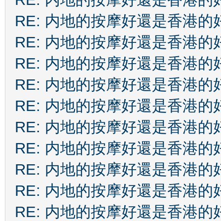
RE: 内地的按摩好還是香港的
RE: 内地的按摩好還是香港的
RE: 内地的按摩好還是香港的
RE: 内地的按摩好還是香港的
RE: 内地的按摩好還是香港的
RE: 内地的按摩好還是香港的
RE: 内地的按摩好還是香港的
RE: 内地的按摩好還是香港的
RE: 内地的按摩好還是香港的
RE: 内地的按摩好還是香港的