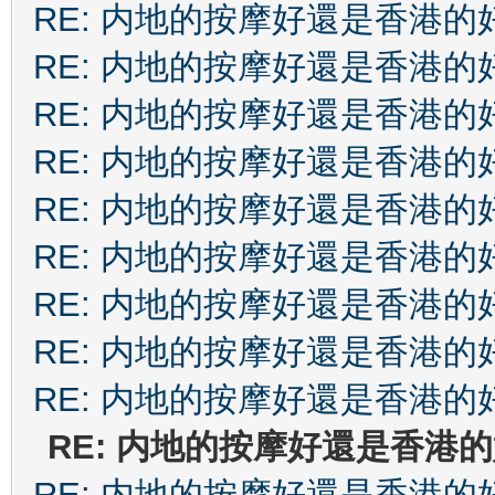
RE: 内地的按摩好還是香港的
RE: 内地的按摩好還是香港的
RE: 内地的按摩好還是香港的
RE: 内地的按摩好還是香港的
RE: 内地的按摩好還是香港的
RE: 内地的按摩好還是香港的
RE: 内地的按摩好還是香港的
RE: 内地的按摩好還是香港的
RE: 内地的按摩好還是香港的
RE: 内地的按摩好還是香港
RE: 内地的按摩好還是香港的