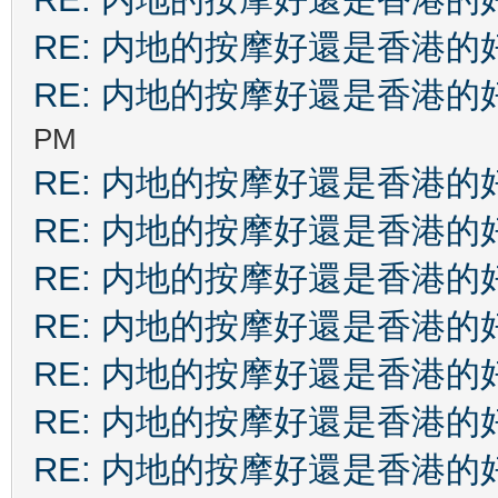
RE: 内地的按摩好還是香港的
RE: 内地的按摩好還是香港的
PM
RE: 内地的按摩好還是香港的
RE: 内地的按摩好還是香港的
RE: 内地的按摩好還是香港的
RE: 内地的按摩好還是香港的
RE: 内地的按摩好還是香港的
RE: 内地的按摩好還是香港的
RE: 内地的按摩好還是香港的