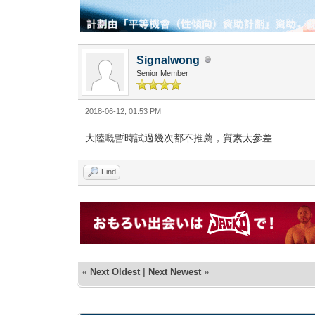
Signalwong
Senior Member
2018-06-12, 01:53 PM
大陸嘅暫時試過幾次都不推薦，質素太參差
Find
«
Next Oldest
|
Next Newest
»