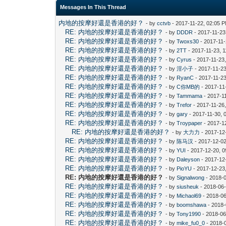
Messages In This Thread
内地的按摩好還是香港的好？
- by
cctvb
- 2017-11-22, 02:05 
RE: 内地的按摩好還是香港的好？
- by
DDDR
- 2017-11-23
RE: 内地的按摩好還是香港的好？
- by
Twoxs30
- 2017-11-
RE: 内地的按摩好還是香港的好？
- by
2TT
- 2017-11-23, 
RE: 内地的按摩好還是香港的好？
- by
Cyrus
- 2017-11-23
RE: 内地的按摩好還是香港的好？
- by
淫小子
- 2017-11-23
RE: 内地的按摩好還是香港的好？
- by
RyanC
- 2017-11-2
RE: 内地的按摩好還是香港的好？
- by
C你MB的
- 2017-11
RE: 内地的按摩好還是香港的好？
- by
Tammama
- 2017-1
RE: 内地的按摩好還是香港的好？
- by
Trefor
- 2017-11-26
RE: 内地的按摩好還是香港的好？
- by
gary
- 2017-11-30, 
RE: 内地的按摩好還是香港的好？
- by
Troypaper
- 2017-1
RE: 内地的按摩好還是香港的好？
- by
大力力
- 2017-12
RE: 内地的按摩好還是香港的好？
- by
陈马汉
- 2017-12-02
RE: 内地的按摩好還是香港的好？
- by
YUI
- 2017-12-20, 
RE: 内地的按摩好還是香港的好？
- by
Daleyson
- 2017-12
RE: 内地的按摩好還是香港的好？
- by
PioYU
- 2017-12-23
RE: 内地的按摩好還是香港的好？
- by
Signalwong
- 2018-
RE: 内地的按摩好還是香港的好？
- by
siusheuk
- 2018-06
RE: 内地的按摩好還是香港的好？
- by
Michaol69
- 2018-06
RE: 内地的按摩好還是香港的好？
- by
boomshawa
- 2018-
RE: 内地的按摩好還是香港的好？
- by
Tony1990
- 2018-06
RE: 内地的按摩好還是香港的好？
- by
mike_fu0_0
- 2018-