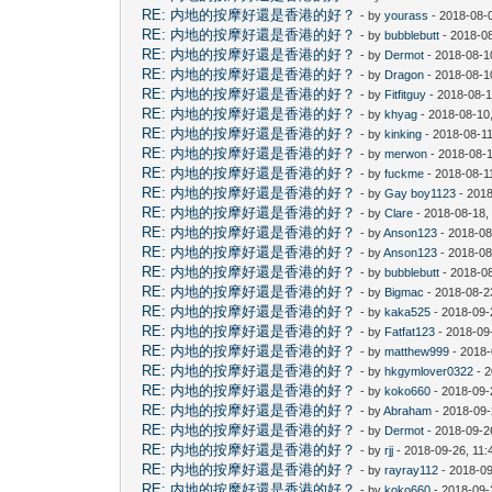
RE: 内地的按摩好還是香港的好？
- by
yourass
- 2018-08-
RE: 内地的按摩好還是香港的好？
- by
bubblebutt
- 2018-0
RE: 内地的按摩好還是香港的好？
- by
Dermot
- 2018-08-1
RE: 内地的按摩好還是香港的好？
- by
Dragon
- 2018-08-1
RE: 内地的按摩好還是香港的好？
- by
Fitfitguy
- 2018-08-1
RE: 内地的按摩好還是香港的好？
- by
khyag
- 2018-08-10
RE: 内地的按摩好還是香港的好？
- by
kinking
- 2018-08-11
RE: 内地的按摩好還是香港的好？
- by
merwon
- 2018-08-1
RE: 内地的按摩好還是香港的好？
- by
fuckme
- 2018-08-1
RE: 内地的按摩好還是香港的好？
- by
Gay boy1123
- 2018
RE: 内地的按摩好還是香港的好？
- by
Clare
- 2018-08-18,
RE: 内地的按摩好還是香港的好？
- by
Anson123
- 2018-08
RE: 内地的按摩好還是香港的好？
- by
Anson123
- 2018-08
RE: 内地的按摩好還是香港的好？
- by
bubblebutt
- 2018-0
RE: 内地的按摩好還是香港的好？
- by
Bigmac
- 2018-08-2
RE: 内地的按摩好還是香港的好？
- by
kaka525
- 2018-09-
RE: 内地的按摩好還是香港的好？
- by
Fatfat123
- 2018-09
RE: 内地的按摩好還是香港的好？
- by
matthew999
- 2018-
RE: 内地的按摩好還是香港的好？
- by
hkgymlover0322
- 2
RE: 内地的按摩好還是香港的好？
- by
koko660
- 2018-09-
RE: 内地的按摩好還是香港的好？
- by
Abraham
- 2018-09-
RE: 内地的按摩好還是香港的好？
- by
Dermot
- 2018-09-2
RE: 内地的按摩好還是香港的好？
- by
rjj
- 2018-09-26, 11
RE: 内地的按摩好還是香港的好？
- by
rayray112
- 2018-09
RE: 内地的按摩好還是香港的好？
- by
koko660
- 2018-09-