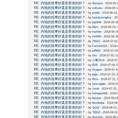
RE: 内地的按摩好還是香港的好？
- by
Wongse
- 2018-06-
RE: 内地的按摩好還是香港的好？
- by
suhuwu
- 2018-06-1
RE: 内地的按摩好還是香港的好？
- by
puella
- 2018-06-16,
RE: 内地的按摩好還是香港的好？
- by
Iwantyoungboy
- 20
RE: 内地的按摩好還是香港的好？
- by
jojo998
- 2018-06-28
RE: 内地的按摩好還是香港的好？
- by
Alien
- 2018-06-29, 
RE: 内地的按摩好還是香港的好？
- by
mantits
- 2018-06-3
RE: 内地的按摩好還是香港的好？
- by
Hoi999
- 2018-06-3
RE: 内地的按摩好還是香港的好？
- by
78910
- 2018-07-02
RE: 内地的按摩好還是香港的好？
- by
Fuckme321
- 2018-
RE: 内地的按摩好還是香港的好？
- by
jeff892
- 2018-07-03
RE: 内地的按摩好還是香港的好？
- by
Sisi
- 2018-07-03, 0
RE: 内地的按摩好還是香港的好？
- by
心癢2018
- 2018-07
RE: 内地的按摩好還是香港的好？
- by
B2B
- 2018-07-04, 
RE: 内地的按摩好還是香港的好？
- by
Dragon
- 2018-07-0
RE: 内地的按摩好還是香港的好？
- by
jaijai
- 2018-07-20, 
RE: 内地的按摩好還是香港的好？
- by
Bnm
- 2018-07-21, 
RE: 内地的按摩好還是香港的好？
- by
boscojaijai
- 2018-0
RE: 内地的按摩好還是香港的好？
- by
Josie
- 2018-07-22,
RE: 内地的按摩好還是香港的好？
- by
hohojai1888
- 2018-
RE: 内地的按摩好還是香港的好？
- by
Apuser
- 2018-08-0
RE: 内地的按摩好還是香港的好？
- by
ilovebaba
- 2018-08
RE: 内地的按摩好還是香港的好？
- by
QQQ
- 2018-08-01,
RE: 内地的按摩好還是香港的好？
- by
78910
- 2018-08-01
RE: 内地的按摩好還是香港的好？
- by
thurston
- 2018-08-