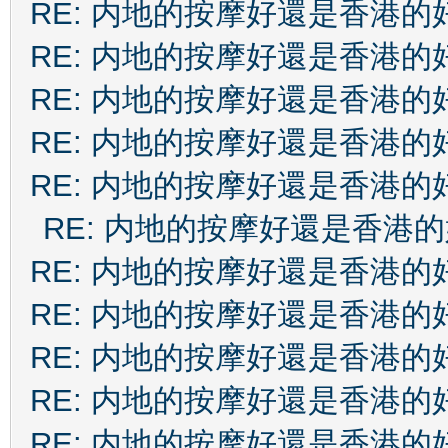
RE: 内地的按摩好還是香港的
RE: 内地的按摩好還是香港的
RE: 内地的按摩好還是香港的
RE: 内地的按摩好還是香港的
RE: 内地的按摩好還是香港的
RE: 内地的按摩好還是香港
RE: 内地的按摩好還是香港的
RE: 内地的按摩好還是香港的
RE: 内地的按摩好還是香港的
RE: 内地的按摩好還是香港的
RE: 内地的按摩好還是香港的