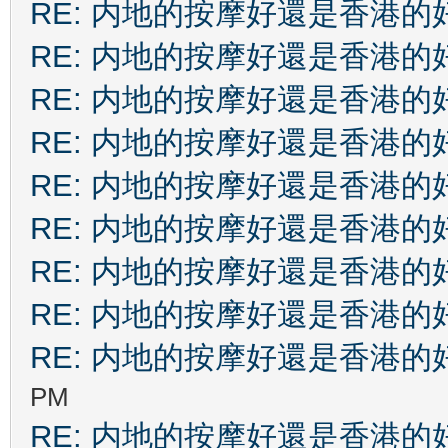
RE: 内地的按摩好還是香港的
RE: 内地的按摩好還是香港的
RE: 内地的按摩好還是香港的
RE: 内地的按摩好還是香港的
RE: 内地的按摩好還是香港的
RE: 内地的按摩好還是香港的
RE: 内地的按摩好還是香港的
RE: 内地的按摩好還是香港的
RE: 内地的按摩好還是香港的
PM
RE: 内地的按摩好還是香港的