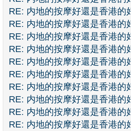
RE: 内地的按摩好還是香港的
RE: 内地的按摩好還是香港的
RE: 内地的按摩好還是香港的
RE: 内地的按摩好還是香港的
RE: 内地的按摩好還是香港的
RE: 内地的按摩好還是香港的
RE: 内地的按摩好還是香港的
RE: 内地的按摩好還是香港的
RE: 内地的按摩好還是香港的
RE: 内地的按摩好還是香港的