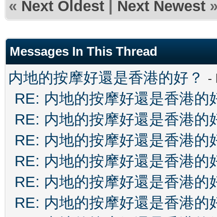
«
Next Oldest
|
Next Newest
Messages In This Thread
内地的按摩好還是香港的好？
-
RE: 内地的按摩好還是香港的
RE: 内地的按摩好還是香港的
RE: 内地的按摩好還是香港的
RE: 内地的按摩好還是香港的
RE: 内地的按摩好還是香港的
RE: 内地的按摩好還是香港的