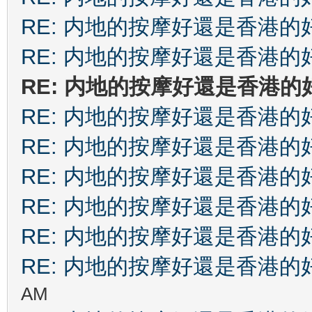
RE: 内地的按摩好還是香港的
RE: 内地的按摩好還是香港的
RE: 内地的按摩好還是香港的
RE: 内地的按摩好還是香港的
RE: 内地的按摩好還是香港的
RE: 内地的按摩好還是香港的
RE: 内地的按摩好還是香港的
RE: 内地的按摩好還是香港的
RE: 内地的按摩好還是香港的
AM