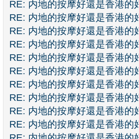
RE: 内地的按摩好還是香港的
RE: 内地的按摩好還是香港的
RE: 内地的按摩好還是香港的
RE: 内地的按摩好還是香港的
RE: 内地的按摩好還是香港的
RE: 内地的按摩好還是香港的
RE: 内地的按摩好還是香港的
RE: 内地的按摩好還是香港的
RE: 内地的按摩好還是香港的
RE: 内地的按摩好還是香港的
RE: 内地的按摩好還是香港的