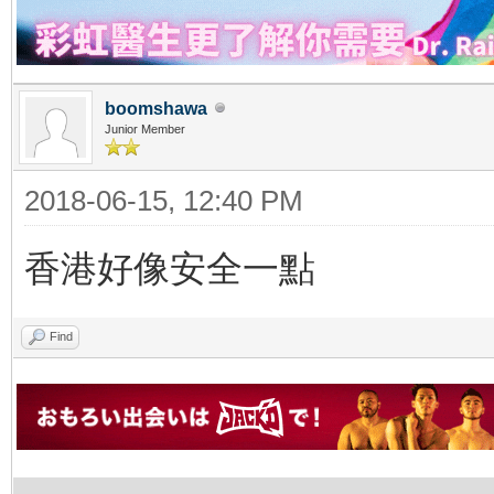
boomshawa
Junior Member
2018-06-15, 12:40 PM
香港好像安全一點
Find