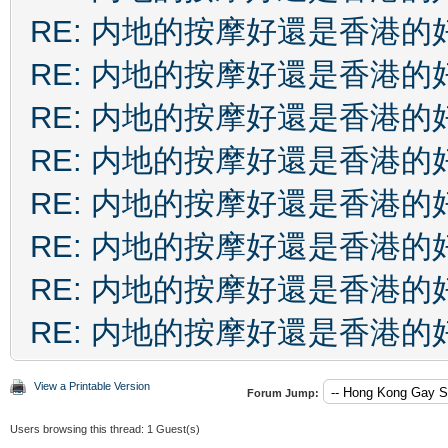
RE: 内地的按摩好還是香港的
RE: 内地的按摩好還是香港的
RE: 内地的按摩好還是香港的
RE: 内地的按摩好還是香港的
RE: 内地的按摩好還是香港的
RE: 内地的按摩好還是香港的
RE: 内地的按摩好還是香港的
RE: 内地的按摩好還是香港的
View a Printable Version
Forum Jump:
Users browsing this thread: 1 Guest(s)