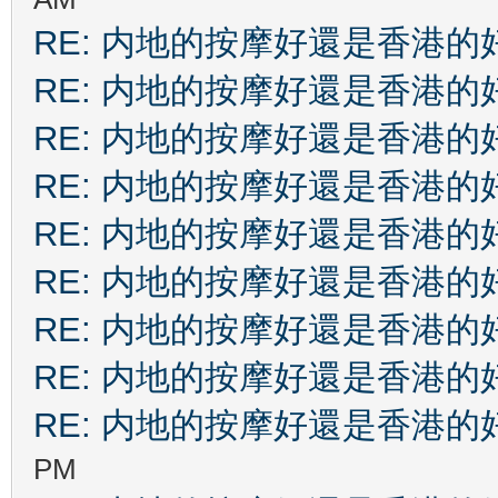
RE: 内地的按摩好還是香港的
RE: 内地的按摩好還是香港的
RE: 内地的按摩好還是香港的
RE: 内地的按摩好還是香港的
RE: 内地的按摩好還是香港的
RE: 内地的按摩好還是香港的
RE: 内地的按摩好還是香港的
RE: 内地的按摩好還是香港的
RE: 内地的按摩好還是香港的
PM