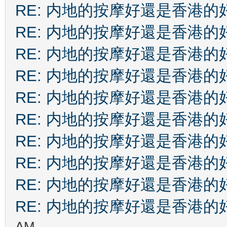
RE: 内地的按摩好還是香港的
RE: 内地的按摩好還是香港的
RE: 内地的按摩好還是香港的
RE: 内地的按摩好還是香港的
RE: 内地的按摩好還是香港的
RE: 内地的按摩好還是香港的
RE: 内地的按摩好還是香港的
RE: 内地的按摩好還是香港的
RE: 内地的按摩好還是香港的
RE: 内地的按摩好還是香港的
AM