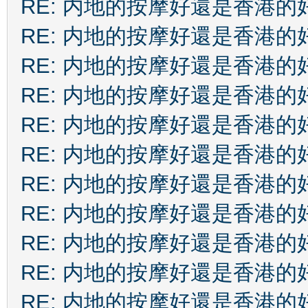
RE: 内地的按摩好還是香港的
RE: 内地的按摩好還是香港的
RE: 内地的按摩好還是香港的
RE: 内地的按摩好還是香港的
RE: 内地的按摩好還是香港的
RE: 内地的按摩好還是香港的
RE: 内地的按摩好還是香港的
RE: 内地的按摩好還是香港的
RE: 内地的按摩好還是香港的
RE: 内地的按摩好還是香港的
RE: 内地的按摩好還是香港的