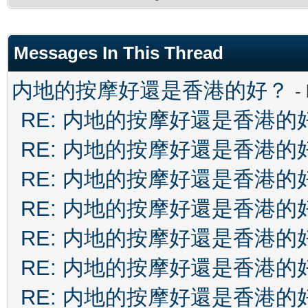
Messages In This Thread
内地的按摩好還是香港的好？
-
RE: 内地的按摩好還是香港的
RE: 内地的按摩好還是香港的
RE: 内地的按摩好還是香港的
RE: 内地的按摩好還是香港的
RE: 内地的按摩好還是香港的
RE: 内地的按摩好還是香港的
RE: 内地的按摩好還是香港的