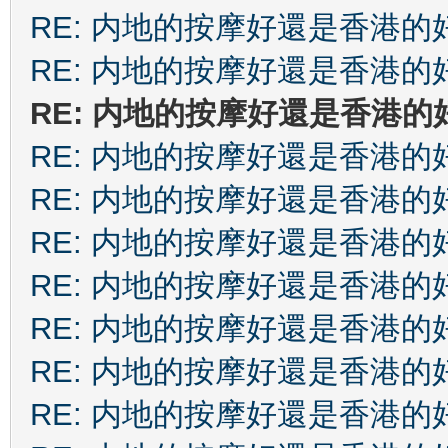
RE: 内地的按摩好還是香港的
RE: 内地的按摩好還是香港的
RE: 内地的按摩好還是香港的
RE: 内地的按摩好還是香港的
RE: 内地的按摩好還是香港的
RE: 内地的按摩好還是香港的
RE: 内地的按摩好還是香港的
RE: 内地的按摩好還是香港的
RE: 内地的按摩好還是香港的
RE: 内地的按摩好還是香港的