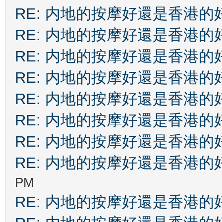
RE: 内地的按摩好還是香港的
RE: 内地的按摩好還是香港的
RE: 内地的按摩好還是香港的
RE: 内地的按摩好還是香港的
RE: 内地的按摩好還是香港的
RE: 内地的按摩好還是香港的
RE: 内地的按摩好還是香港的
RE: 内地的按摩好還是香港的
PM
RE: 内地的按摩好還是香港的