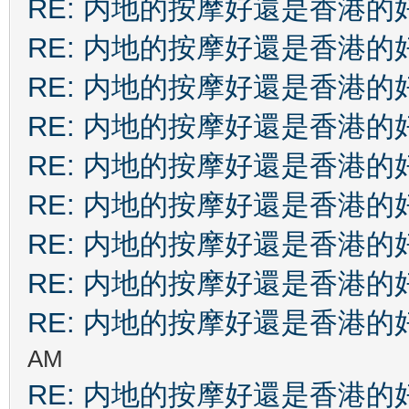
RE: 内地的按摩好還是香港的
RE: 内地的按摩好還是香港的
RE: 内地的按摩好還是香港的
RE: 内地的按摩好還是香港的
RE: 内地的按摩好還是香港的
RE: 内地的按摩好還是香港的
RE: 内地的按摩好還是香港的
RE: 内地的按摩好還是香港的
RE: 内地的按摩好還是香港的
AM
RE: 内地的按摩好還是香港的