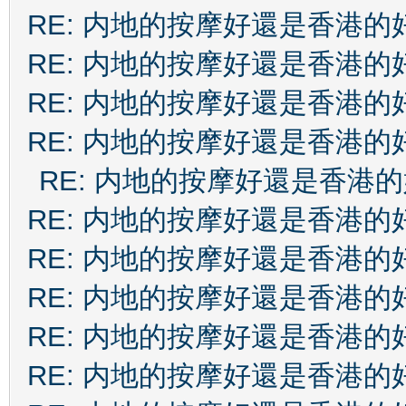
RE: 内地的按摩好還是香港的
RE: 内地的按摩好還是香港的
RE: 内地的按摩好還是香港的
RE: 内地的按摩好還是香港的
RE: 内地的按摩好還是香港
RE: 内地的按摩好還是香港的
RE: 内地的按摩好還是香港的
RE: 内地的按摩好還是香港的
RE: 内地的按摩好還是香港的
RE: 内地的按摩好還是香港的