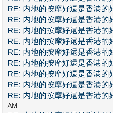
RE: 内地的按摩好還是香港的
RE: 内地的按摩好還是香港的
RE: 内地的按摩好還是香港的
RE: 内地的按摩好還是香港的
RE: 内地的按摩好還是香港的
RE: 内地的按摩好還是香港的
RE: 内地的按摩好還是香港的
RE: 内地的按摩好還是香港的
RE: 内地的按摩好還是香港的
AM