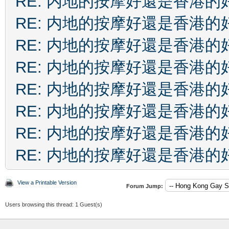
RE: 内地的按摩好還是香港的
RE: 内地的按摩好還是香港的
RE: 内地的按摩好還是香港的
RE: 内地的按摩好還是香港的
RE: 内地的按摩好還是香港的
RE: 内地的按摩好還是香港的
RE: 内地的按摩好還是香港的
RE: 内地的按摩好還是香港的
View a Printable Version
Forum Jump:
Users browsing this thread: 1 Guest(s)