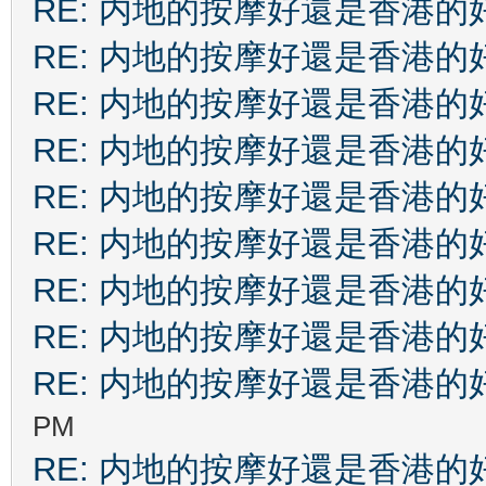
RE: 内地的按摩好還是香港的
RE: 内地的按摩好還是香港的
RE: 内地的按摩好還是香港的
RE: 内地的按摩好還是香港的
RE: 内地的按摩好還是香港的
RE: 内地的按摩好還是香港的
RE: 内地的按摩好還是香港的
RE: 内地的按摩好還是香港的
RE: 内地的按摩好還是香港的
PM
RE: 内地的按摩好還是香港的