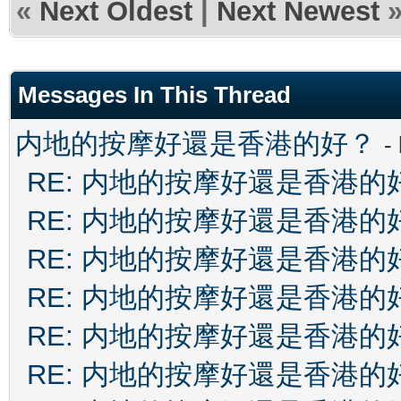
«
Next Oldest
|
Next Newest
Messages In This Thread
内地的按摩好還是香港的好？
-
RE: 内地的按摩好還是香港的
RE: 内地的按摩好還是香港的
RE: 内地的按摩好還是香港的
RE: 内地的按摩好還是香港的
RE: 内地的按摩好還是香港的
RE: 内地的按摩好還是香港的