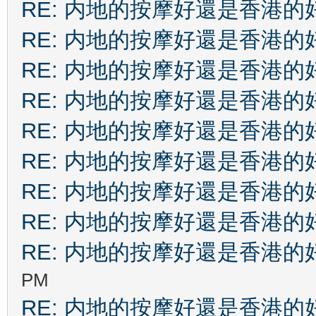
RE: 内地的按摩好還是香港的
RE: 内地的按摩好還是香港的
RE: 内地的按摩好還是香港的
RE: 内地的按摩好還是香港的
RE: 内地的按摩好還是香港的
RE: 内地的按摩好還是香港的
RE: 内地的按摩好還是香港的
RE: 内地的按摩好還是香港的
RE: 内地的按摩好還是香港的
PM
RE: 内地的按摩好還是香港的