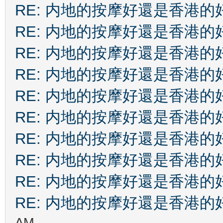
RE: 内地的按摩好還是香港的
RE: 内地的按摩好還是香港的
RE: 内地的按摩好還是香港的
RE: 内地的按摩好還是香港的
RE: 内地的按摩好還是香港的
RE: 内地的按摩好還是香港的
RE: 内地的按摩好還是香港的
RE: 内地的按摩好還是香港的
RE: 内地的按摩好還是香港的
RE: 内地的按摩好還是香港的
AM