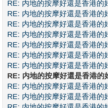
RE: 内地的按摩好還是香港的
RE: 内地的按摩好還是香港的
RE: 内地的按摩好還是香港的
RE: 内地的按摩好還是香港的
RE: 内地的按摩好還是香港的
RE: 内地的按摩好還是香港的
RE: 内地的按摩好還是香港的
RE: 内地的按摩好還是香港的
RE: 内地的按摩好還是香港的
RE: 内地的按摩好還是香港的
RE: 内地的按摩好還是香港的