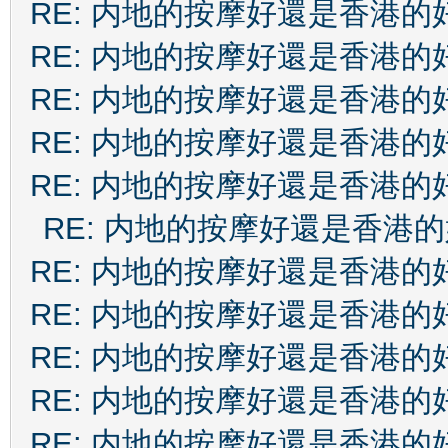
RE: 内地的按摩好還是香港的
RE: 内地的按摩好還是香港的
RE: 内地的按摩好還是香港的
RE: 内地的按摩好還是香港的
RE: 内地的按摩好還是香港的
RE: 内地的按摩好還是香港
RE: 内地的按摩好還是香港的
RE: 内地的按摩好還是香港的
RE: 内地的按摩好還是香港的
RE: 内地的按摩好還是香港的
RE: 内地的按摩好還是香港的