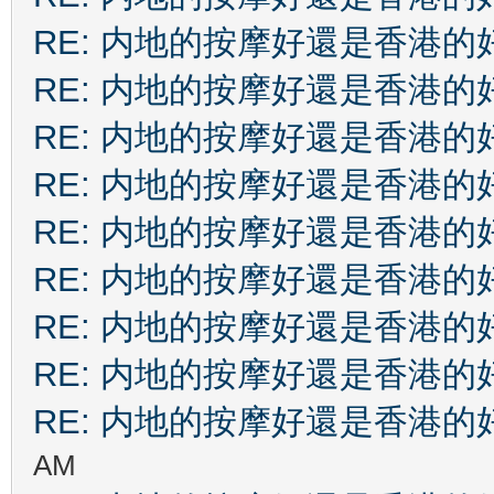
RE: 内地的按摩好還是香港的
RE: 内地的按摩好還是香港的
RE: 内地的按摩好還是香港的
RE: 内地的按摩好還是香港的
RE: 内地的按摩好還是香港的
RE: 内地的按摩好還是香港的
RE: 内地的按摩好還是香港的
RE: 内地的按摩好還是香港的
RE: 内地的按摩好還是香港的
AM