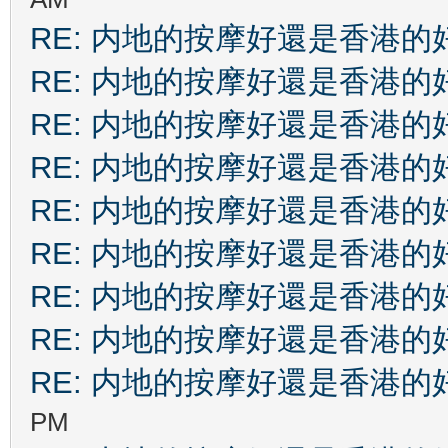
RE: 内地的按摩好還是香港的
RE: 内地的按摩好還是香港的
RE: 内地的按摩好還是香港的
RE: 内地的按摩好還是香港的
RE: 内地的按摩好還是香港的
RE: 内地的按摩好還是香港的
RE: 内地的按摩好還是香港的
RE: 内地的按摩好還是香港的
RE: 内地的按摩好還是香港的
PM