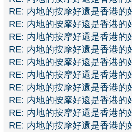
RE: 内地的按摩好還是香港的
RE: 内地的按摩好還是香港的
RE: 内地的按摩好還是香港的
RE: 内地的按摩好還是香港的
RE: 内地的按摩好還是香港的
RE: 内地的按摩好還是香港的
RE: 内地的按摩好還是香港的
RE: 内地的按摩好還是香港的
RE: 内地的按摩好還是香港的
RE: 内地的按摩好還是香港的