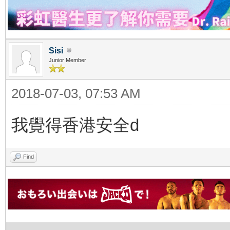
Sisi
Junior Member
2018-07-03, 07:53 AM
我覺得香港安全d
Find