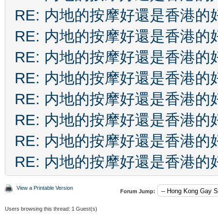
RE: 内地的按摩好還是香港的
RE: 内地的按摩好還是香港的
RE: 内地的按摩好還是香港的
RE: 内地的按摩好還是香港的
RE: 内地的按摩好還是香港的
RE: 内地的按摩好還是香港的
RE: 内地的按摩好還是香港的
RE: 内地的按摩好還是香港的
View a Printable Version
Forum Jump:
Users browsing this thread: 1 Guest(s)