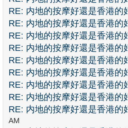
RE: 内地的按摩好還是香港的
RE: 内地的按摩好還是香港的
RE: 内地的按摩好還是香港的
RE: 内地的按摩好還是香港的
RE: 内地的按摩好還是香港的
RE: 内地的按摩好還是香港的
RE: 内地的按摩好還是香港的
RE: 内地的按摩好還是香港的
RE: 内地的按摩好還是香港的
AM