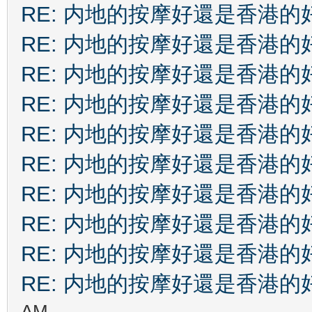
RE: 内地的按摩好還是香港的
RE: 内地的按摩好還是香港的
RE: 内地的按摩好還是香港的
RE: 内地的按摩好還是香港的
RE: 内地的按摩好還是香港的
RE: 内地的按摩好還是香港的
RE: 内地的按摩好還是香港的
RE: 内地的按摩好還是香港的
RE: 内地的按摩好還是香港的
RE: 内地的按摩好還是香港的
AM