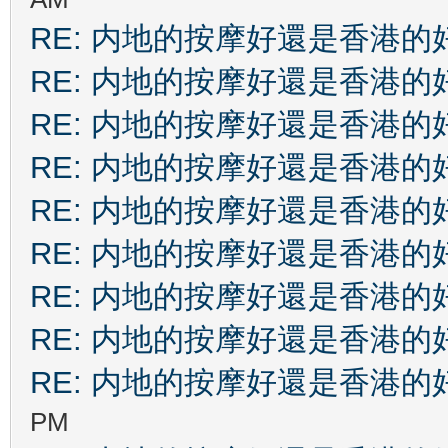
RE: 内地的按摩好還是香港的
RE: 内地的按摩好還是香港的
RE: 内地的按摩好還是香港的
RE: 内地的按摩好還是香港的
RE: 内地的按摩好還是香港的
RE: 内地的按摩好還是香港的
RE: 内地的按摩好還是香港的
RE: 内地的按摩好還是香港的
RE: 内地的按摩好還是香港的
PM