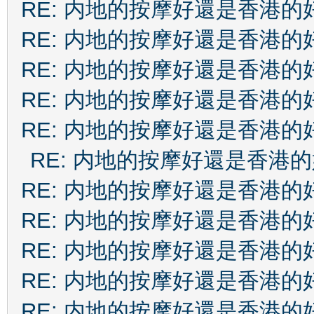
RE: 内地的按摩好還是香港的
RE: 内地的按摩好還是香港的
RE: 内地的按摩好還是香港的
RE: 内地的按摩好還是香港的
RE: 内地的按摩好還是香港的
RE: 内地的按摩好還是香港
RE: 内地的按摩好還是香港的
RE: 内地的按摩好還是香港的
RE: 内地的按摩好還是香港的
RE: 内地的按摩好還是香港的
RE: 内地的按摩好還是香港的