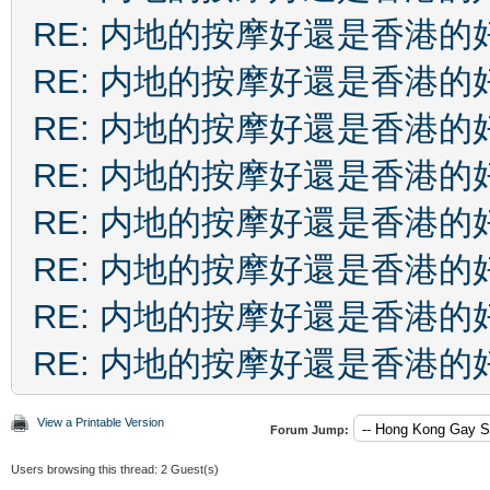
RE: 内地的按摩好還是香港的
RE: 内地的按摩好還是香港的
RE: 内地的按摩好還是香港的
RE: 内地的按摩好還是香港的
RE: 内地的按摩好還是香港的
RE: 内地的按摩好還是香港的
RE: 内地的按摩好還是香港的
RE: 内地的按摩好還是香港的
View a Printable Version
Forum Jump:
Users browsing this thread: 2 Guest(s)