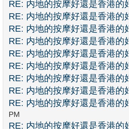
RE: 内地的按摩好還是香港的
RE: 内地的按摩好還是香港的
RE: 内地的按摩好還是香港的
RE: 内地的按摩好還是香港的
RE: 内地的按摩好還是香港的
RE: 内地的按摩好還是香港的
RE: 内地的按摩好還是香港的
RE: 内地的按摩好還是香港的
RE: 内地的按摩好還是香港的
PM
RE: 内地的按摩好還是香港的