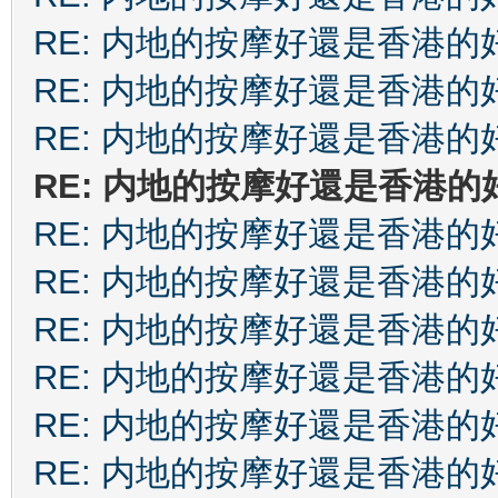
RE: 内地的按摩好還是香港的
RE: 内地的按摩好還是香港的
RE: 内地的按摩好還是香港的
RE: 内地的按摩好還是香港的
RE: 内地的按摩好還是香港的
RE: 内地的按摩好還是香港的
RE: 内地的按摩好還是香港的
RE: 内地的按摩好還是香港的
RE: 内地的按摩好還是香港的
RE: 内地的按摩好還是香港的