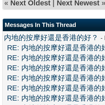
«
Next Oldest
|
Next Newest
Messages In This Thread
内地的按摩好還是香港的好？
-
RE: 内地的按摩好還是香港的
RE: 内地的按摩好還是香港的
RE: 内地的按摩好還是香港的
RE: 内地的按摩好還是香港的
RE: 内地的按摩好還是香港的
RE: 内地的按摩好還是香港的