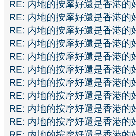
RE: 内地的按摩好還是香港的
RE: 内地的按摩好還是香港的
RE: 内地的按摩好還是香港的
RE: 内地的按摩好還是香港的
RE: 内地的按摩好還是香港的
RE: 内地的按摩好還是香港的
RE: 内地的按摩好還是香港的
RE: 内地的按摩好還是香港的
RE: 内地的按摩好還是香港的
RE: 内地的按摩好還是香港的
RE: 内地的按摩好還是香港的