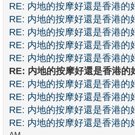
RE: 内地的按摩好還是香港的
RE: 内地的按摩好還是香港的
RE: 内地的按摩好還是香港的
RE: 内地的按摩好還是香港的
RE: 内地的按摩好還是香港的
RE: 内地的按摩好還是香港的
RE: 内地的按摩好還是香港的
RE: 内地的按摩好還是香港的
RE: 内地的按摩好還是香港的
RE: 内地的按摩好還是香港的
AM