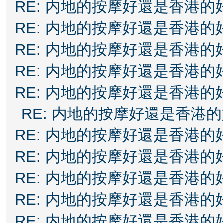
RE: 内地的按摩好還是香港的
RE: 内地的按摩好還是香港的
RE: 内地的按摩好還是香港的
RE: 内地的按摩好還是香港的
RE: 内地的按摩好還是香港的
RE: 内地的按摩好還是香港
RE: 内地的按摩好還是香港的
RE: 内地的按摩好還是香港的
RE: 内地的按摩好還是香港的
RE: 内地的按摩好還是香港的
RE: 内地的按摩好還是香港的