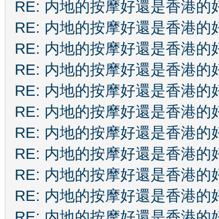
RE: 内地的按摩好還是香港的
RE: 内地的按摩好還是香港的
RE: 内地的按摩好還是香港的
RE: 内地的按摩好還是香港的
RE: 内地的按摩好還是香港的
RE: 内地的按摩好還是香港的
RE: 内地的按摩好還是香港的
RE: 内地的按摩好還是香港的
RE: 内地的按摩好還是香港的
RE: 内地的按摩好還是香港的
RE: 内地的按摩好還是香港的