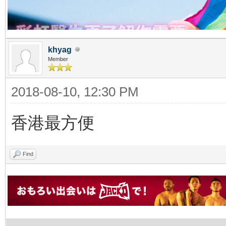
khyag
Member
2018-08-10, 12:30 PM
香港最方便
Find