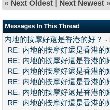
«
Next Oldest
|
Next Newest
Messages In This Thread
内地的按摩好還是香港的好？
-
RE: 内地的按摩好還是香港的
RE: 内地的按摩好還是香港的
RE: 内地的按摩好還是香港的
RE: 内地的按摩好還是香港的
RE: 内地的按摩好還是香港的
RE: 内地的按摩好還是香港的