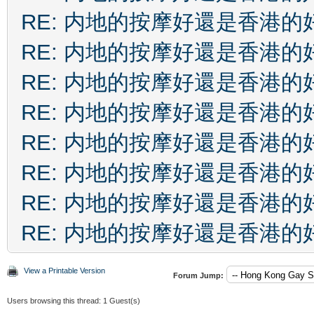
RE: 内地的按摩好還是香港的
RE: 内地的按摩好還是香港的
RE: 内地的按摩好還是香港的
RE: 内地的按摩好還是香港的
RE: 内地的按摩好還是香港的
RE: 内地的按摩好還是香港的
RE: 内地的按摩好還是香港的
RE: 内地的按摩好還是香港的
View a Printable Version
Forum Jump:
Users browsing this thread: 1 Guest(s)