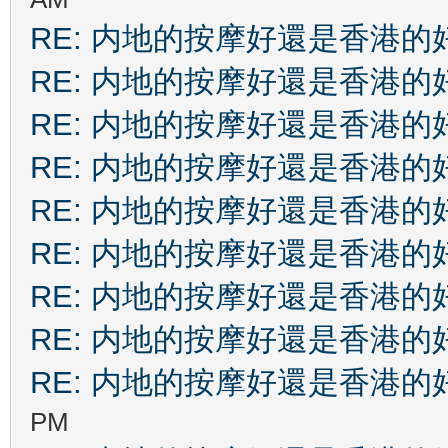
RE: 内地的按摩好還是香港的
RE: 内地的按摩好還是香港的
RE: 内地的按摩好還是香港的
RE: 内地的按摩好還是香港的
RE: 内地的按摩好還是香港的
RE: 内地的按摩好還是香港的
RE: 内地的按摩好還是香港的
RE: 内地的按摩好還是香港的
RE: 内地的按摩好還是香港的
PM