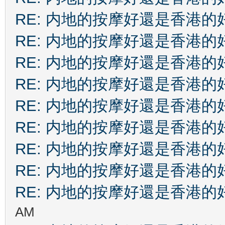
RE: 内地的按摩好還是香港的
RE: 内地的按摩好還是香港的
RE: 内地的按摩好還是香港的
RE: 内地的按摩好還是香港的
RE: 内地的按摩好還是香港的
RE: 内地的按摩好還是香港的
RE: 内地的按摩好還是香港的
RE: 内地的按摩好還是香港的
RE: 内地的按摩好還是香港的
AM