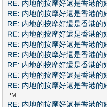
RE: 内地的按摩好還是香港的
RE: 内地的按摩好還是香港的
RE: 内地的按摩好還是香港的
RE: 内地的按摩好還是香港的
RE: 内地的按摩好還是香港的
RE: 内地的按摩好還是香港的
RE: 内地的按摩好還是香港的
RE: 内地的按摩好還是香港的
RE: 内地的按摩好還是香港的
PM
RE: 内地的按摩好還是香港的