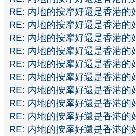
RE: 内地的按摩好還是香港的
RE: 内地的按摩好還是香港的
RE: 内地的按摩好還是香港的
RE: 内地的按摩好還是香港的
RE: 内地的按摩好還是香港的
RE: 内地的按摩好還是香港的
RE: 内地的按摩好還是香港的
RE: 内地的按摩好還是香港的
RE: 内地的按摩好還是香港的
RE: 内地的按摩好還是香港的