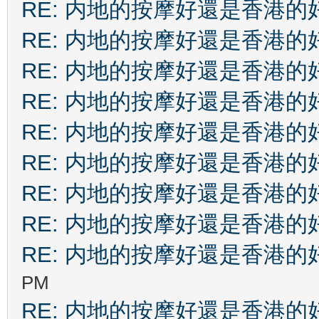
RE: 内地的按摩好還是香港的
RE: 内地的按摩好還是香港的
RE: 内地的按摩好還是香港的
RE: 内地的按摩好還是香港的
RE: 内地的按摩好還是香港的
RE: 内地的按摩好還是香港的
RE: 内地的按摩好還是香港的
RE: 内地的按摩好還是香港的
RE: 内地的按摩好還是香港的
PM
RE: 内地的按摩好還是香港的