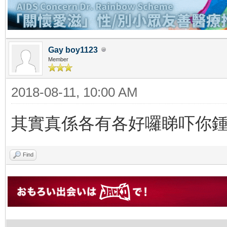
Gay boy1123
Member
2018-08-11, 10:00 AM
其實真係各有各好囉睇吓你
Find