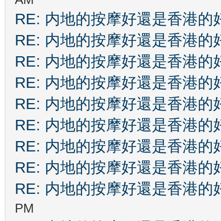
RE: 内地的按摩好還是香港的
RE: 内地的按摩好還是香港的
RE: 内地的按摩好還是香港的
RE: 内地的按摩好還是香港的
RE: 内地的按摩好還是香港的
RE: 内地的按摩好還是香港的
RE: 内地的按摩好還是香港的
RE: 内地的按摩好還是香港的
RE: 内地的按摩好還是香港的
PM