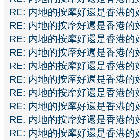
RE: 内地的按摩好還是香港的
RE: 内地的按摩好還是香港的
RE: 内地的按摩好還是香港的
RE: 内地的按摩好還是香港的
RE: 内地的按摩好還是香港的
RE: 内地的按摩好還是香港的
RE: 内地的按摩好還是香港的
RE: 内地的按摩好還是香港的
RE: 内地的按摩好還是香港的
RE: 内地的按摩好還是香港的