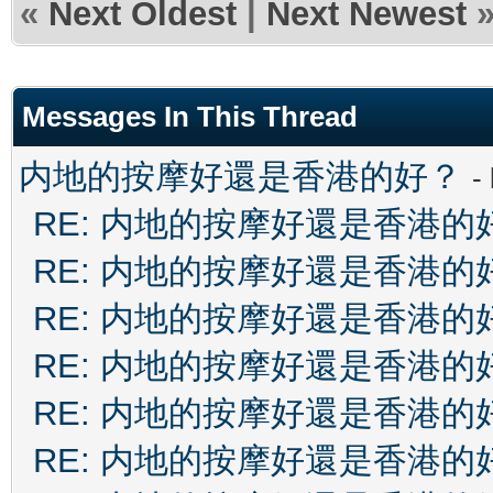
«
Next Oldest
|
Next Newest
Messages In This Thread
内地的按摩好還是香港的好？
-
RE: 内地的按摩好還是香港的
RE: 内地的按摩好還是香港的
RE: 内地的按摩好還是香港的
RE: 内地的按摩好還是香港的
RE: 内地的按摩好還是香港的
RE: 内地的按摩好還是香港的