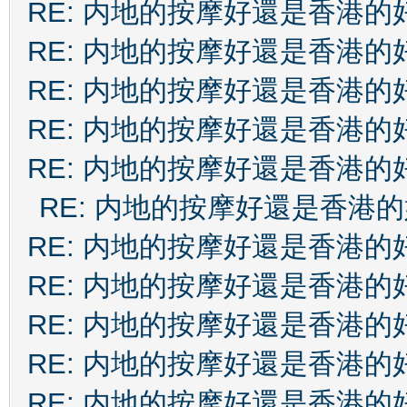
RE: 内地的按摩好還是香港的
RE: 内地的按摩好還是香港的
RE: 内地的按摩好還是香港的
RE: 内地的按摩好還是香港的
RE: 内地的按摩好還是香港的
RE: 内地的按摩好還是香港
RE: 内地的按摩好還是香港的
RE: 内地的按摩好還是香港的
RE: 内地的按摩好還是香港的
RE: 内地的按摩好還是香港的
RE: 内地的按摩好還是香港的