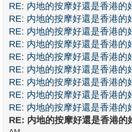
RE: 内地的按摩好還是香港的
RE: 内地的按摩好還是香港的
RE: 内地的按摩好還是香港的
RE: 内地的按摩好還是香港的
RE: 内地的按摩好還是香港的
RE: 内地的按摩好還是香港的
RE: 内地的按摩好還是香港的
RE: 内地的按摩好還是香港的
RE: 内地的按摩好還是香港的
RE: 内地的按摩好還是香港的
AM