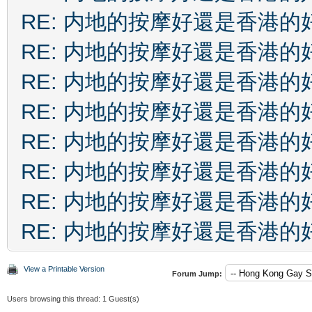
RE: 内地的按摩好還是香港的
RE: 内地的按摩好還是香港的
RE: 内地的按摩好還是香港的
RE: 内地的按摩好還是香港的
RE: 内地的按摩好還是香港的
RE: 内地的按摩好還是香港的
RE: 内地的按摩好還是香港的
RE: 内地的按摩好還是香港的
View a Printable Version
Forum Jump:
Users browsing this thread: 1 Guest(s)