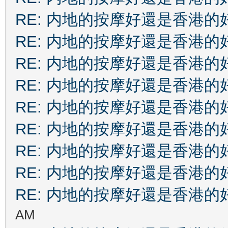
RE: 内地的按摩好還是香港的
RE: 内地的按摩好還是香港的
RE: 内地的按摩好還是香港的
RE: 内地的按摩好還是香港的
RE: 内地的按摩好還是香港的
RE: 内地的按摩好還是香港的
RE: 内地的按摩好還是香港的
RE: 内地的按摩好還是香港的
RE: 内地的按摩好還是香港的
AM