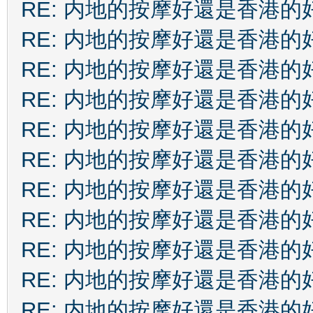
RE: 内地的按摩好還是香港的
RE: 内地的按摩好還是香港的
RE: 内地的按摩好還是香港的
RE: 内地的按摩好還是香港的
RE: 内地的按摩好還是香港的
RE: 内地的按摩好還是香港的
RE: 内地的按摩好還是香港的
RE: 内地的按摩好還是香港的
RE: 内地的按摩好還是香港的
RE: 内地的按摩好還是香港的
RE: 内地的按摩好還是香港的