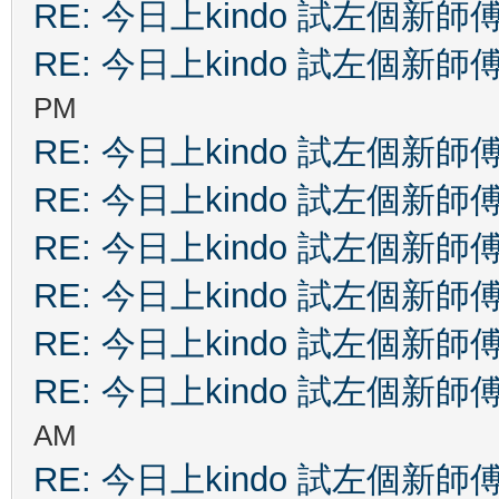
RE: 今日上kindo 試左個新師
RE: 今日上kindo 試左個新師
PM
RE: 今日上kindo 試左個新師
RE: 今日上kindo 試左個新師
RE: 今日上kindo 試左個新師
RE: 今日上kindo 試左個新師
RE: 今日上kindo 試左個新師
RE: 今日上kindo 試左個新師
AM
RE: 今日上kindo 試左個新師