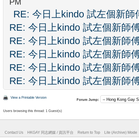
PM
RE: 今日上kindo 試左個新師
RE: 今日上kindo 試左個新師
RE: 今日上kindo 試左個新師
RE: 今日上kindo 試左個新師
RE: 今日上kindo 試左個新師
RE: 今日上kindo 試左個新師
View a Printable Version
Forum Jump:
Users browsing this thread: 1 Guest(s)
Contact Us
HKGAY 同志網媒 / 資訊平台
Return to Top
Lite (Archive) Mode