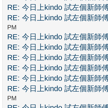
RE: 今日上kindo 試左個新師
RE: 今日上kindo 試左個新師
PM
RE: 今日上kindo 試左個新師
RE: 今日上kindo 試左個新師
RE: 今日上kindo 試左個新師
RE: 今日上kindo 試左個新師
RE: 今日上kindo 試左個新師
RE: 今日上kindo 試左個新師
PM
RE: 今日上kindo 試左個新師