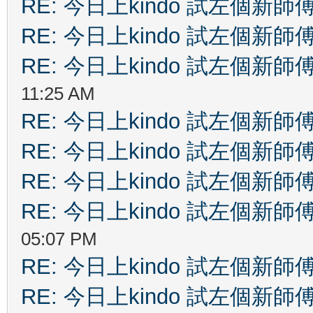
RE: 今日上kindo 試左個新師
RE: 今日上kindo 試左個新師
RE: 今日上kindo 試左個新師
11:25 AM
RE: 今日上kindo 試左個新師
RE: 今日上kindo 試左個新師
RE: 今日上kindo 試左個新師
RE: 今日上kindo 試左個新師
05:07 PM
RE: 今日上kindo 試左個新師
RE: 今日上kindo 試左個新師