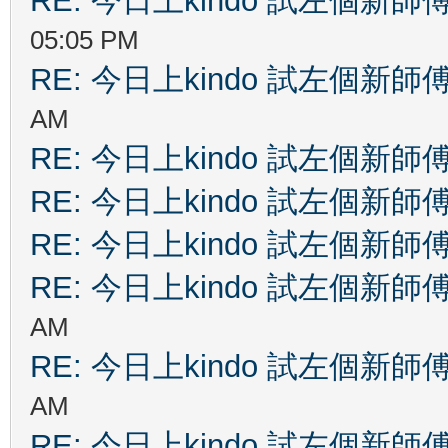
RE: 今日上kindo 試左個新師
05:05 PM
RE: 今日上kindo 試左個新師
AM
RE: 今日上kindo 試左個新師
RE: 今日上kindo 試左個新師
RE: 今日上kindo 試左個新師
RE: 今日上kindo 試左個新師
AM
RE: 今日上kindo 試左個新師
AM
RE: 今日上kindo 試左個新師