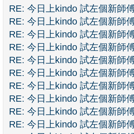
RE: 今日上kindo 試左個新師
RE: 今日上kindo 試左個新師
RE: 今日上kindo 試左個新師
RE: 今日上kindo 試左個新師
RE: 今日上kindo 試左個新師
RE: 今日上kindo 試左個新師
RE: 今日上kindo 試左個新師
RE: 今日上kindo 試左個新師
RE: 今日上kindo 試左個新師
RE: 今日上kindo 試左個新師