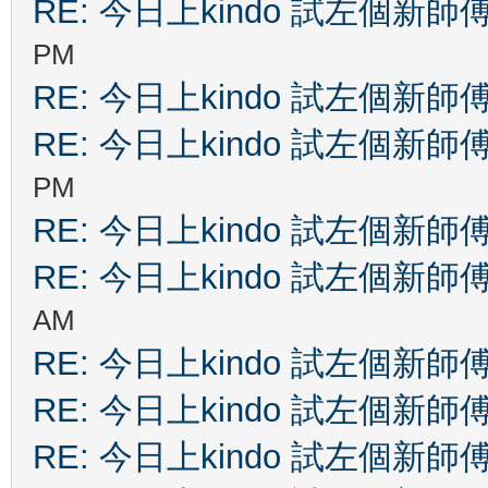
RE: 今日上kindo 試左個新師
PM
RE: 今日上kindo 試左個新師
RE: 今日上kindo 試左個新師
PM
RE: 今日上kindo 試左個新師
RE: 今日上kindo 試左個新師
AM
RE: 今日上kindo 試左個新師
RE: 今日上kindo 試左個新師
RE: 今日上kindo 試左個新師