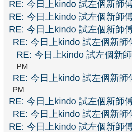
RE: 今日上kindo 試左個新師
RE: 今日上kindo 試左個新師
RE: 今日上kindo 試左個新師
RE: 今日上kindo 試左個新師
RE: 今日上kindo 試左個新
PM
RE: 今日上kindo 試左個新師
PM
RE: 今日上kindo 試左個新師
RE: 今日上kindo 試左個新師
RE: 今日上kindo 試左個新師