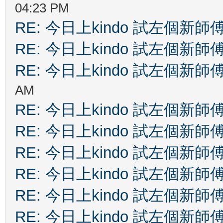
04:23 PM
RE: 今日上kindo 試左個新師
RE: 今日上kindo 試左個新師
RE: 今日上kindo 試左個新師
AM
RE: 今日上kindo 試左個新師
RE: 今日上kindo 試左個新師
RE: 今日上kindo 試左個新師
RE: 今日上kindo 試左個新師
RE: 今日上kindo 試左個新師
RE: 今日上kindo 試左個新師