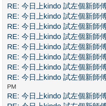
RE: 今日上kindo 試左個新師
RE: 今日上kindo 試左個新師
RE: 今日上kindo 試左個新師
RE: 今日上kindo 試左個新師
RE: 今日上kindo 試左個新師
RE: 今日上kindo 試左個新師
RE: 今日上kindo 試左個新師
RE: 今日上kindo 試左個新師
PM
RE: 今日上kindo 試左個新師