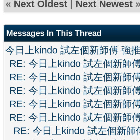
«
Next Oldest
|
Next Newest
Messages In This Thread
今日上kindo 試左個新師傅 強
RE: 今日上kindo 試左個新師
RE: 今日上kindo 試左個新師
RE: 今日上kindo 試左個新師
RE: 今日上kindo 試左個新師
RE: 今日上kindo 試左個新師
RE: 今日上kindo 試左個新師