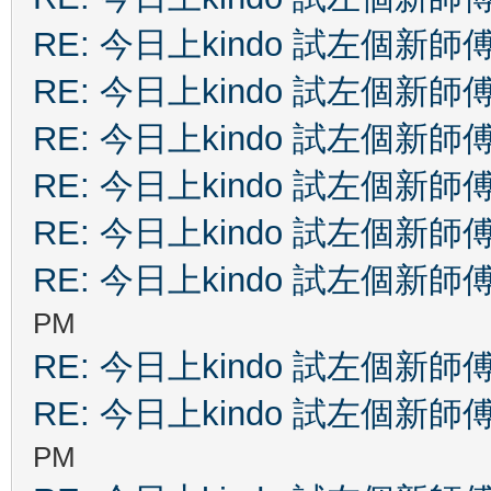
RE: 今日上kindo 試左個新師
RE: 今日上kindo 試左個新師
RE: 今日上kindo 試左個新師
RE: 今日上kindo 試左個新師
RE: 今日上kindo 試左個新師
RE: 今日上kindo 試左個新師
PM
RE: 今日上kindo 試左個新師
RE: 今日上kindo 試左個新師
PM