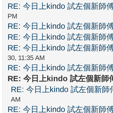
RE: 今日上kindo 試左個新師
PM
RE: 今日上kindo 試左個新師
RE: 今日上kindo 試左個新師
RE: 今日上kindo 試左個新師
30, 11:35 AM
RE: 今日上kindo 試左個新師
RE: 今日上kindo 試左個新師
RE: 今日上kindo 試左個新師
AM
RE: 今日上kindo 試左個新師