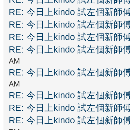
RE: 今日上kindo 試左個新師
RE: 今日上kindo 試左個新師
RE: 今日上kindo 試左個新師
RE: 今日上kindo 試左個新師
AM
RE: 今日上kindo 試左個新師
AM
RE: 今日上kindo 試左個新師
RE: 今日上kindo 試左個新師
RE: 今日上kindo 試左個新師