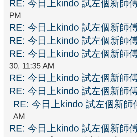
RE: 今日上kindo 試左個新師
PM
RE: 今日上kindo 試左個新師
RE: 今日上kindo 試左個新師
RE: 今日上kindo 試左個新師
30, 11:35 AM
RE: 今日上kindo 試左個新師
RE: 今日上kindo 試左個新師
RE: 今日上kindo 試左個新師
AM
RE: 今日上kindo 試左個新師