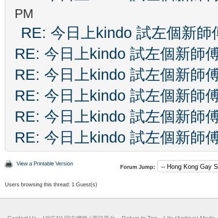
PM
RE: 今日上kindo 試左個新師
RE: 今日上kindo 試左個新師
RE: 今日上kindo 試左個新師
RE: 今日上kindo 試左個新師
RE: 今日上kindo 試左個新師
RE: 今日上kindo 試左個新師
View a Printable Version
Forum Jump:
Users browsing this thread: 1 Guest(s)