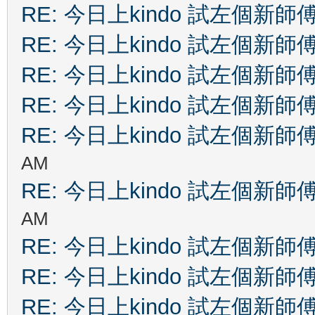
RE: 今日上kindo 試左個新師
RE: 今日上kindo 試左個新師
RE: 今日上kindo 試左個新師
RE: 今日上kindo 試左個新師
RE: 今日上kindo 試左個新師
AM
RE: 今日上kindo 試左個新師
AM
RE: 今日上kindo 試左個新師
RE: 今日上kindo 試左個新師
RE: 今日上kindo 試左個新師