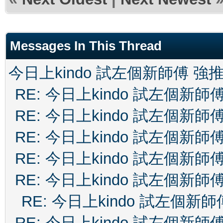
Messages In This Thread
今日上kindo 試左個新師傅 強
RE: 今日上kindo 試左個新師
RE: 今日上kindo 試左個新師
RE: 今日上kindo 試左個新師
RE: 今日上kindo 試左個新師
RE: 今日上kindo 試左個新師
RE: 今日上kindo 試左個新師
RE: 今日上kindo 試左個新師