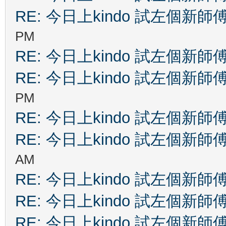
RE: 今日上kindo 試左個新師
PM
RE: 今日上kindo 試左個新師
RE: 今日上kindo 試左個新師
PM
RE: 今日上kindo 試左個新師
RE: 今日上kindo 試左個新師
AM
RE: 今日上kindo 試左個新師
RE: 今日上kindo 試左個新師
RE: 今日上kindo 試左個新師