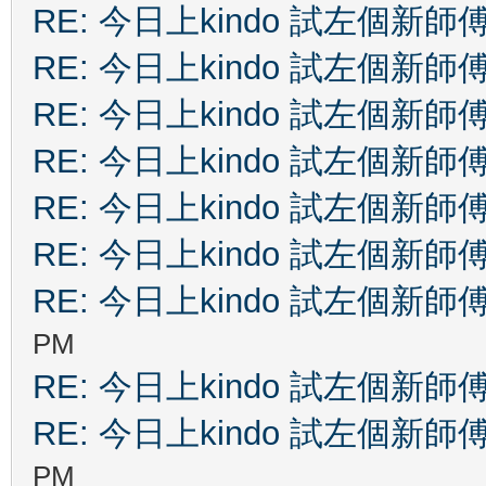
RE: 今日上kindo 試左個新師
RE: 今日上kindo 試左個新師
RE: 今日上kindo 試左個新師
RE: 今日上kindo 試左個新師
RE: 今日上kindo 試左個新師
RE: 今日上kindo 試左個新師
RE: 今日上kindo 試左個新師
PM
RE: 今日上kindo 試左個新師
RE: 今日上kindo 試左個新師
PM