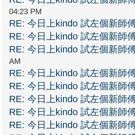
04:23 PM
RE: 今日上kindo 試左個新師
RE: 今日上kindo 試左個新師
RE: 今日上kindo 試左個新師
AM
RE: 今日上kindo 試左個新師
RE: 今日上kindo 試左個新師
RE: 今日上kindo 試左個新師
RE: 今日上kindo 試左個新師
RE: 今日上kindo 試左個新師