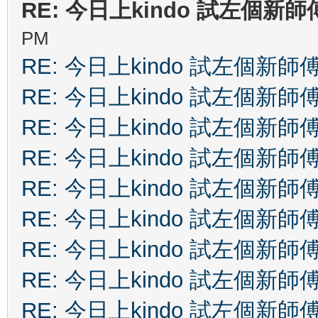
RE: 今日上kindo 試左個新師
PM
RE: 今日上kindo 試左個新師
RE: 今日上kindo 試左個新師
RE: 今日上kindo 試左個新師
RE: 今日上kindo 試左個新師
RE: 今日上kindo 試左個新師
RE: 今日上kindo 試左個新師
RE: 今日上kindo 試左個新師
RE: 今日上kindo 試左個新師
RE: 今日上kindo 試左個新師