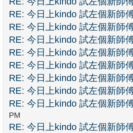
RE: 今日上kindo 試左個新師
RE: 今日上kindo 試左個新師
RE: 今日上kindo 試左個新師
RE: 今日上kindo 試左個新師
RE: 今日上kindo 試左個新師
RE: 今日上kindo 試左個新師
RE: 今日上kindo 試左個新師
RE: 今日上kindo 試左個新師
RE: 今日上kindo 試左個新師
PM
RE: 今日上kindo 試左個新師