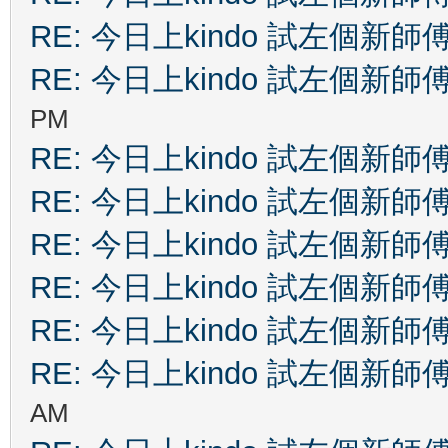
RE: 今日上kindo 試左個新師
RE: 今日上kindo 試左個新師
PM
RE: 今日上kindo 試左個新師
RE: 今日上kindo 試左個新師
RE: 今日上kindo 試左個新師
RE: 今日上kindo 試左個新師
RE: 今日上kindo 試左個新師
RE: 今日上kindo 試左個新師
AM