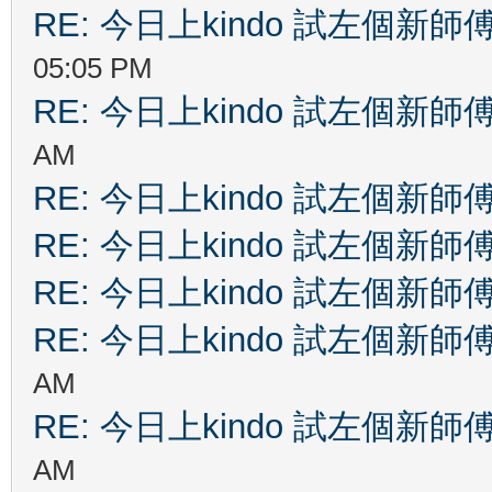
RE: 今日上kindo 試左個新師
05:05 PM
RE: 今日上kindo 試左個新師
AM
RE: 今日上kindo 試左個新師
RE: 今日上kindo 試左個新師
RE: 今日上kindo 試左個新師
RE: 今日上kindo 試左個新師
AM
RE: 今日上kindo 試左個新師
AM