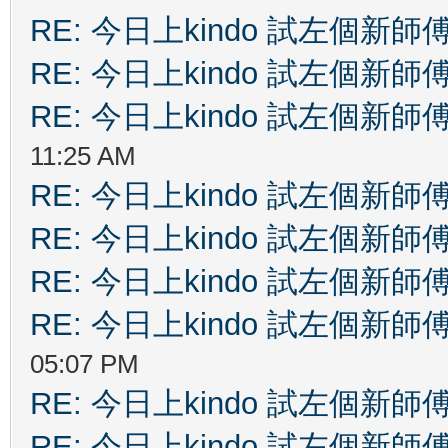
RE: 今日上kindo 試左個新師
RE: 今日上kindo 試左個新師
RE: 今日上kindo 試左個新師
11:25 AM
RE: 今日上kindo 試左個新師
RE: 今日上kindo 試左個新師
RE: 今日上kindo 試左個新師
RE: 今日上kindo 試左個新師
05:07 PM
RE: 今日上kindo 試左個新師
RE: 今日上kindo 試左個新師