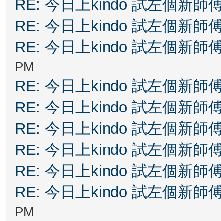
RE: 今日上kindo 試左個新師
RE: 今日上kindo 試左個新師
RE: 今日上kindo 試左個新師
PM
RE: 今日上kindo 試左個新師
RE: 今日上kindo 試左個新師
RE: 今日上kindo 試左個新師
RE: 今日上kindo 試左個新師
RE: 今日上kindo 試左個新師
RE: 今日上kindo 試左個新師
PM