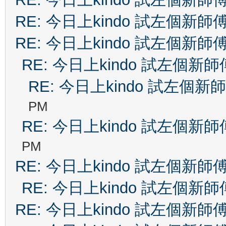
RE: 今日上kindo 試左個新師
RE: 今日上kindo 試左個新師
RE: 今日上kindo 試左個新師
RE: 今日上kindo 試左個新
PM
RE: 今日上kindo 試左個新師
PM
RE: 今日上kindo 試左個新師
RE: 今日上kindo 試左個新師
RE: 今日上kindo 試左個新師