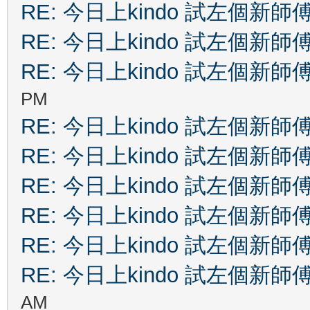
RE: 今日上kindo 試左個新師
RE: 今日上kindo 試左個新師
RE: 今日上kindo 試左個新師
PM
RE: 今日上kindo 試左個新師
RE: 今日上kindo 試左個新師
RE: 今日上kindo 試左個新師
RE: 今日上kindo 試左個新師
RE: 今日上kindo 試左個新師
RE: 今日上kindo 試左個新師
AM