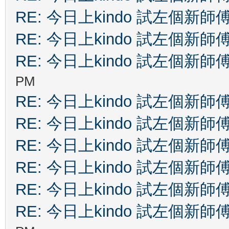
RE: 今日上kindo 試左個新師
RE: 今日上kindo 試左個新師
RE: 今日上kindo 試左個新師
PM
RE: 今日上kindo 試左個新師
RE: 今日上kindo 試左個新師
RE: 今日上kindo 試左個新師
RE: 今日上kindo 試左個新師
RE: 今日上kindo 試左個新師
RE: 今日上kindo 試左個新師