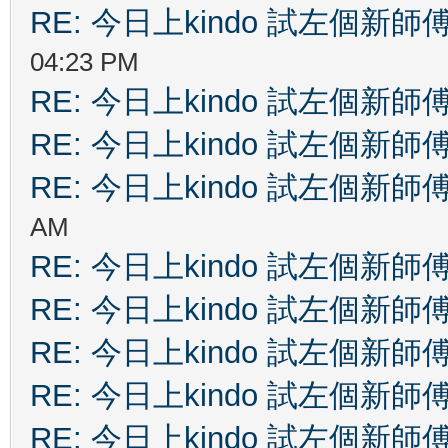
RE: 今日上kindo 試左個新師
04:23 PM
RE: 今日上kindo 試左個新師
RE: 今日上kindo 試左個新師
RE: 今日上kindo 試左個新師
AM
RE: 今日上kindo 試左個新師
RE: 今日上kindo 試左個新師
RE: 今日上kindo 試左個新師
RE: 今日上kindo 試左個新師
RE: 今日上kindo 試左個新師