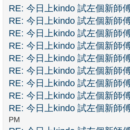
RE: 今日上kindo 試左個新師
RE: 今日上kindo 試左個新師
RE: 今日上kindo 試左個新師
RE: 今日上kindo 試左個新師
RE: 今日上kindo 試左個新師
RE: 今日上kindo 試左個新師
RE: 今日上kindo 試左個新師
RE: 今日上kindo 試左個新師
RE: 今日上kindo 試左個新師
PM