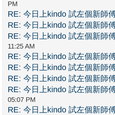
PM
RE: 今日上kindo 試左個新師
RE: 今日上kindo 試左個新師
RE: 今日上kindo 試左個新師
11:25 AM
RE: 今日上kindo 試左個新師
RE: 今日上kindo 試左個新師
RE: 今日上kindo 試左個新師
RE: 今日上kindo 試左個新師
05:07 PM
RE: 今日上kindo 試左個新師