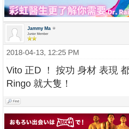
Jammy Ma
Junior Member
2018-04-13, 12:25 PM
Vito 正D ！ 按功 身材 表
Ringo 就大隻！
Find