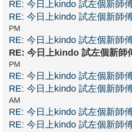
RE: 今日上kindo 試左個新師
RE: 今日上kindo 試左個新師
PM
RE: 今日上kindo 試左個新師
RE: 今日上kindo 試左個新師
PM
RE: 今日上kindo 試左個新師
RE: 今日上kindo 試左個新師
AM
RE: 今日上kindo 試左個新師
RE: 今日上kindo 試左個新師