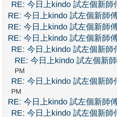
RE: 今日上kindo 試左個新師
RE: 今日上kindo 試左個新師
RE: 今日上kindo 試左個新師
RE: 今日上kindo 試左個新師
RE: 今日上kindo 試左個新師
RE: 今日上kindo 試左個新
PM
RE: 今日上kindo 試左個新師
PM
RE: 今日上kindo 試左個新師
RE: 今日上kindo 試左個新師