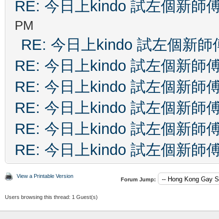
RE: 今日上kindo 試左個新師
PM
RE: 今日上kindo 試左個新師
RE: 今日上kindo 試左個新師
RE: 今日上kindo 試左個新師
RE: 今日上kindo 試左個新師
RE: 今日上kindo 試左個新師
RE: 今日上kindo 試左個新師
View a Printable Version
Forum Jump:
Users browsing this thread: 1 Guest(s)