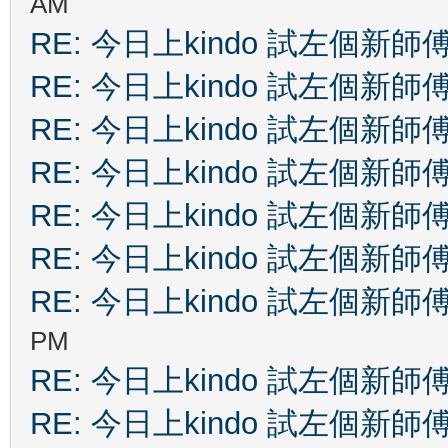
AM
RE: 今日上kindo 試左個新師
RE: 今日上kindo 試左個新師
RE: 今日上kindo 試左個新師
RE: 今日上kindo 試左個新師
RE: 今日上kindo 試左個新師
RE: 今日上kindo 試左個新師
RE: 今日上kindo 試左個新師
PM
RE: 今日上kindo 試左個新師
RE: 今日上kindo 試左個新師