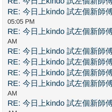
RE: 今日上kindo 試左個新師
RE: 今日上kindo 試左個新師
05:05 PM
RE: 今日上kindo 試左個新師
AM
RE: 今日上kindo 試左個新師
RE: 今日上kindo 試左個新師
RE: 今日上kindo 試左個新師
RE: 今日上kindo 試左個新師
AM
RE: 今日上kindo 試左個新師