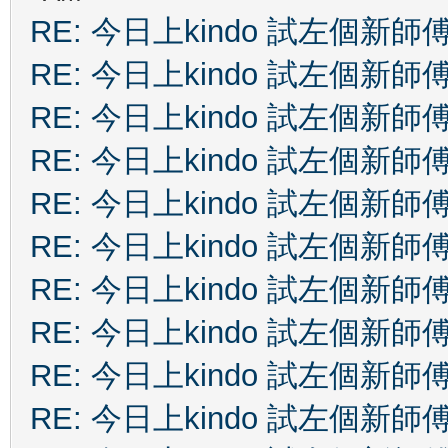
RE: 今日上kindo 試左個新師
RE: 今日上kindo 試左個新師
RE: 今日上kindo 試左個新師
RE: 今日上kindo 試左個新師
RE: 今日上kindo 試左個新師
RE: 今日上kindo 試左個新師
RE: 今日上kindo 試左個新師
RE: 今日上kindo 試左個新師
RE: 今日上kindo 試左個新師
RE: 今日上kindo 試左個新師