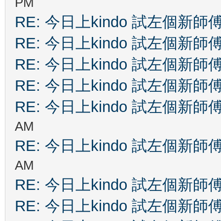
PM
RE: 今日上kindo 試左個新師
RE: 今日上kindo 試左個新師
RE: 今日上kindo 試左個新師
RE: 今日上kindo 試左個新師
RE: 今日上kindo 試左個新師
AM
RE: 今日上kindo 試左個新師
AM
RE: 今日上kindo 試左個新師
RE: 今日上kindo 試左個新師