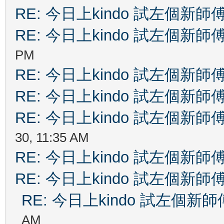
RE: 今日上kindo 試左個新師
RE: 今日上kindo 試左個新師
PM
RE: 今日上kindo 試左個新師
RE: 今日上kindo 試左個新師
RE: 今日上kindo 試左個新師
30, 11:35 AM
RE: 今日上kindo 試左個新師
RE: 今日上kindo 試左個新師
RE: 今日上kindo 試左個新師
AM