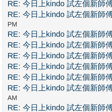
RE: 今日上kindo 試左個新師
RE: 今日上kindo 試左個新師
PM
RE: 今日上kindo 試左個新師
RE: 今日上kindo 試左個新師
RE: 今日上kindo 試左個新師
RE: 今日上kindo 試左個新師
RE: 今日上kindo 試左個新師
RE: 今日上kindo 試左個新師
AM
RE: 今日上kindo 試左個新師