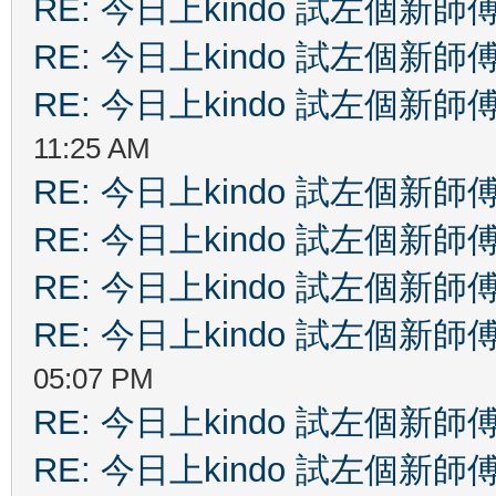
RE: 今日上kindo 試左個新師
RE: 今日上kindo 試左個新師
RE: 今日上kindo 試左個新師
11:25 AM
RE: 今日上kindo 試左個新師
RE: 今日上kindo 試左個新師
RE: 今日上kindo 試左個新師
RE: 今日上kindo 試左個新師
05:07 PM
RE: 今日上kindo 試左個新師
RE: 今日上kindo 試左個新師