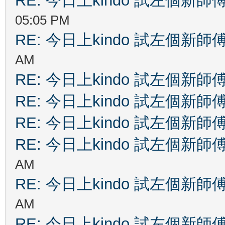
RE: 今日上kindo 試左個新師
05:05 PM
RE: 今日上kindo 試左個新師
AM
RE: 今日上kindo 試左個新師
RE: 今日上kindo 試左個新師
RE: 今日上kindo 試左個新師
RE: 今日上kindo 試左個新師
AM
RE: 今日上kindo 試左個新師
AM
RE: 今日上kindo 試左個新師