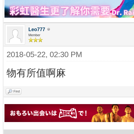
Leo777
Member
2018-05-22, 02:30 PM
物有所值啊麻
Find