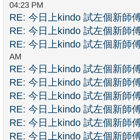
04:23 PM
RE: 今日上kindo 試左個新師
RE: 今日上kindo 試左個新師
RE: 今日上kindo 試左個新師
AM
RE: 今日上kindo 試左個新師
RE: 今日上kindo 試左個新師
RE: 今日上kindo 試左個新師
RE: 今日上kindo 試左個新師
RE: 今日上kindo 試左個新師
RE: 今日上kindo 試左個新師