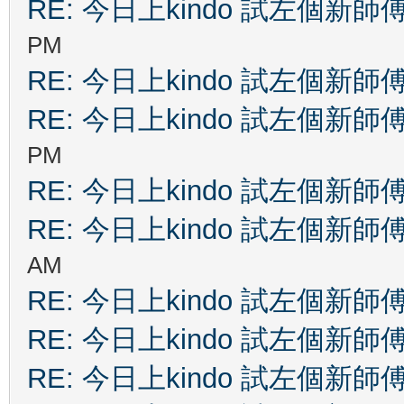
RE: 今日上kindo 試左個新師
PM
RE: 今日上kindo 試左個新師
RE: 今日上kindo 試左個新師
PM
RE: 今日上kindo 試左個新師
RE: 今日上kindo 試左個新師
AM
RE: 今日上kindo 試左個新師
RE: 今日上kindo 試左個新師
RE: 今日上kindo 試左個新師