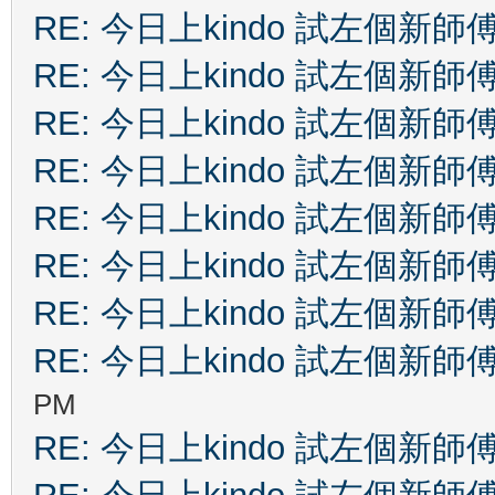
RE: 今日上kindo 試左個新師
RE: 今日上kindo 試左個新師
RE: 今日上kindo 試左個新師
RE: 今日上kindo 試左個新師
RE: 今日上kindo 試左個新師
RE: 今日上kindo 試左個新師
RE: 今日上kindo 試左個新師
RE: 今日上kindo 試左個新師
PM
RE: 今日上kindo 試左個新師