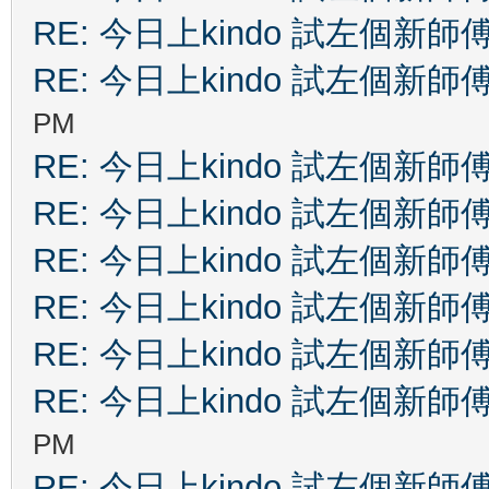
RE: 今日上kindo 試左個新師
RE: 今日上kindo 試左個新師
PM
RE: 今日上kindo 試左個新師
RE: 今日上kindo 試左個新師
RE: 今日上kindo 試左個新師
RE: 今日上kindo 試左個新師
RE: 今日上kindo 試左個新師
RE: 今日上kindo 試左個新師
PM
RE: 今日上kindo 試左個新師