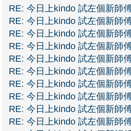
RE: 今日上kindo 試左個新師
RE: 今日上kindo 試左個新師
RE: 今日上kindo 試左個新師
RE: 今日上kindo 試左個新師
RE: 今日上kindo 試左個新師
RE: 今日上kindo 試左個新師
RE: 今日上kindo 試左個新師
RE: 今日上kindo 試左個新師
RE: 今日上kindo 試左個新師
RE: 今日上kindo 試左個新師