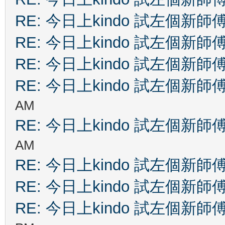
RE: 今日上kindo 試左個新師
RE: 今日上kindo 試左個新師
RE: 今日上kindo 試左個新師
RE: 今日上kindo 試左個新師
AM
RE: 今日上kindo 試左個新師
AM
RE: 今日上kindo 試左個新師
RE: 今日上kindo 試左個新師
RE: 今日上kindo 試左個新師