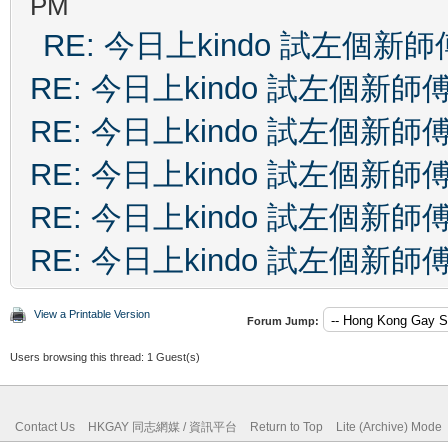
PM
RE: 今日上kindo 試左個新師
RE: 今日上kindo 試左個新師
RE: 今日上kindo 試左個新師
RE: 今日上kindo 試左個新師
RE: 今日上kindo 試左個新師
RE: 今日上kindo 試左個新師
View a Printable Version
Forum Jump:
Users browsing this thread: 1 Guest(s)
Contact Us
HKGAY 同志網媒 / 資訊平台
Return to Top
Lite (Archive) Mode