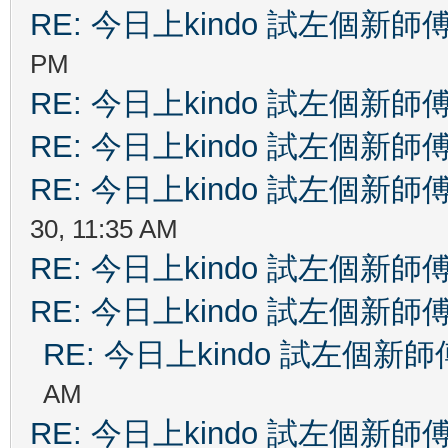
RE: 今日上kindo 試左個新師
PM
RE: 今日上kindo 試左個新師
RE: 今日上kindo 試左個新師
RE: 今日上kindo 試左個新師
30, 11:35 AM
RE: 今日上kindo 試左個新師
RE: 今日上kindo 試左個新師
RE: 今日上kindo 試左個新師
AM
RE: 今日上kindo 試左個新師