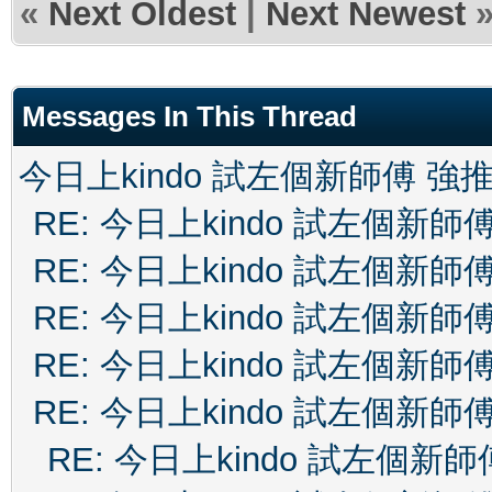
«
Next Oldest
|
Next Newest
Messages In This Thread
今日上kindo 試左個新師傅 強
RE: 今日上kindo 試左個新師
RE: 今日上kindo 試左個新師
RE: 今日上kindo 試左個新師
RE: 今日上kindo 試左個新師
RE: 今日上kindo 試左個新師
RE: 今日上kindo 試左個新師