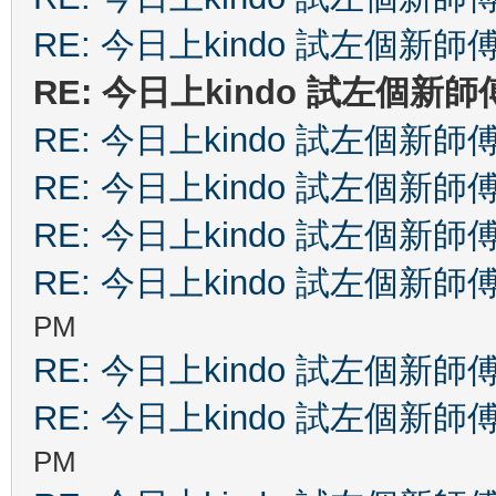
RE: 今日上kindo 試左個新師
RE: 今日上kindo 試左個新師
RE: 今日上kindo 試左個新師
RE: 今日上kindo 試左個新師
RE: 今日上kindo 試左個新師
RE: 今日上kindo 試左個新師
PM
RE: 今日上kindo 試左個新師
RE: 今日上kindo 試左個新師
PM