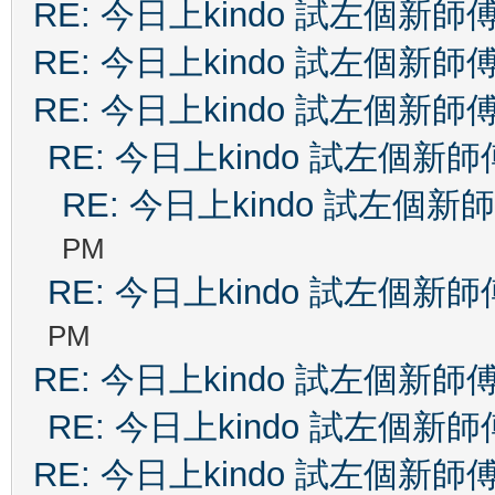
RE: 今日上kindo 試左個新師
RE: 今日上kindo 試左個新師
RE: 今日上kindo 試左個新師
RE: 今日上kindo 試左個新師
RE: 今日上kindo 試左個新
PM
RE: 今日上kindo 試左個新師
PM
RE: 今日上kindo 試左個新師
RE: 今日上kindo 試左個新師
RE: 今日上kindo 試左個新師