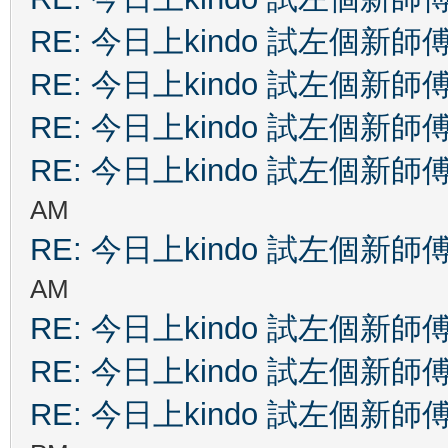
RE: 今日上kindo 試左個新師
RE: 今日上kindo 試左個新師
RE: 今日上kindo 試左個新師
RE: 今日上kindo 試左個新師
AM
RE: 今日上kindo 試左個新師
AM
RE: 今日上kindo 試左個新師
RE: 今日上kindo 試左個新師
RE: 今日上kindo 試左個新師