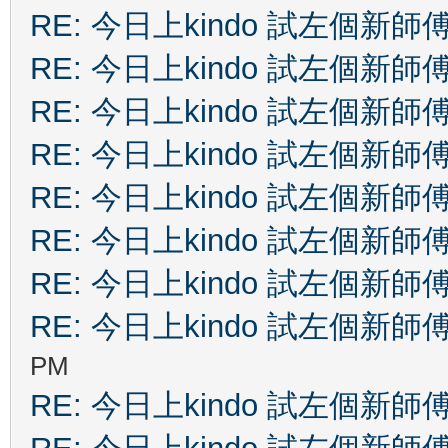
RE: 今日上kindo 試左個新師
RE: 今日上kindo 試左個新師
RE: 今日上kindo 試左個新師
RE: 今日上kindo 試左個新師
RE: 今日上kindo 試左個新師
RE: 今日上kindo 試左個新師
RE: 今日上kindo 試左個新師
RE: 今日上kindo 試左個新師
PM
RE: 今日上kindo 試左個新師