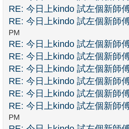
RE: 今日上kindo 試左個新師
RE: 今日上kindo 試左個新師
PM
RE: 今日上kindo 試左個新師
RE: 今日上kindo 試左個新師
RE: 今日上kindo 試左個新師
RE: 今日上kindo 試左個新師
RE: 今日上kindo 試左個新師
RE: 今日上kindo 試左個新師
PM
RE: 今日上kindo 試左個新師