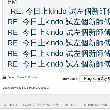
PM
RE: 今日上kindo 試左個新師
RE: 今日上kindo 試左個新師
RE: 今日上kindo 試左個新師
RE: 今日上kindo 試左個新師
RE: 今日上kindo 試左個新師
RE: 今日上kindo 試左個新師
View a Printable Version
Forum Jump:
Users browsing this thread: 1 Guest(s)
Contact Us
HKGAY 同志網媒 / 資訊平台
Return to Top
Lite (Archive) Mode