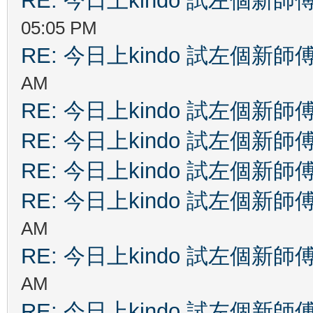
RE: 今日上kindo 試左個新師
05:05 PM
RE: 今日上kindo 試左個新師
AM
RE: 今日上kindo 試左個新師
RE: 今日上kindo 試左個新師
RE: 今日上kindo 試左個新師
RE: 今日上kindo 試左個新師
AM
RE: 今日上kindo 試左個新師
AM
RE: 今日上kindo 試左個新師