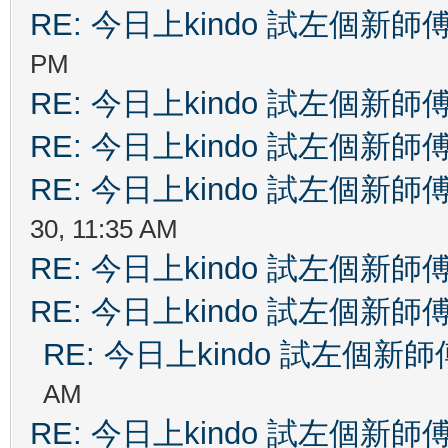
RE: 今日上kindo 試左個新師
PM
RE: 今日上kindo 試左個新師
RE: 今日上kindo 試左個新師
RE: 今日上kindo 試左個新師
30, 11:35 AM
RE: 今日上kindo 試左個新師
RE: 今日上kindo 試左個新師
RE: 今日上kindo 試左個新師
AM
RE: 今日上kindo 試左個新師