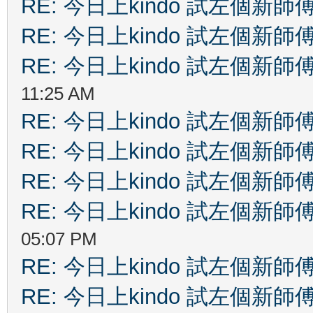
RE: 今日上kindo 試左個新師
RE: 今日上kindo 試左個新師
RE: 今日上kindo 試左個新師
11:25 AM
RE: 今日上kindo 試左個新師
RE: 今日上kindo 試左個新師
RE: 今日上kindo 試左個新師
RE: 今日上kindo 試左個新師
05:07 PM
RE: 今日上kindo 試左個新師
RE: 今日上kindo 試左個新師