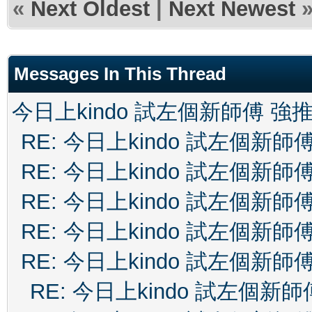
«
Next Oldest
|
Next Newest
Messages In This Thread
今日上kindo 試左個新師傅 強
RE: 今日上kindo 試左個新師
RE: 今日上kindo 試左個新師
RE: 今日上kindo 試左個新師
RE: 今日上kindo 試左個新師
RE: 今日上kindo 試左個新師
RE: 今日上kindo 試左個新師