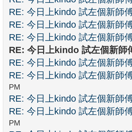
RE: 今日上kindo 試左個新師
RE: 今日上kindo 試左個新師
RE: 今日上kindo 試左個新師
RE: 今日上kindo 試左個新師
RE: 今日上kindo 試左個新師
RE: 今日上kindo 試左個新師
PM
RE: 今日上kindo 試左個新師
RE: 今日上kindo 試左個新師
PM