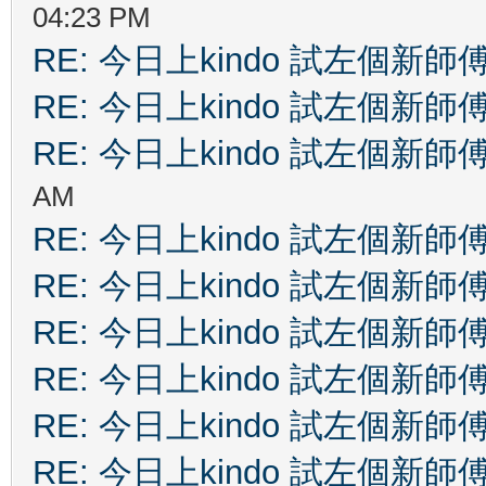
04:23 PM
RE: 今日上kindo 試左個新師
RE: 今日上kindo 試左個新師
RE: 今日上kindo 試左個新師
AM
RE: 今日上kindo 試左個新師
RE: 今日上kindo 試左個新師
RE: 今日上kindo 試左個新師
RE: 今日上kindo 試左個新師
RE: 今日上kindo 試左個新師
RE: 今日上kindo 試左個新師