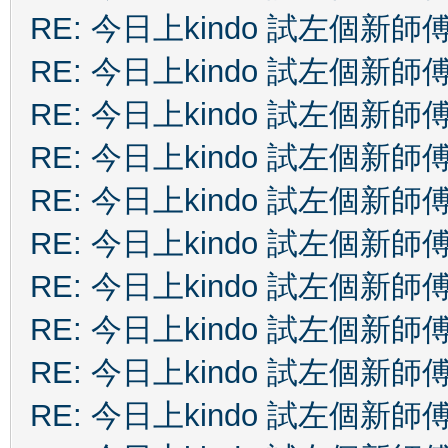
RE: 今日上kindo 試左個新師
RE: 今日上kindo 試左個新師
RE: 今日上kindo 試左個新師
RE: 今日上kindo 試左個新師
RE: 今日上kindo 試左個新師
RE: 今日上kindo 試左個新師
RE: 今日上kindo 試左個新師
RE: 今日上kindo 試左個新師
RE: 今日上kindo 試左個新師
RE: 今日上kindo 試左個新師