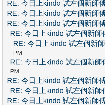
RE: 今日上kindo 試左個新師
RE: 今日上kindo 試左個新師
RE: 今日上kindo 試左個新師
RE: 今日上kindo 試左個新師
RE: 今日上kindo 試左個新
PM
RE: 今日上kindo 試左個新師
PM
RE: 今日上kindo 試左個新師
RE: 今日上kindo 試左個新師
RE: 今日上kindo 試左個新師