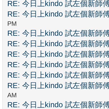
RE: 今日上kindo 試左個新師
RE: 今日上kindo 試左個新師
PM
RE: 今日上kindo 試左個新師
RE: 今日上kindo 試左個新師
RE: 今日上kindo 試左個新師
RE: 今日上kindo 試左個新師
RE: 今日上kindo 試左個新師
RE: 今日上kindo 試左個新師
AM
RE: 今日上kindo 試左個新師