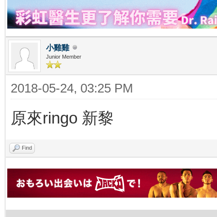
小雞雞
Junior Member
2018-05-24, 03:25 PM
原來ringo 新黎
Find