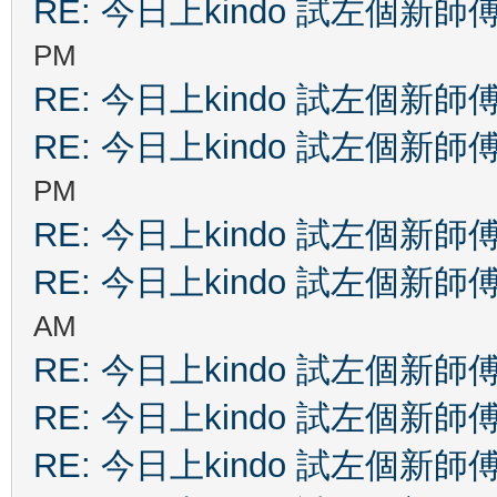
RE: 今日上kindo 試左個新師
PM
RE: 今日上kindo 試左個新師
RE: 今日上kindo 試左個新師
PM
RE: 今日上kindo 試左個新師
RE: 今日上kindo 試左個新師
AM
RE: 今日上kindo 試左個新師
RE: 今日上kindo 試左個新師
RE: 今日上kindo 試左個新師