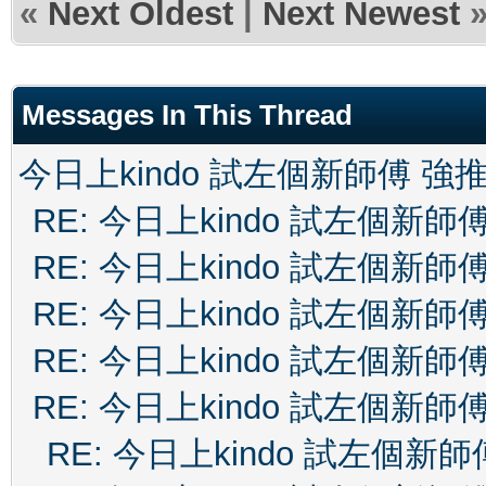
«
Next Oldest
|
Next Newest
Messages In This Thread
今日上kindo 試左個新師傅 強
RE: 今日上kindo 試左個新師
RE: 今日上kindo 試左個新師
RE: 今日上kindo 試左個新師
RE: 今日上kindo 試左個新師
RE: 今日上kindo 試左個新師
RE: 今日上kindo 試左個新師