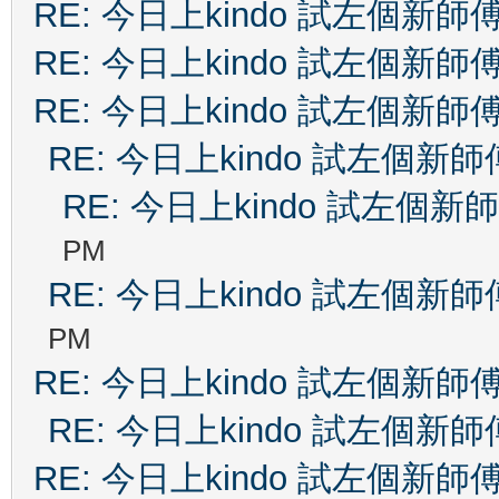
RE: 今日上kindo 試左個新師
RE: 今日上kindo 試左個新師
RE: 今日上kindo 試左個新師
RE: 今日上kindo 試左個新師
RE: 今日上kindo 試左個新
PM
RE: 今日上kindo 試左個新師
PM
RE: 今日上kindo 試左個新師
RE: 今日上kindo 試左個新師
RE: 今日上kindo 試左個新師