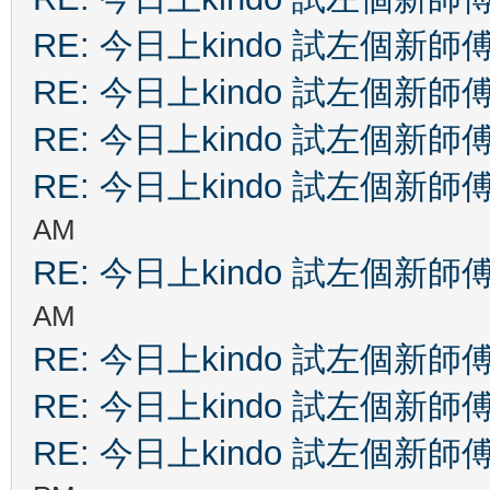
RE: 今日上kindo 試左個新師
RE: 今日上kindo 試左個新師
RE: 今日上kindo 試左個新師
RE: 今日上kindo 試左個新師
AM
RE: 今日上kindo 試左個新師
AM
RE: 今日上kindo 試左個新師
RE: 今日上kindo 試左個新師
RE: 今日上kindo 試左個新師