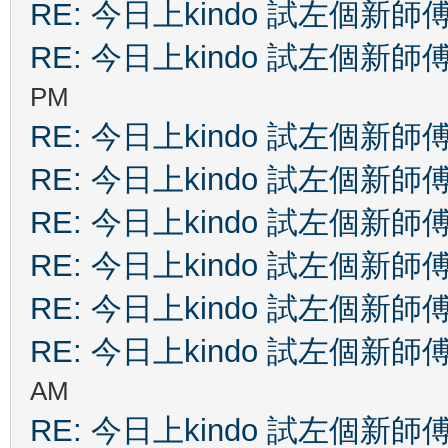
RE: 今日上kindo 試左個新師
RE: 今日上kindo 試左個新師
PM
RE: 今日上kindo 試左個新師
RE: 今日上kindo 試左個新師
RE: 今日上kindo 試左個新師
RE: 今日上kindo 試左個新師
RE: 今日上kindo 試左個新師
RE: 今日上kindo 試左個新師
AM
RE: 今日上kindo 試左個新師