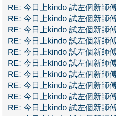
RE: 今日上kindo 試左個新師
RE: 今日上kindo 試左個新師
RE: 今日上kindo 試左個新師
RE: 今日上kindo 試左個新師
RE: 今日上kindo 試左個新師
RE: 今日上kindo 試左個新師
RE: 今日上kindo 試左個新師
RE: 今日上kindo 試左個新師
RE: 今日上kindo 試左個新師
RE: 今日上kindo 試左個新師