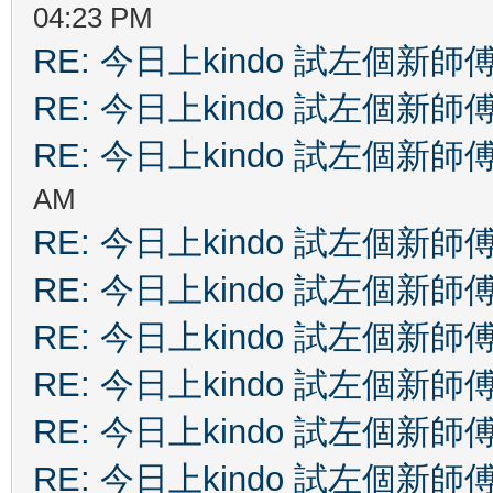
04:23 PM
RE: 今日上kindo 試左個新師
RE: 今日上kindo 試左個新師
RE: 今日上kindo 試左個新師
AM
RE: 今日上kindo 試左個新師
RE: 今日上kindo 試左個新師
RE: 今日上kindo 試左個新師
RE: 今日上kindo 試左個新師
RE: 今日上kindo 試左個新師
RE: 今日上kindo 試左個新師