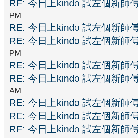
RE: 今日上kindo 試左個新師
PM
RE: 今日上kindo 試左個新師
RE: 今日上kindo 試左個新師
PM
RE: 今日上kindo 試左個新師
RE: 今日上kindo 試左個新師
AM
RE: 今日上kindo 試左個新師
RE: 今日上kindo 試左個新師
RE: 今日上kindo 試左個新師