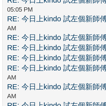
RE: 今日上kindo 試左個新師
05:05 PM
RE: 今日上kindo 試左個新師
AM
RE: 今日上kindo 試左個新師
RE: 今日上kindo 試左個新師
RE: 今日上kindo 試左個新師
RE: 今日上kindo 試左個新師
AM
RE: 今日上kindo 試左個新師
AM
RE: 今日上kindo 試左個新師