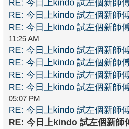
RE: 今日上kindo 試左個新師
RE: 今日上kindo 試左個新師
RE: 今日上kindo 試左個新師
11:25 AM
RE: 今日上kindo 試左個新師
RE: 今日上kindo 試左個新師
RE: 今日上kindo 試左個新師
RE: 今日上kindo 試左個新師
05:07 PM
RE: 今日上kindo 試左個新師
RE: 今日上kindo 試左個新師