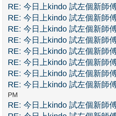
RE: 今日上kindo 試左個新師
RE: 今日上kindo 試左個新師
RE: 今日上kindo 試左個新師
RE: 今日上kindo 試左個新師
RE: 今日上kindo 試左個新師
RE: 今日上kindo 試左個新師
RE: 今日上kindo 試左個新師
RE: 今日上kindo 試左個新師
PM
RE: 今日上kindo 試左個新師