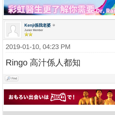
Kenji係我老婆
Junior Member
2019-01-10, 04:23 PM
Ringo 高汁係人都知
Find