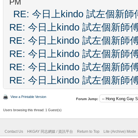
PM
RE: 今日上kindo 試左個新師
RE: 今日上kindo 試左個新師
RE: 今日上kindo 試左個新師
RE: 今日上kindo 試左個新師
RE: 今日上kindo 試左個新師
RE: 今日上kindo 試左個新師
View a Printable Version
Forum Jump:
Users browsing this thread: 1 Guest(s)
Contact Us
HKGAY 同志網媒 / 資訊平台
Return to Top
Lite (Archive) Mode