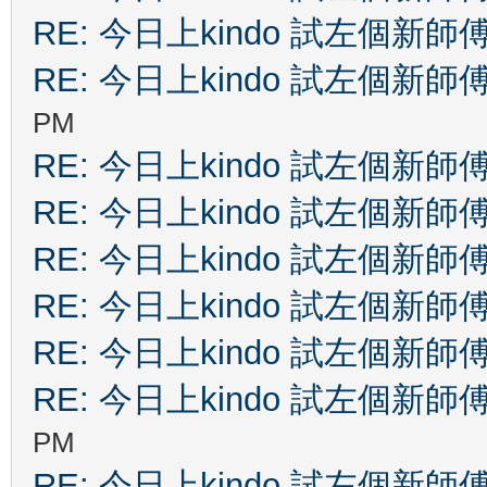
RE: 今日上kindo 試左個新師
RE: 今日上kindo 試左個新師
PM
RE: 今日上kindo 試左個新師
RE: 今日上kindo 試左個新師
RE: 今日上kindo 試左個新師
RE: 今日上kindo 試左個新師
RE: 今日上kindo 試左個新師
RE: 今日上kindo 試左個新師
PM
RE: 今日上kindo 試左個新師