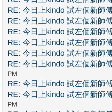
RE: 今日上kindo 試左個新師
RE: 今日上kindo 試左個新師
RE: 今日上kindo 試左個新師
RE: 今日上kindo 試左個新師
RE: 今日上kindo 試左個新師
RE: 今日上kindo 試左個新師
PM
RE: 今日上kindo 試左個新師
RE: 今日上kindo 試左個新師
PM