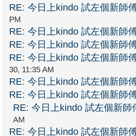
RE: 今日上kindo 試左個新師
PM
RE: 今日上kindo 試左個新師
RE: 今日上kindo 試左個新師
RE: 今日上kindo 試左個新師
30, 11:35 AM
RE: 今日上kindo 試左個新師
RE: 今日上kindo 試左個新師
RE: 今日上kindo 試左個新師
AM
RE: 今日上kindo 試左個新師