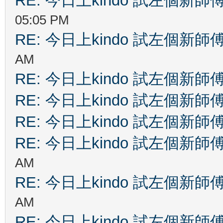
RE: 今日上kindo 試左個新師
05:05 PM
RE: 今日上kindo 試左個新師
AM
RE: 今日上kindo 試左個新師
RE: 今日上kindo 試左個新師
RE: 今日上kindo 試左個新師
RE: 今日上kindo 試左個新師
AM
RE: 今日上kindo 試左個新師
AM
RE: 今日上kindo 試左個新師