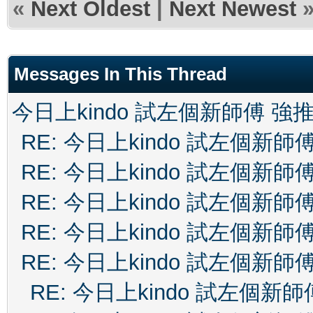
«
Next Oldest
|
Next Newest
Messages In This Thread
今日上kindo 試左個新師傅 強
RE: 今日上kindo 試左個新師
RE: 今日上kindo 試左個新師
RE: 今日上kindo 試左個新師
RE: 今日上kindo 試左個新師
RE: 今日上kindo 試左個新師
RE: 今日上kindo 試左個新師