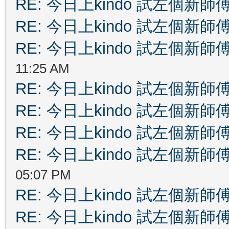
RE: 今日上kindo 試左個新師
RE: 今日上kindo 試左個新師
RE: 今日上kindo 試左個新師
11:25 AM
RE: 今日上kindo 試左個新師
RE: 今日上kindo 試左個新師
RE: 今日上kindo 試左個新師
RE: 今日上kindo 試左個新師
05:07 PM
RE: 今日上kindo 試左個新師
RE: 今日上kindo 試左個新師