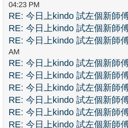
04:23 PM
RE: 今日上kindo 試左個新師
RE: 今日上kindo 試左個新師
RE: 今日上kindo 試左個新師
AM
RE: 今日上kindo 試左個新師
RE: 今日上kindo 試左個新師
RE: 今日上kindo 試左個新師
RE: 今日上kindo 試左個新師
RE: 今日上kindo 試左個新師
RE: 今日上kindo 試左個新師