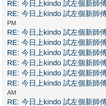
RE: 今日上kindo 試左個新師
RE: 今日上kindo 試左個新師
PM
RE: 今日上kindo 試左個新師
RE: 今日上kindo 試左個新師
RE: 今日上kindo 試左個新師
RE: 今日上kindo 試左個新師
RE: 今日上kindo 試左個新師
RE: 今日上kindo 試左個新師
AM
RE: 今日上kindo 試左個新師