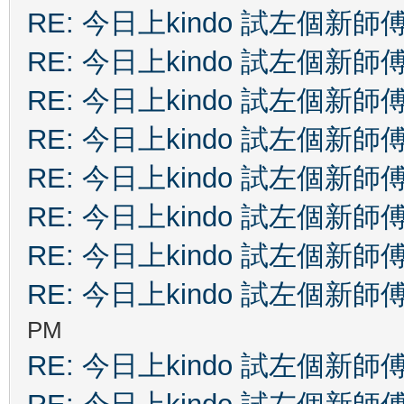
RE: 今日上kindo 試左個新師
RE: 今日上kindo 試左個新師
RE: 今日上kindo 試左個新師
RE: 今日上kindo 試左個新師
RE: 今日上kindo 試左個新師
RE: 今日上kindo 試左個新師
RE: 今日上kindo 試左個新師
RE: 今日上kindo 試左個新師
PM
RE: 今日上kindo 試左個新師