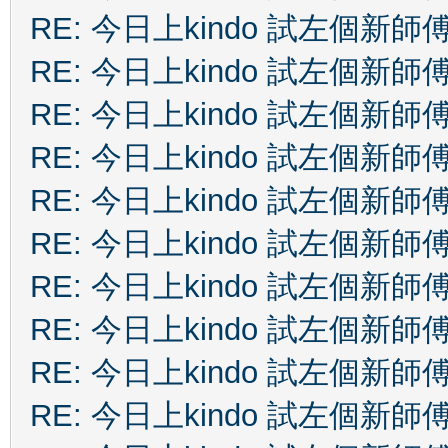
RE: 今日上kindo 試左個新師
RE: 今日上kindo 試左個新師
RE: 今日上kindo 試左個新師
RE: 今日上kindo 試左個新師
RE: 今日上kindo 試左個新師
RE: 今日上kindo 試左個新師
RE: 今日上kindo 試左個新師
RE: 今日上kindo 試左個新師
RE: 今日上kindo 試左個新師
RE: 今日上kindo 試左個新師