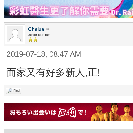
Cheiua
Junior Member
2019-07-18, 08:47 AM
而家又有好多新人,正!
Find