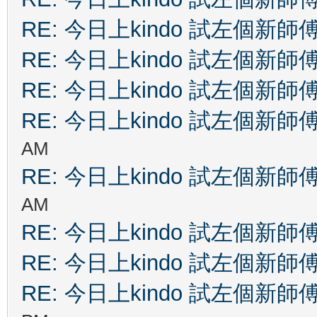
RE: 今日上kindo 試左個新師
RE: 今日上kindo 試左個新師
RE: 今日上kindo 試左個新師
RE: 今日上kindo 試左個新師
AM
RE: 今日上kindo 試左個新師
AM
RE: 今日上kindo 試左個新師
RE: 今日上kindo 試左個新師
RE: 今日上kindo 試左個新師