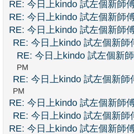
RE: 今日上kindo 試左個新師
RE: 今日上kindo 試左個新師
RE: 今日上kindo 試左個新師
RE: 今日上kindo 試左個新師
RE: 今日上kindo 試左個新
PM
RE: 今日上kindo 試左個新師
PM
RE: 今日上kindo 試左個新師
RE: 今日上kindo 試左個新師
RE: 今日上kindo 試左個新師