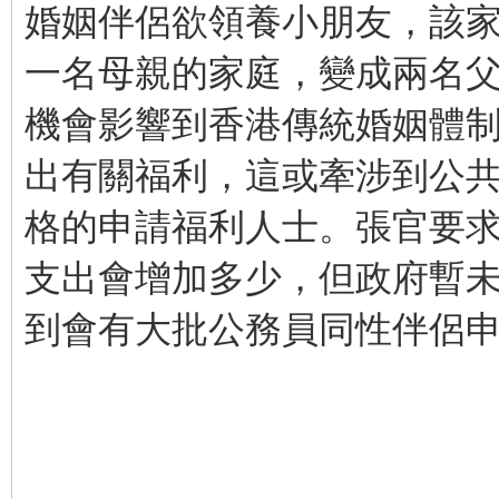
婚姻伴侶欲領養小朋友，該
一名母親的家庭，變成兩名
機會影響到香港傳統婚姻體制
出有關福利，這或牽涉到公
格的申請福利人士。張官要
支出會增加多少，但政府暫
到會有大批公務員同性伴侶