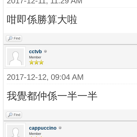
2017-12-11, 11:29 AM
咁即係勝算大啦
Find
cctvb
Member
2017-12-12, 09:04 AM
我覺都仲係一半一半
Find
cappuccino
Member