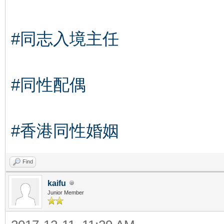
#同志入境主任
#同性配偶
#香港同性婚姻
Find
kaifu
Junior Member