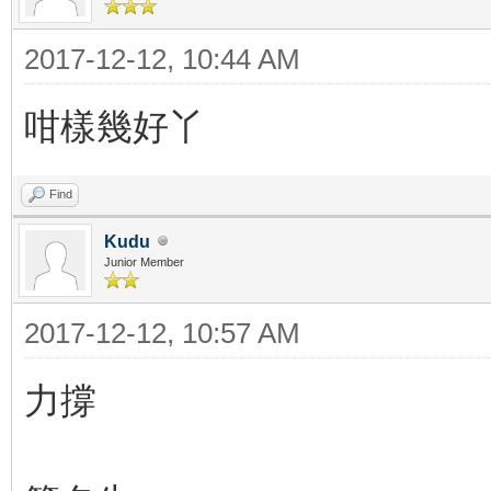
2017-12-12, 10:44 AM
咁樣幾好丫
Find
Kudu
Junior Member
2017-12-12, 10:57 AM
力撐