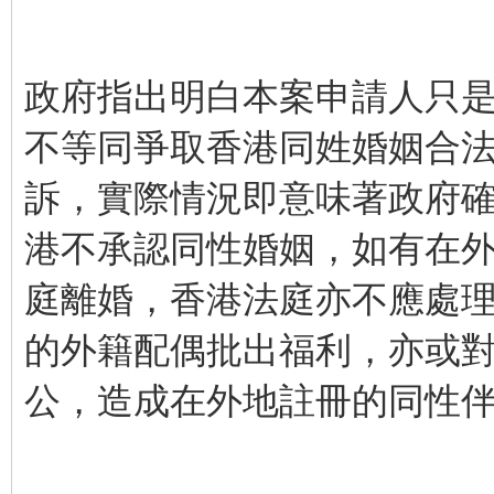
政府指出明白本案申請人只
不等同爭取香港同姓婚姻合
訴，實際情況即意味著政府
港不承認同性婚姻，如有在
庭離婚，香港法庭亦不應處理
的外籍配偶批出福利，亦或
公，造成在外地註冊的同性