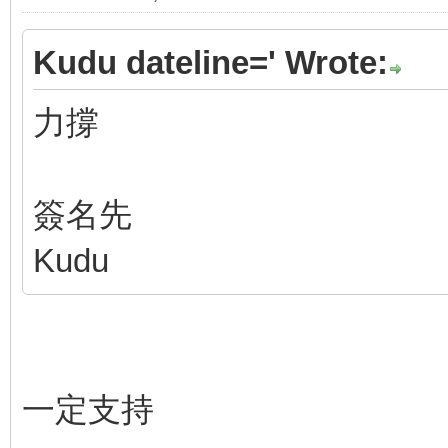
Kudu dateline=' Wrote:
力撐
簽名先
Kudu
一定支持