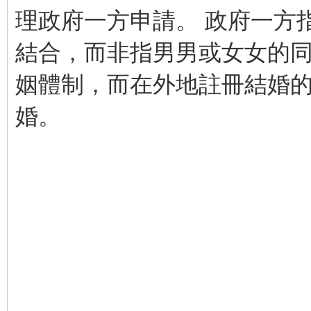
理政府一方申請。 政府一方
結合，而非指男男或女女的
姻體制，而在外地註冊結婚
婚。