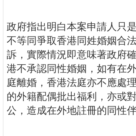
政府指出明白本案申請人只
不等同爭取香港同姓婚姻合
訴，實際情況即意味著政府
港不承認同性婚姻，如有在
庭離婚，香港法庭亦不應處理
的外籍配偶批出福利，亦或
公，造成在外地註冊的同性