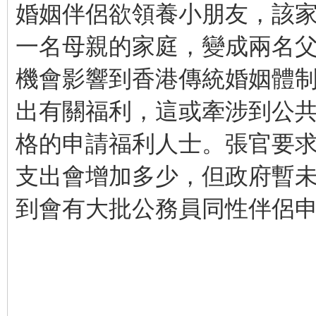
婚姻伴侶欲領養小朋友，該
一名母親的家庭，變成兩名
機會影響到香港傳統婚姻體制
出有關福利，這或牽涉到公
格的申請福利人士。張官要
支出會增加多少，但政府暫
到會有大批公務員同性伴侶