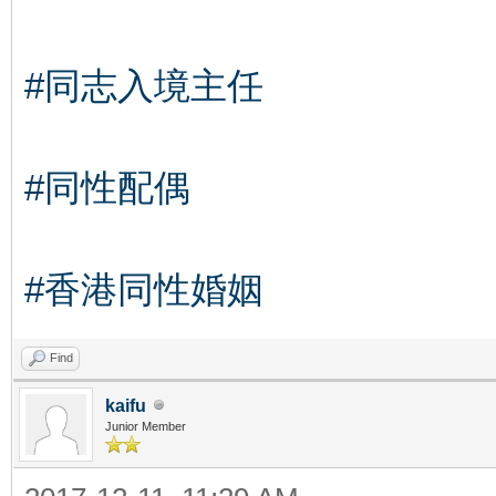
#同志入境主任
#同性配偶
#香港同性婚姻
Find
kaifu
Junior Member