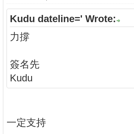
Kudu dateline=' Wrote:
力撐
簽名先
Kudu
一定支持