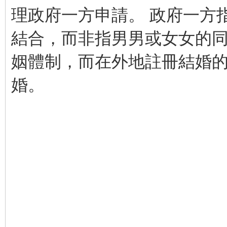
理政府一方申請。 政府一方
結合，而非指男男或女女的
姻體制，而在外地註冊結婚
婚。