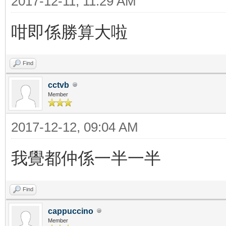
2017-12-11, 11:29 AM
咁即係勝算大啦
Find
cctvb
Member
2017-12-12, 09:04 AM
我覺都仲係一半一半
Find
cappuccino
Member