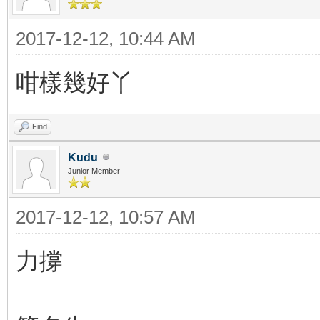
2017-12-12, 10:44 AM
咁樣幾好丫
Find
Kudu
Junior Member
2017-12-12, 10:57 AM
力撐