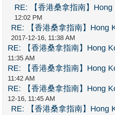
RE: 【香港桑拿指南】Hong Kon
12:02 PM
RE: 【香港桑拿指南】Hong Kong
2017-12-16, 11:38 AM
RE: 【香港桑拿指南】Hong Kong
11:35 AM
RE: 【香港桑拿指南】Hong Kong
11:42 AM
RE: 【香港桑拿指南】Hong Kong
12-16, 11:45 AM
RE: 【香港桑拿指南】Hong Kong