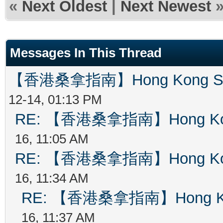
«
Next Oldest
|
Next Newest
Messages In This Thread
【香港桑拿指南】Hong Kong Sau
12-14, 01:13 PM
RE: 【香港桑拿指南】Hong Kong
16, 11:05 AM
RE: 【香港桑拿指南】Hong Kong
16, 11:34 AM
RE: 【香港桑拿指南】Hong Kong
16, 11:37 AM