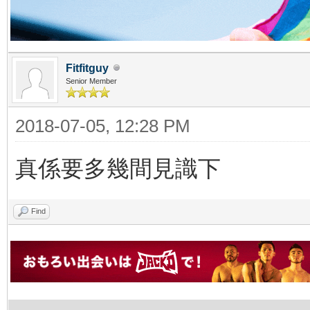
Fitfitguy
Senior Member
2018-07-05, 12:28 PM
真係要多幾間見識下
Find