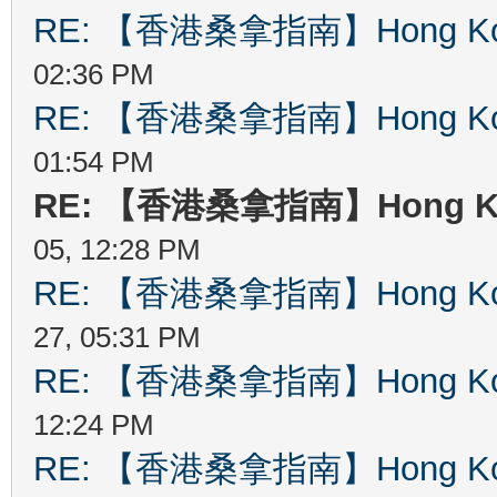
RE: 【香港桑拿指南】Hong Kong
02:36 PM
RE: 【香港桑拿指南】Hong Kong
01:54 PM
RE: 【香港桑拿指南】Hong Kon
05, 12:28 PM
RE: 【香港桑拿指南】Hong Kong
27, 05:31 PM
RE: 【香港桑拿指南】Hong Kong
12:24 PM
RE: 【香港桑拿指南】Hong Kong