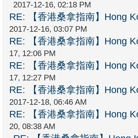
2017-12-16, 02:18 PM
RE: 【香港桑拿指南】Hong Kong
2017-12-16, 03:07 PM
RE: 【香港桑拿指南】Hong Kong
17, 12:06 PM
RE: 【香港桑拿指南】Hong Kong
17, 12:27 PM
RE: 【香港桑拿指南】Hong Kong
2017-12-18, 06:46 AM
RE: 【香港桑拿指南】Hong Kong
20, 08:38 AM