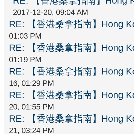
RE: 【香港桑拿指南】Hong Kong
2017-12-20, 09:04 AM
RE: 【香港桑拿指南】Hong Kong
01:03 PM
RE: 【香港桑拿指南】Hong Kong
01:19 PM
RE: 【香港桑拿指南】Hong Kong
16, 01:29 PM
RE: 【香港桑拿指南】Hong Kong
20, 01:55 PM
RE: 【香港桑拿指南】Hong Kong
21, 03:24 PM