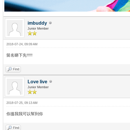
imbuddy
Junior Member
2018-07-24, 09:09 AM
留名睇下先!!!!!
Find
Love live
Junior Member
2018-07-25, 09:13 AM
你搵我我可以幫到你
Find