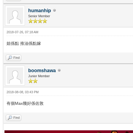
humanhip
Senior Member
2018-07-26, 07:18 AM
姐係點 推油係點嫁
Find
boomshawa
Junior Member
2018-08-08, 03:43 PM
有個Max幾好係佐敦
Find