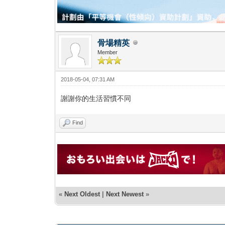
骨場精英
Member
2018-05-04, 07:31 AM
謝謝你的生活習慣不同
Find
«
Next Oldest
|
Next Newest
»