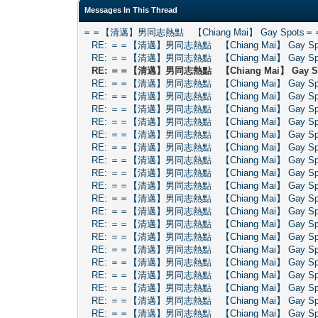
Messages In This Thread
＝＝【清邁】男同志熱點 【Chiang Mai】 Gay Spots＝
RE: ＝＝【清邁】男同志熱點 【Chiang Mai】 Gay S
RE: ＝＝【清邁】男同志熱點 【Chiang Mai】 Gay S
RE: ＝＝【清邁】男同志熱點 【Chiang Mai】 Gay S
RE: ＝＝【清邁】男同志熱點 【Chiang Mai】 Gay S
RE: ＝＝【清邁】男同志熱點 【Chiang Mai】 Gay S
RE: ＝＝【清邁】男同志熱點 【Chiang Mai】 Gay S
RE: ＝＝【清邁】男同志熱點 【Chiang Mai】 Gay S
RE: ＝＝【清邁】男同志熱點 【Chiang Mai】 Gay S
RE: ＝＝【清邁】男同志熱點 【Chiang Mai】 Gay S
RE: ＝＝【清邁】男同志熱點 【Chiang Mai】 Gay S
RE: ＝＝【清邁】男同志熱點 【Chiang Mai】 Gay S
RE: ＝＝【清邁】男同志熱點 【Chiang Mai】 Gay S
RE: ＝＝【清邁】男同志熱點 【Chiang Mai】 Gay S
RE: ＝＝【清邁】男同志熱點 【Chiang Mai】 Gay S
RE: ＝＝【清邁】男同志熱點 【Chiang Mai】 Gay S
RE: ＝＝【清邁】男同志熱點 【Chiang Mai】 Gay S
RE: ＝＝【清邁】男同志熱點 【Chiang Mai】 Gay S
RE: ＝＝【清邁】男同志熱點 【Chiang Mai】 Gay S
RE: ＝＝【清邁】男同志熱點 【Chiang Mai】 Gay S
RE: ＝＝【清邁】男同志熱點 【Chiang Mai】 Gay S
RE: ＝＝【清邁】男同志熱點 【Chiang Mai】 Gay S
RE: ＝＝【清邁】男同志熱點 【Chiang Mai】 Gay S