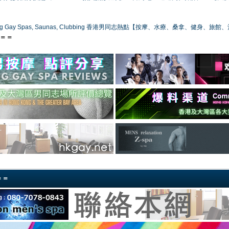
ong Gay Spas, Saunas, Clubbing 香港男同志熱點【按摩、水療、桑拿、健身、旅館
s＝＝
＝＝