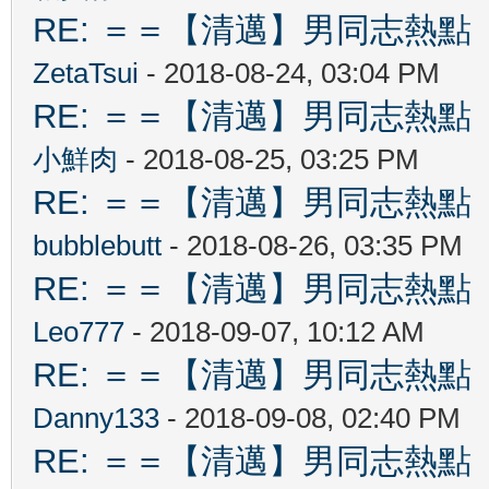
RE: ＝＝【清邁】男同志熱點 【Ch
ZetaTsui
- 2018-08-24, 03:04 PM
RE: ＝＝【清邁】男同志熱點 【Ch
小鮮肉
- 2018-08-25, 03:25 PM
RE: ＝＝【清邁】男同志熱點 【Ch
bubblebutt
- 2018-08-26, 03:35 PM
RE: ＝＝【清邁】男同志熱點 【Ch
Leo777
- 2018-09-07, 10:12 AM
RE: ＝＝【清邁】男同志熱點 【Ch
Danny133
- 2018-09-08, 02:40 PM
RE: ＝＝【清邁】男同志熱點 【Ch