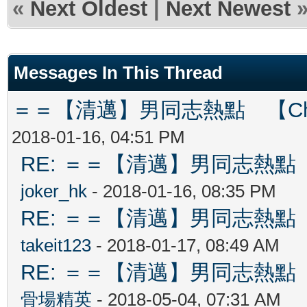
«
Next Oldest
|
Next Newest
Messages In This Thread
＝＝【清邁】男同志熱點 【Chiang
2018-01-16, 04:51 PM
RE: ＝＝【清邁】男同志熱點 【Ch
joker_hk
- 2018-01-16, 08:35 PM
RE: ＝＝【清邁】男同志熱點 【Ch
takeit123
- 2018-01-17, 08:49 AM
RE: ＝＝【清邁】男同志熱點 【Ch
骨場精英
- 2018-05-04, 07:31 AM