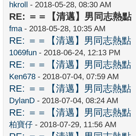
hkroll
- 2018-05-28, 08:30 AM
RE: ＝＝【清邁】男同志熱點 【C
fma
- 2018-05-28, 10:35 AM
RE: ＝＝【清邁】男同志熱點 【Ch
1069fun
- 2018-06-24, 12:13 PM
RE: ＝＝【清邁】男同志熱點 【Ch
Ken678
- 2018-07-04, 07:59 AM
RE: ＝＝【清邁】男同志熱點 【Ch
DylanD
- 2018-07-04, 08:24 AM
RE: ＝＝【清邁】男同志熱點 【Ch
柏寶仔
- 2018-07-29, 11:56 AM