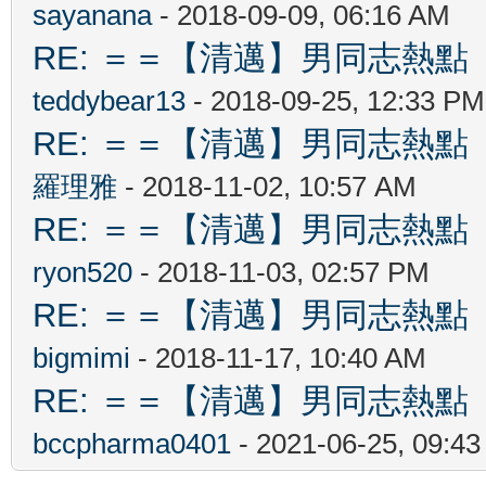
sayanana
- 2018-09-09, 06:16 AM
RE: ＝＝【清邁】男同志熱點 【Ch
teddybear13
- 2018-09-25, 12:33 PM
RE: ＝＝【清邁】男同志熱點 【Ch
羅理雅
- 2018-11-02, 10:57 AM
RE: ＝＝【清邁】男同志熱點 【Ch
ryon520
- 2018-11-03, 02:57 PM
RE: ＝＝【清邁】男同志熱點 【Ch
bigmimi
- 2018-11-17, 10:40 AM
RE: ＝＝【清邁】男同志熱點 【Ch
bccpharma0401
- 2021-06-25, 09:4