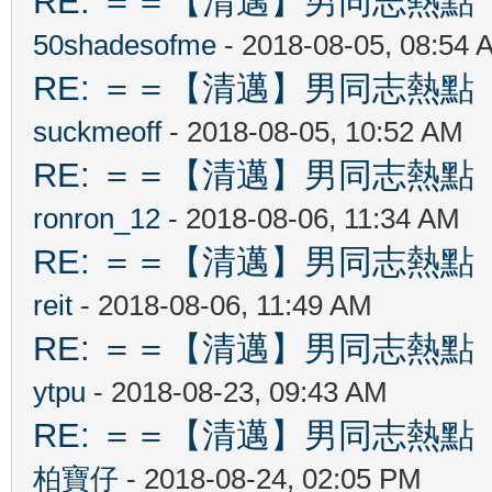
RE: ＝＝【清邁】男同志熱點 【Ch
50shadesofme
- 2018-08-05, 08:54 
RE: ＝＝【清邁】男同志熱點 【Ch
suckmeoff
- 2018-08-05, 10:52 AM
RE: ＝＝【清邁】男同志熱點 【Ch
ronron_12
- 2018-08-06, 11:34 AM
RE: ＝＝【清邁】男同志熱點 【Ch
reit
- 2018-08-06, 11:49 AM
RE: ＝＝【清邁】男同志熱點 【Ch
ytpu
- 2018-08-23, 09:43 AM
RE: ＝＝【清邁】男同志熱點 【Ch
柏寶仔
- 2018-08-24, 02:05 PM