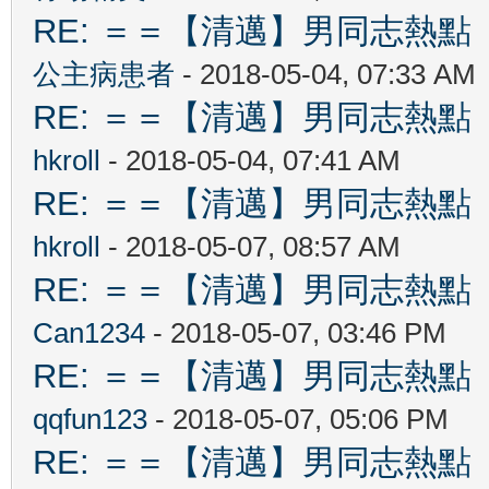
RE: ＝＝【清邁】男同志熱點 【Ch
公主病患者
- 2018-05-04, 07:33 AM
RE: ＝＝【清邁】男同志熱點 【Ch
hkroll
- 2018-05-04, 07:41 AM
RE: ＝＝【清邁】男同志熱點 【Ch
hkroll
- 2018-05-07, 08:57 AM
RE: ＝＝【清邁】男同志熱點 【Ch
Can1234
- 2018-05-07, 03:46 PM
RE: ＝＝【清邁】男同志熱點 【Ch
qqfun123
- 2018-05-07, 05:06 PM
RE: ＝＝【清邁】男同志熱點 【Ch