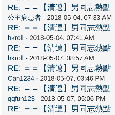
RE: ＝＝【清邁】男同志熱點 【Ch
公主病患者
- 2018-05-04, 07:33 AM
RE: ＝＝【清邁】男同志熱點 【Ch
hkroll
- 2018-05-04, 07:41 AM
RE: ＝＝【清邁】男同志熱點 【Ch
hkroll
- 2018-05-07, 08:57 AM
RE: ＝＝【清邁】男同志熱點 【Ch
Can1234
- 2018-05-07, 03:46 PM
RE: ＝＝【清邁】男同志熱點 【Ch
qqfun123
- 2018-05-07, 05:06 PM
RE: ＝＝【清邁】男同志熱點 【Ch