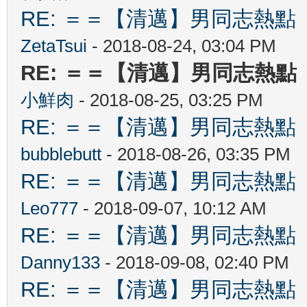
RE: ＝＝【清邁】男同志熱點 【Ch
ZetaTsui
- 2018-08-24, 03:04 PM
RE: ＝＝【清邁】男同志熱點 【C
小鮮肉
- 2018-08-25, 03:25 PM
RE: ＝＝【清邁】男同志熱點 【Ch
bubblebutt
- 2018-08-26, 03:35 PM
RE: ＝＝【清邁】男同志熱點 【Ch
Leo777
- 2018-09-07, 10:12 AM
RE: ＝＝【清邁】男同志熱點 【Ch
Danny133
- 2018-09-08, 02:40 PM
RE: ＝＝【清邁】男同志熱點 【Ch