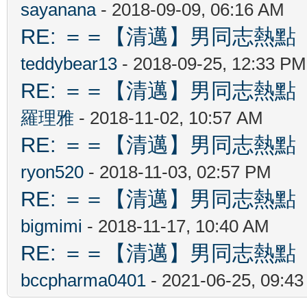
sayanana
- 2018-09-09, 06:16 AM
RE: ＝＝【清邁】男同志熱點 【Ch
teddybear13
- 2018-09-25, 12:33 PM
RE: ＝＝【清邁】男同志熱點 【Ch
羅理雅
- 2018-11-02, 10:57 AM
RE: ＝＝【清邁】男同志熱點 【Ch
ryon520
- 2018-11-03, 02:57 PM
RE: ＝＝【清邁】男同志熱點 【Ch
bigmimi
- 2018-11-17, 10:40 AM
RE: ＝＝【清邁】男同志熱點 【Ch
bccpharma0401
- 2021-06-25, 09:4