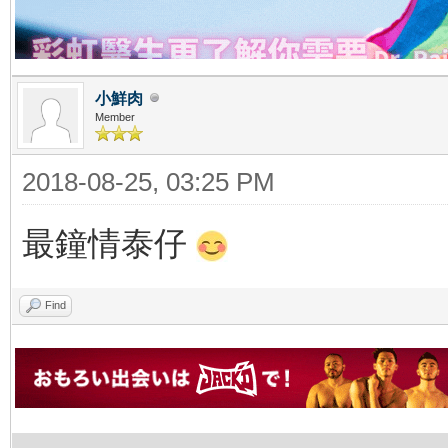
小鮮肉
Member
2018-08-25, 03:25 PM
最鐘情泰仔
Find