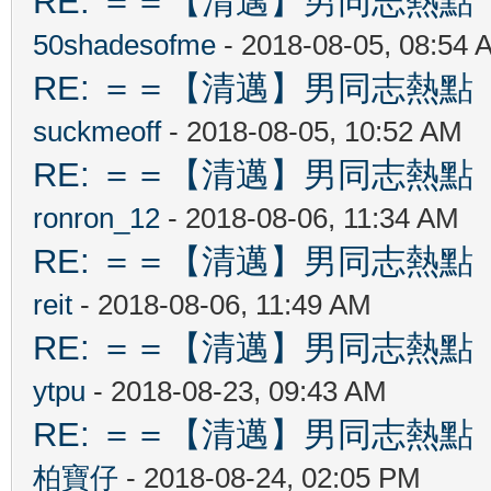
RE: ＝＝【清邁】男同志熱點 【Ch
50shadesofme
- 2018-08-05, 08:54 
RE: ＝＝【清邁】男同志熱點 【Ch
suckmeoff
- 2018-08-05, 10:52 AM
RE: ＝＝【清邁】男同志熱點 【Ch
ronron_12
- 2018-08-06, 11:34 AM
RE: ＝＝【清邁】男同志熱點 【Ch
reit
- 2018-08-06, 11:49 AM
RE: ＝＝【清邁】男同志熱點 【Ch
ytpu
- 2018-08-23, 09:43 AM
RE: ＝＝【清邁】男同志熱點 【Ch
柏寶仔
- 2018-08-24, 02:05 PM