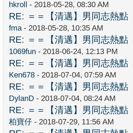
hkroll
- 2018-05-28, 08:30 AM
RE: ＝＝【清邁】男同志熱點 【Ch
fma
- 2018-05-28, 10:35 AM
RE: ＝＝【清邁】男同志熱點 【Ch
1069fun
- 2018-06-24, 12:13 PM
RE: ＝＝【清邁】男同志熱點 【Ch
Ken678
- 2018-07-04, 07:59 AM
RE: ＝＝【清邁】男同志熱點 【Ch
DylanD
- 2018-07-04, 08:24 AM
RE: ＝＝【清邁】男同志熱點 【Ch
柏寶仔
- 2018-07-29, 11:56 AM