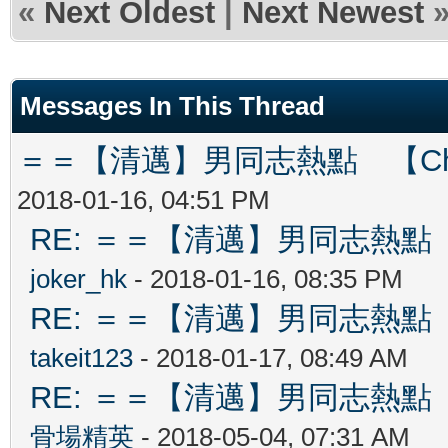
«
Next Oldest
|
Next Newest
Messages In This Thread
＝＝【清邁】男同志熱點 【Chiang
2018-01-16, 04:51 PM
RE: ＝＝【清邁】男同志熱點 【Ch
joker_hk
- 2018-01-16, 08:35 PM
RE: ＝＝【清邁】男同志熱點 【Ch
takeit123
- 2018-01-17, 08:49 AM
RE: ＝＝【清邁】男同志熱點 【Ch
骨場精英
- 2018-05-04, 07:31 AM