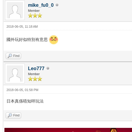
mike_fu0_0
Member
2018-06-05, 11:18 AM
國外玩好似特別有意思
Find
Leo777
Member
2018-06-05, 01:58 PM
日本真係唔知咩玩法
Find