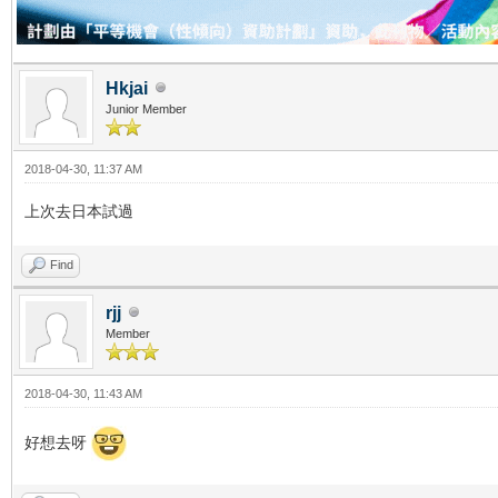
Hkjai
Junior Member
2018-04-30, 11:37 AM
上次去日本試過
Find
rjj
Member
2018-04-30, 11:43 AM
好想去呀