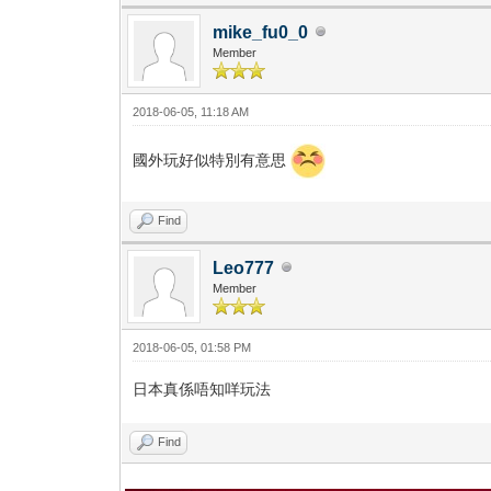
mike_fu0_0
Member
2018-06-05, 11:18 AM
國外玩好似特別有意思
Find
Leo777
Member
2018-06-05, 01:58 PM
日本真係唔知咩玩法
Find