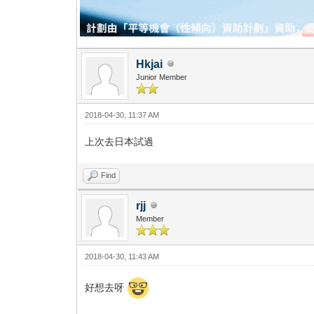
Hkjai
Junior Member
2018-04-30, 11:37 AM
上次去日本試過
Find
rjj
Member
2018-04-30, 11:43 AM
好想去呀