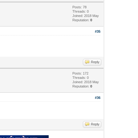
Posts: 78
Threads: 0
Joined: 2018 May
Reputation:
0
#35
Reply
Posts: 172
Threads: 0
Joined: 2018 May
Reputation:
0
#36
Reply