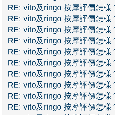
RE: vito及ringo 按摩評價怎樣
RE: vito及ringo 按摩評價怎樣
RE: vito及ringo 按摩評價怎樣
RE: vito及ringo 按摩評價怎樣
RE: vito及ringo 按摩評價怎樣
RE: vito及ringo 按摩評價怎樣
RE: vito及ringo 按摩評價怎樣
RE: vito及ringo 按摩評價怎樣
RE: vito及ringo 按摩評價怎樣
RE: vito及ringo 按摩評價怎樣