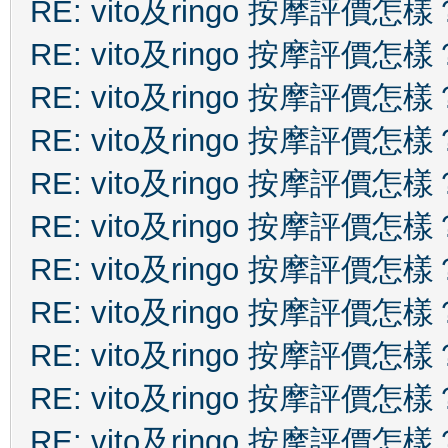
RE: vito及ringo 按摩評價怎樣
RE: vito及ringo 按摩評價怎樣
RE: vito及ringo 按摩評價怎樣
RE: vito及ringo 按摩評價怎樣
RE: vito及ringo 按摩評價怎樣
RE: vito及ringo 按摩評價怎樣
RE: vito及ringo 按摩評價怎樣
RE: vito及ringo 按摩評價怎樣
RE: vito及ringo 按摩評價怎樣
RE: vito及ringo 按摩評價怎樣
RE: vito及ringo 按摩評價怎樣