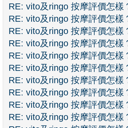
RE: vito及ringo 按摩評價怎樣
RE: vito及ringo 按摩評價怎樣
RE: vito及ringo 按摩評價怎樣
RE: vito及ringo 按摩評價怎樣
RE: vito及ringo 按摩評價怎樣
RE: vito及ringo 按摩評價怎樣
RE: vito及ringo 按摩評價怎樣
RE: vito及ringo 按摩評價怎樣
RE: vito及ringo 按摩評價怎樣
RE: vito及ringo 按摩評價怎樣