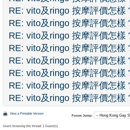
RE: vito及ringo 按摩評價怎樣
RE: vito及ringo 按摩評價怎樣
RE: vito及ringo 按摩評價怎樣
RE: vito及ringo 按摩評價怎樣
RE: vito及ringo 按摩評價怎樣
RE: vito及ringo 按摩評價怎樣
RE: vito及ringo 按摩評價怎樣
RE: vito及ringo 按摩評價怎樣
View a Printable Version
Forum Jump:
Users browsing this thread: 1 Guest(s)