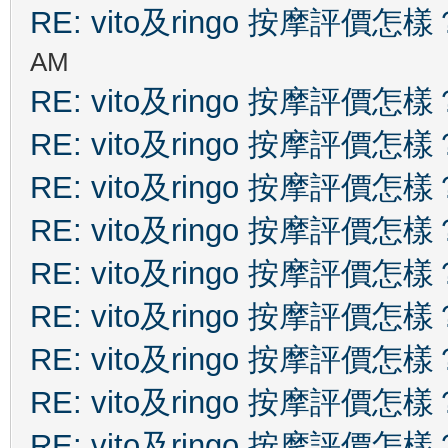
RE: vito及ringo 按摩評價怎樣
AM
RE: vito及ringo 按摩評價怎樣
RE: vito及ringo 按摩評價怎樣
RE: vito及ringo 按摩評價怎樣
RE: vito及ringo 按摩評價怎樣
RE: vito及ringo 按摩評價怎樣
RE: vito及ringo 按摩評價怎樣
RE: vito及ringo 按摩評價怎樣
RE: vito及ringo 按摩評價怎樣
RE: vito及ringo 按摩評價怎樣