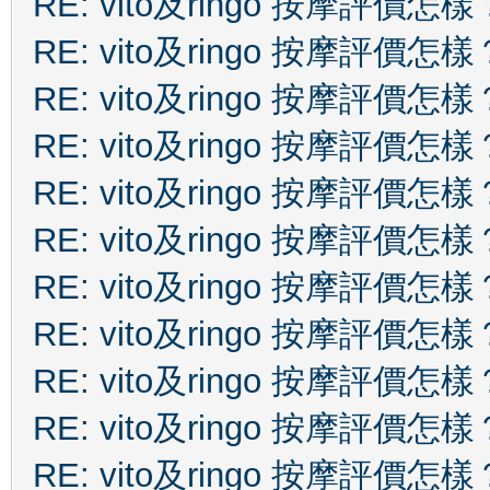
RE: vito及ringo 按摩評價怎樣
RE: vito及ringo 按摩評價怎樣
RE: vito及ringo 按摩評價怎樣
RE: vito及ringo 按摩評價怎樣
RE: vito及ringo 按摩評價怎樣
RE: vito及ringo 按摩評價怎樣
RE: vito及ringo 按摩評價怎樣
RE: vito及ringo 按摩評價怎樣
RE: vito及ringo 按摩評價怎樣
RE: vito及ringo 按摩評價怎樣
RE: vito及ringo 按摩評價怎樣