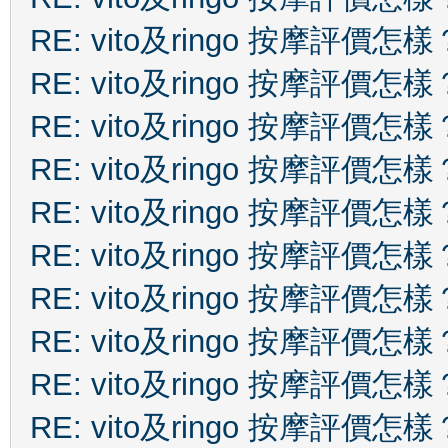
RE: vito及ringo 按摩評價怎樣
RE: vito及ringo 按摩評價怎樣
RE: vito及ringo 按摩評價怎樣
RE: vito及ringo 按摩評價怎樣
RE: vito及ringo 按摩評價怎樣
RE: vito及ringo 按摩評價怎樣
RE: vito及ringo 按摩評價怎樣
RE: vito及ringo 按摩評價怎樣
RE: vito及ringo 按摩評價怎樣
RE: vito及ringo 按摩評價怎樣