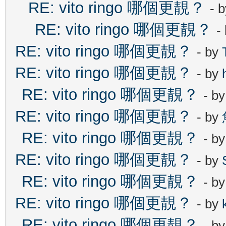
RE: vito ringo 哪個更靚？
- 
RE: vito ringo 哪個更靚？
-
RE: vito ringo 哪個更靚？
- by
RE: vito ringo 哪個更靚？
- by
RE: vito ringo 哪個更靚？
- b
RE: vito ringo 哪個更靚？
- by
RE: vito ringo 哪個更靚？
- b
RE: vito ringo 哪個更靚？
- by
RE: vito ringo 哪個更靚？
- b
RE: vito ringo 哪個更靚？
- by
RE: vito ringo 哪個更靚？
- b