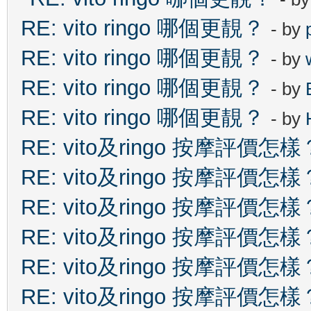
RE: vito ringo 哪個更靚？
- by
RE: vito ringo 哪個更靚？
- by
RE: vito ringo 哪個更靚？
- by
RE: vito ringo 哪個更靚？
- by
RE: vito及ringo 按摩評價怎樣
RE: vito及ringo 按摩評價怎樣
RE: vito及ringo 按摩評價怎樣
RE: vito及ringo 按摩評價怎樣
RE: vito及ringo 按摩評價怎樣
RE: vito及ringo 按摩評價怎樣