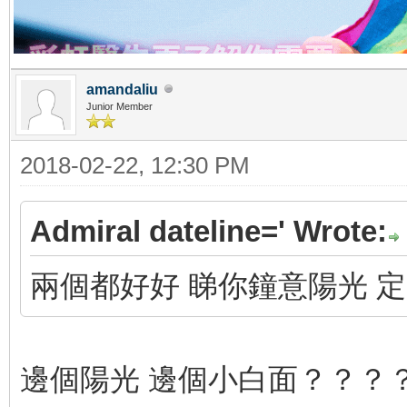
amandaliu
Junior Member
2018-02-22, 12:30 PM
Admiral dateline=' Wrote:
兩個都好好 睇你鐘意陽光 定
邊個陽光 邊個小白面？？？