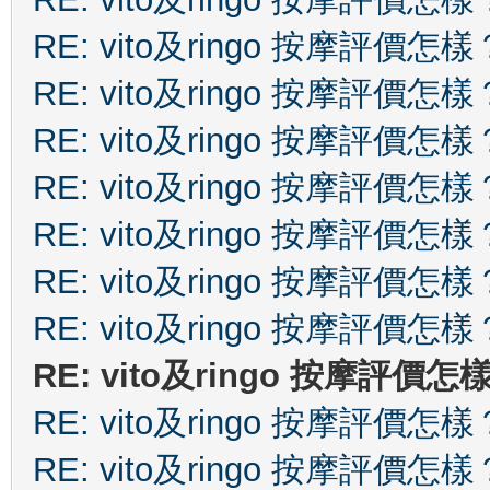
RE: vito及ringo 按摩評價怎樣
RE: vito及ringo 按摩評價怎樣
RE: vito及ringo 按摩評價怎樣
RE: vito及ringo 按摩評價怎樣
RE: vito及ringo 按摩評價怎樣
RE: vito及ringo 按摩評價怎樣
RE: vito及ringo 按摩評價怎樣
RE: vito及ringo 按摩評價怎
RE: vito及ringo 按摩評價怎樣
RE: vito及ringo 按摩評價怎樣