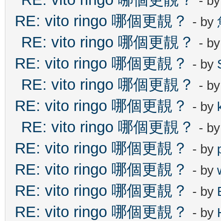
- b
RE: vito ringo 哪個更靚？
- by
RE: vito ringo 哪個更靚？
- b
RE: vito ringo 哪個更靚？
- by
RE: vito ringo 哪個更靚？
- b
RE: vito ringo 哪個更靚？
- by
RE: vito ringo 哪個更靚？
- b
RE: vito ringo 哪個更靚？
- by
RE: vito ringo 哪個更靚？
- by
RE: vito ringo 哪個更靚？
- by
RE: vito ringo 哪個更靚？
- by