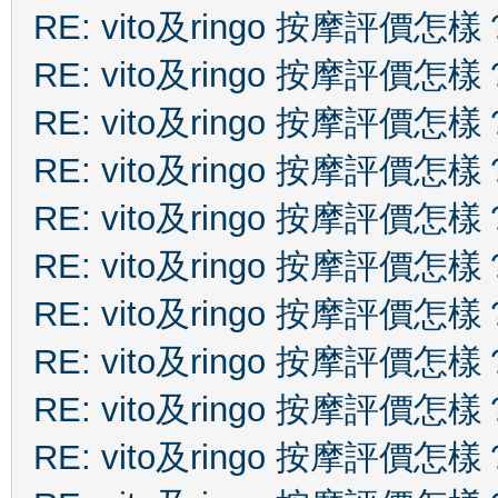
RE: vito及ringo 按摩評價怎樣
RE: vito及ringo 按摩評價怎樣
RE: vito及ringo 按摩評價怎樣
RE: vito及ringo 按摩評價怎樣
RE: vito及ringo 按摩評價怎樣
RE: vito及ringo 按摩評價怎樣
RE: vito及ringo 按摩評價怎樣
RE: vito及ringo 按摩評價怎樣
RE: vito及ringo 按摩評價怎樣
RE: vito及ringo 按摩評價怎樣