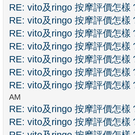
RE: vito及ringo 按摩評價怎樣
RE: vito及ringo 按摩評價怎樣
RE: vito及ringo 按摩評價怎樣
RE: vito及ringo 按摩評價怎樣
RE: vito及ringo 按摩評價怎樣
RE: vito及ringo 按摩評價怎樣
RE: vito及ringo 按摩評價怎樣
AM
RE: vito及ringo 按摩評價怎樣
RE: vito及ringo 按摩評價怎樣
RE: vito及ringo 按摩評價怎樣