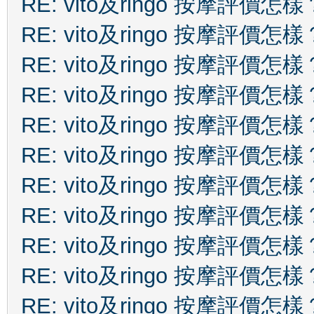
RE: vito及ringo 按摩評價怎樣
RE: vito及ringo 按摩評價怎樣
RE: vito及ringo 按摩評價怎樣
RE: vito及ringo 按摩評價怎樣
RE: vito及ringo 按摩評價怎樣
RE: vito及ringo 按摩評價怎樣
RE: vito及ringo 按摩評價怎樣
RE: vito及ringo 按摩評價怎樣
RE: vito及ringo 按摩評價怎樣
RE: vito及ringo 按摩評價怎樣
RE: vito及ringo 按摩評價怎樣