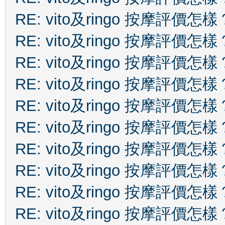
RE: vito及ringo 按摩評價怎樣
RE: vito及ringo 按摩評價怎樣
RE: vito及ringo 按摩評價怎樣
RE: vito及ringo 按摩評價怎樣
RE: vito及ringo 按摩評價怎樣
RE: vito及ringo 按摩評價怎樣
RE: vito及ringo 按摩評價怎樣
RE: vito及ringo 按摩評價怎樣
RE: vito及ringo 按摩評價怎樣
RE: vito及ringo 按摩評價怎樣