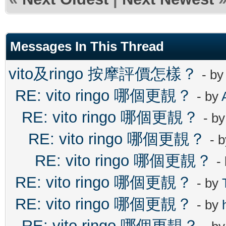
Messages In This Thread
vito及ringo 按摩評價怎樣？
- b
RE: vito ringo 哪個更靚？
- by
RE: vito ringo 哪個更靚？
- b
RE: vito ringo 哪個更靚？
- 
RE: vito ringo 哪個更靚？
-
RE: vito ringo 哪個更靚？
- by
RE: vito ringo 哪個更靚？
- by
RE: vito ringo 哪個更靚？