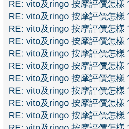
RE: vito及ringo 按摩評價怎樣
RE: vito及ringo 按摩評價怎樣
RE: vito及ringo 按摩評價怎樣
RE: vito及ringo 按摩評價怎樣
RE: vito及ringo 按摩評價怎樣
RE: vito及ringo 按摩評價怎樣
RE: vito及ringo 按摩評價怎樣
RE: vito及ringo 按摩評價怎樣
RE: vito及ringo 按摩評價怎樣
RE: vito及ringo 按摩評價怎樣
RE: vito及ringo 按摩評價怎樣