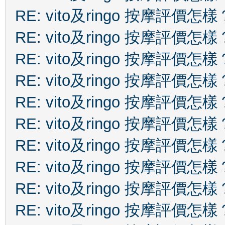
RE: vito及ringo 按摩評價怎樣
RE: vito及ringo 按摩評價怎樣
RE: vito及ringo 按摩評價怎樣
RE: vito及ringo 按摩評價怎樣
RE: vito及ringo 按摩評價怎樣
RE: vito及ringo 按摩評價怎樣
RE: vito及ringo 按摩評價怎樣
RE: vito及ringo 按摩評價怎樣
RE: vito及ringo 按摩評價怎樣
RE: vito及ringo 按摩評價怎樣