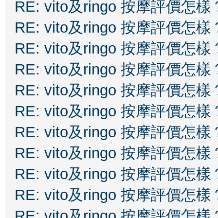
RE: vito及ringo 按摩評價怎樣
RE: vito及ringo 按摩評價怎樣
RE: vito及ringo 按摩評價怎樣
RE: vito及ringo 按摩評價怎樣
RE: vito及ringo 按摩評價怎樣
RE: vito及ringo 按摩評價怎樣
RE: vito及ringo 按摩評價怎樣
RE: vito及ringo 按摩評價怎樣
RE: vito及ringo 按摩評價怎樣
RE: vito及ringo 按摩評價怎樣
RE: vito及ringo 按摩評價怎樣