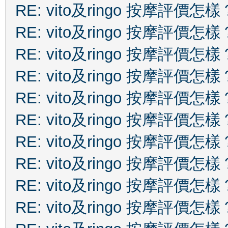
RE: vito及ringo 按摩評價怎樣
RE: vito及ringo 按摩評價怎樣
RE: vito及ringo 按摩評價怎樣
RE: vito及ringo 按摩評價怎樣
RE: vito及ringo 按摩評價怎樣
RE: vito及ringo 按摩評價怎樣
RE: vito及ringo 按摩評價怎樣
RE: vito及ringo 按摩評價怎樣
RE: vito及ringo 按摩評價怎樣
RE: vito及ringo 按摩評價怎樣