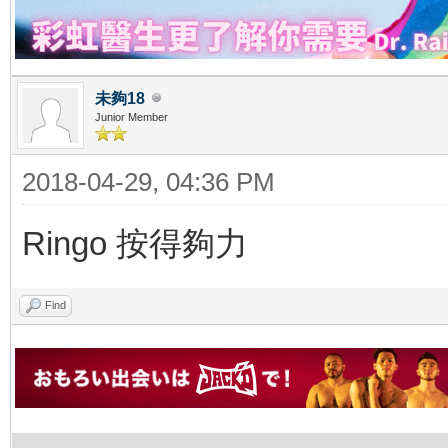
未夠18
Junior Member
2018-04-29, 04:36 PM
Ringo 按得夠力
Find