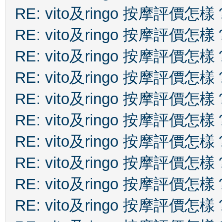
RE: vito及ringo 按摩評價怎樣
RE: vito及ringo 按摩評價怎樣
RE: vito及ringo 按摩評價怎樣
RE: vito及ringo 按摩評價怎樣
RE: vito及ringo 按摩評價怎樣
RE: vito及ringo 按摩評價怎樣
RE: vito及ringo 按摩評價怎樣
RE: vito及ringo 按摩評價怎樣
RE: vito及ringo 按摩評價怎樣
RE: vito及ringo 按摩評價怎樣