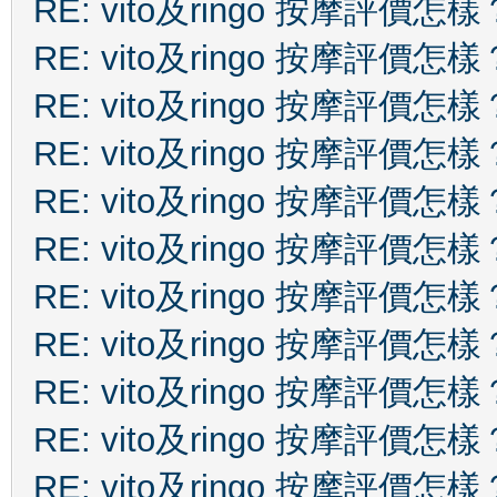
RE: vito及ringo 按摩評價怎樣
RE: vito及ringo 按摩評價怎樣
RE: vito及ringo 按摩評價怎樣
RE: vito及ringo 按摩評價怎樣
RE: vito及ringo 按摩評價怎樣
RE: vito及ringo 按摩評價怎樣
RE: vito及ringo 按摩評價怎樣
RE: vito及ringo 按摩評價怎樣
RE: vito及ringo 按摩評價怎樣
RE: vito及ringo 按摩評價怎樣
RE: vito及ringo 按摩評價怎樣