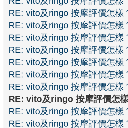
RE: vito及ringo 按摩評價怎樣
RE: vito及ringo 按摩評價怎樣
RE: vito及ringo 按摩評價怎樣
RE: vito及ringo 按摩評價怎樣
RE: vito及ringo 按摩評價怎樣
RE: vito及ringo 按摩評價怎樣
RE: vito及ringo 按摩評價怎樣
RE: vito及ringo 按摩評價怎樣
RE: vito及ringo 按摩評價怎
RE: vito及ringo 按摩評價怎樣
RE: vito及ringo 按摩評價怎樣