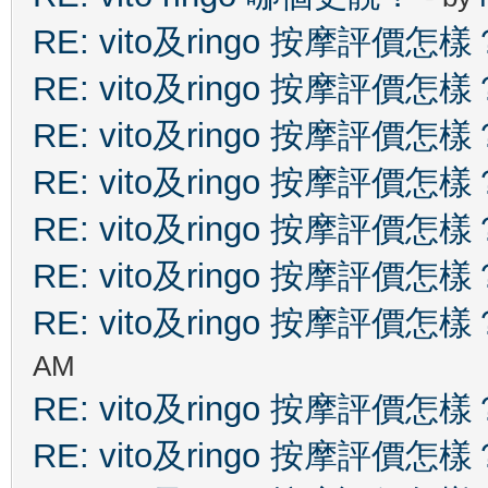
RE: vito及ringo 按摩評價怎樣
RE: vito及ringo 按摩評價怎樣
RE: vito及ringo 按摩評價怎樣
RE: vito及ringo 按摩評價怎樣
RE: vito及ringo 按摩評價怎樣
RE: vito及ringo 按摩評價怎樣
RE: vito及ringo 按摩評價怎樣
AM
RE: vito及ringo 按摩評價怎樣
RE: vito及ringo 按摩評價怎樣