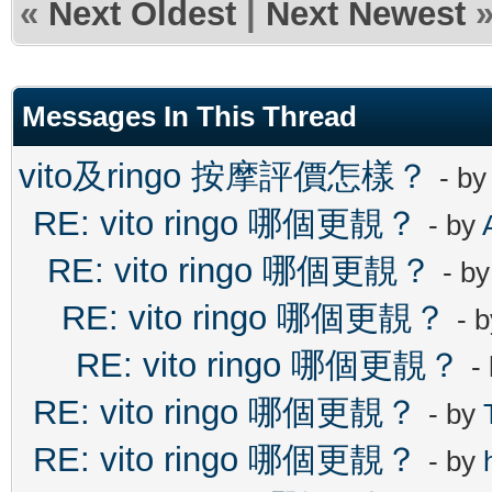
«
Next Oldest
|
Next Newest
Messages In This Thread
vito及ringo 按摩評價怎樣？
- b
RE: vito ringo 哪個更靚？
- by
RE: vito ringo 哪個更靚？
- b
RE: vito ringo 哪個更靚？
- 
RE: vito ringo 哪個更靚？
-
RE: vito ringo 哪個更靚？
- by
RE: vito ringo 哪個更靚？
- by