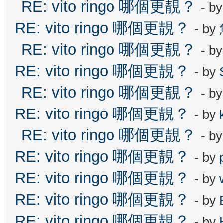
RE: vito ringo 哪個更靚？
- b
RE: vito ringo 哪個更靚？
- by
RE: vito ringo 哪個更靚？
- b
RE: vito ringo 哪個更靚？
- by
RE: vito ringo 哪個更靚？
- b
RE: vito ringo 哪個更靚？
- by
RE: vito ringo 哪個更靚？
- b
RE: vito ringo 哪個更靚？
- by
RE: vito ringo 哪個更靚？
- by
RE: vito ringo 哪個更靚？
- by
RE: vito ringo 哪個更靚？
- by