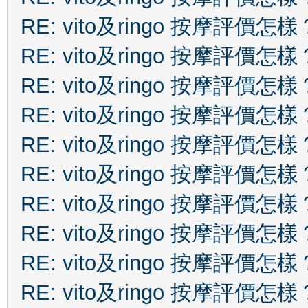
RE: vito及ringo 按摩評價怎樣
RE: vito及ringo 按摩評價怎樣
RE: vito及ringo 按摩評價怎樣
RE: vito及ringo 按摩評價怎樣
RE: vito及ringo 按摩評價怎樣
RE: vito及ringo 按摩評價怎樣
RE: vito及ringo 按摩評價怎樣
RE: vito及ringo 按摩評價怎樣
RE: vito及ringo 按摩評價怎樣
RE: vito及ringo 按摩評價怎樣