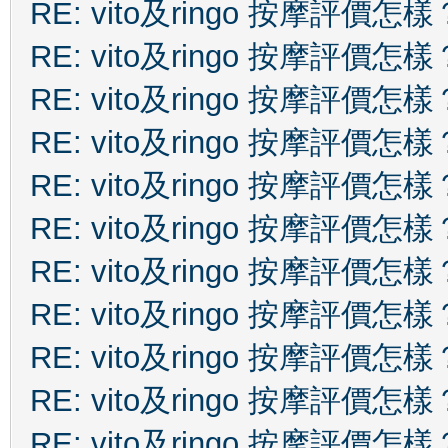
RE: vito及ringo 按摩評價怎樣
RE: vito及ringo 按摩評價怎樣
RE: vito及ringo 按摩評價怎樣
RE: vito及ringo 按摩評價怎樣
RE: vito及ringo 按摩評價怎樣
RE: vito及ringo 按摩評價怎樣
RE: vito及ringo 按摩評價怎樣
RE: vito及ringo 按摩評價怎樣
RE: vito及ringo 按摩評價怎樣
RE: vito及ringo 按摩評價怎樣
RE: vito及ringo 按摩評價怎樣