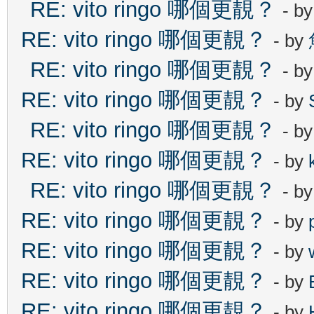
RE: vito ringo 哪個更靚？
- b
RE: vito ringo 哪個更靚？
- by
RE: vito ringo 哪個更靚？
- b
RE: vito ringo 哪個更靚？
- by
RE: vito ringo 哪個更靚？
- b
RE: vito ringo 哪個更靚？
- by
RE: vito ringo 哪個更靚？
- b
RE: vito ringo 哪個更靚？
- by
RE: vito ringo 哪個更靚？
- by
RE: vito ringo 哪個更靚？
- by
RE: vito ringo 哪個更靚？
- by