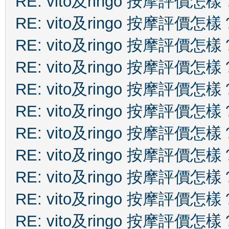
RE: vito及ringo 按摩評價怎樣
RE: vito及ringo 按摩評價怎樣
RE: vito及ringo 按摩評價怎樣
RE: vito及ringo 按摩評價怎樣
RE: vito及ringo 按摩評價怎樣
RE: vito及ringo 按摩評價怎樣
RE: vito及ringo 按摩評價怎樣
RE: vito及ringo 按摩評價怎樣
RE: vito及ringo 按摩評價怎樣
RE: vito及ringo 按摩評價怎樣
RE: vito及ringo 按摩評價怎樣