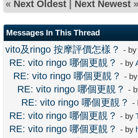
«
Next Oldest
|
Next Newest
Messages In This Thread
vito及ringo 按摩評價怎樣？
- b
RE: vito ringo 哪個更靚？
- by
RE: vito ringo 哪個更靚？
- b
RE: vito ringo 哪個更靚？
- 
RE: vito ringo 哪個更靚？
-
RE: vito ringo 哪個更靚？
- by
RE: vito ringo 哪個更靚？
- by