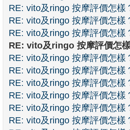
RE: vito及ringo 按摩評價怎樣
RE: vito及ringo 按摩評價怎樣
RE: vito及ringo 按摩評價怎樣
RE: vito及ringo 按摩評價怎
RE: vito及ringo 按摩評價怎樣
RE: vito及ringo 按摩評價怎樣
RE: vito及ringo 按摩評價怎樣
RE: vito及ringo 按摩評價怎樣
RE: vito及ringo 按摩評價怎樣
RE: vito及ringo 按摩評價怎樣