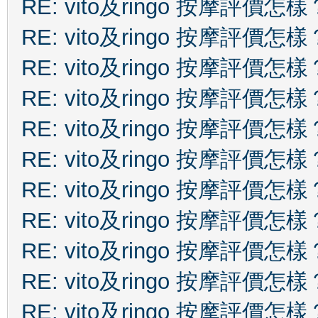
RE: vito及ringo 按摩評價怎樣
RE: vito及ringo 按摩評價怎樣
RE: vito及ringo 按摩評價怎樣
RE: vito及ringo 按摩評價怎樣
RE: vito及ringo 按摩評價怎樣
RE: vito及ringo 按摩評價怎樣
RE: vito及ringo 按摩評價怎樣
RE: vito及ringo 按摩評價怎樣
RE: vito及ringo 按摩評價怎樣
RE: vito及ringo 按摩評價怎樣
RE: vito及ringo 按摩評價怎樣