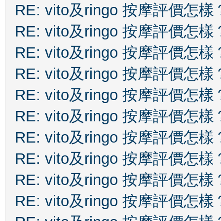
RE: vito及ringo 按摩評價怎樣
RE: vito及ringo 按摩評價怎樣
RE: vito及ringo 按摩評價怎樣
RE: vito及ringo 按摩評價怎樣
RE: vito及ringo 按摩評價怎樣
RE: vito及ringo 按摩評價怎樣
RE: vito及ringo 按摩評價怎樣
RE: vito及ringo 按摩評價怎樣
RE: vito及ringo 按摩評價怎樣
RE: vito及ringo 按摩評價怎樣