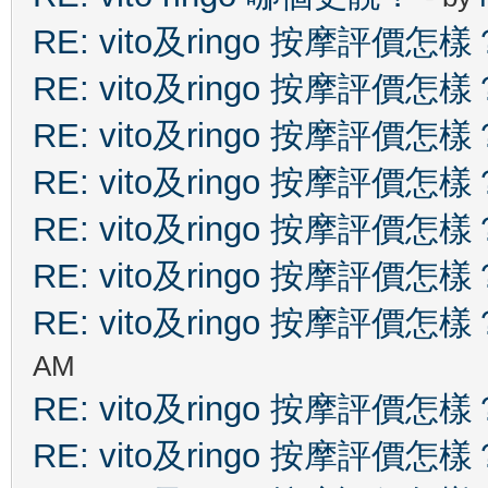
RE: vito及ringo 按摩評價怎樣
RE: vito及ringo 按摩評價怎樣
RE: vito及ringo 按摩評價怎樣
RE: vito及ringo 按摩評價怎樣
RE: vito及ringo 按摩評價怎樣
RE: vito及ringo 按摩評價怎樣
RE: vito及ringo 按摩評價怎樣
AM
RE: vito及ringo 按摩評價怎樣
RE: vito及ringo 按摩評價怎樣