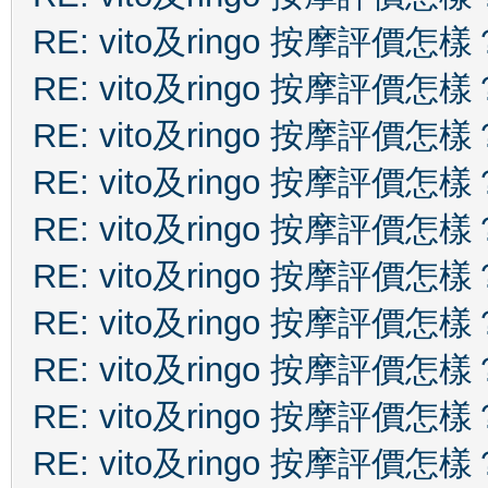
RE: vito及ringo 按摩評價怎樣
RE: vito及ringo 按摩評價怎樣
RE: vito及ringo 按摩評價怎樣
RE: vito及ringo 按摩評價怎樣
RE: vito及ringo 按摩評價怎樣
RE: vito及ringo 按摩評價怎樣
RE: vito及ringo 按摩評價怎樣
RE: vito及ringo 按摩評價怎樣
RE: vito及ringo 按摩評價怎樣
RE: vito及ringo 按摩評價怎樣