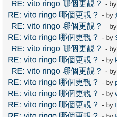
RE: vito ringo 哪個更靚？
- b
RE: vito ringo 哪個更靚？
- by
RE: vito ringo 哪個更靚？
- b
RE: vito ringo 哪個更靚？
- by
RE: vito ringo 哪個更靚？
- b
RE: vito ringo 哪個更靚？
- by
RE: vito ringo 哪個更靚？
- b
RE: vito ringo 哪個更靚？
- by
RE: vito ringo 哪個更靚？
- by
RE: vito ringo 哪個更靚？
- by
RE: vito ringo 哪個更靚？
- by