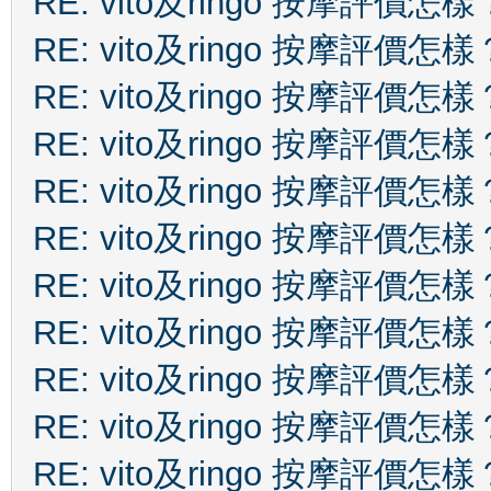
RE: vito及ringo 按摩評價怎樣
RE: vito及ringo 按摩評價怎樣
RE: vito及ringo 按摩評價怎樣
RE: vito及ringo 按摩評價怎樣
RE: vito及ringo 按摩評價怎樣
RE: vito及ringo 按摩評價怎樣
RE: vito及ringo 按摩評價怎樣
RE: vito及ringo 按摩評價怎樣
RE: vito及ringo 按摩評價怎樣
RE: vito及ringo 按摩評價怎樣
RE: vito及ringo 按摩評價怎樣