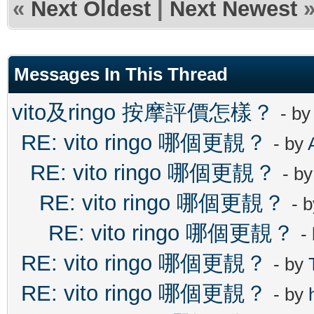
«
Next Oldest
|
Next Newest
Messages In This Thread
vito及ringo 按摩評價怎樣？
- b
RE: vito ringo 哪個更靚？
- by
RE: vito ringo 哪個更靚？
- b
RE: vito ringo 哪個更靚？
- 
RE: vito ringo 哪個更靚？
-
RE: vito ringo 哪個更靚？
- by
RE: vito ringo 哪個更靚？
- by