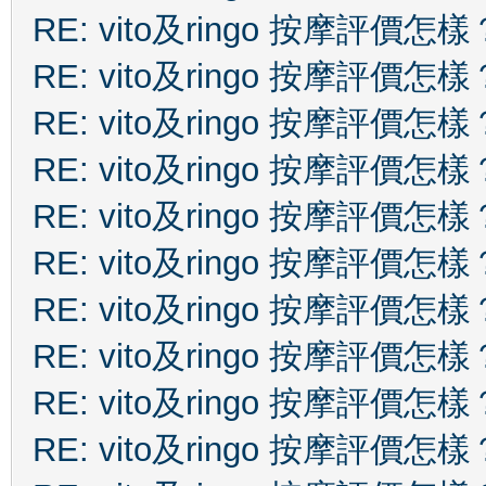
RE: vito及ringo 按摩評價怎樣
RE: vito及ringo 按摩評價怎樣
RE: vito及ringo 按摩評價怎樣
RE: vito及ringo 按摩評價怎樣
RE: vito及ringo 按摩評價怎樣
RE: vito及ringo 按摩評價怎樣
RE: vito及ringo 按摩評價怎樣
RE: vito及ringo 按摩評價怎樣
RE: vito及ringo 按摩評價怎樣
RE: vito及ringo 按摩評價怎樣