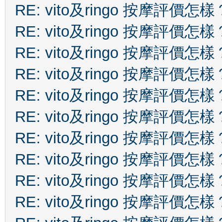
RE: vito及ringo 按摩評價怎樣
RE: vito及ringo 按摩評價怎樣
RE: vito及ringo 按摩評價怎樣
RE: vito及ringo 按摩評價怎樣
RE: vito及ringo 按摩評價怎樣
RE: vito及ringo 按摩評價怎樣
RE: vito及ringo 按摩評價怎樣
RE: vito及ringo 按摩評價怎樣
RE: vito及ringo 按摩評價怎樣
RE: vito及ringo 按摩評價怎樣