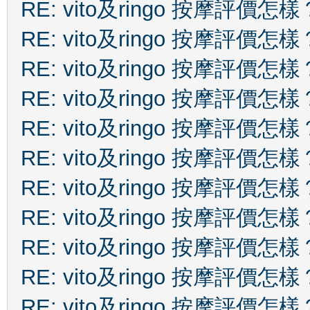
RE: vito及ringo 按摩評價怎樣
RE: vito及ringo 按摩評價怎樣
RE: vito及ringo 按摩評價怎樣
RE: vito及ringo 按摩評價怎樣
RE: vito及ringo 按摩評價怎樣
RE: vito及ringo 按摩評價怎樣
RE: vito及ringo 按摩評價怎樣
RE: vito及ringo 按摩評價怎樣
RE: vito及ringo 按摩評價怎樣
RE: vito及ringo 按摩評價怎樣
RE: vito及ringo 按摩評價怎樣