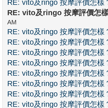
RE: vito及ringo 按摩評價怎樣
RE: vito及ringo 按摩評價怎
AM
RE: vito及ringo 按摩評價怎樣
RE: vito及ringo 按摩評價怎樣
RE: vito及ringo 按摩評價怎樣
RE: vito及ringo 按摩評價怎樣
RE: vito及ringo 按摩評價怎樣
RE: vito及ringo 按摩評價怎樣
RE: vito及ringo 按摩評價怎樣
RE: vito及ringo 按摩評價怎樣