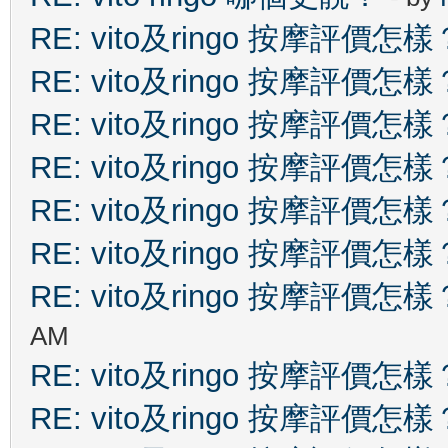
RE: vito及ringo 按摩評價怎樣
RE: vito及ringo 按摩評價怎樣
RE: vito及ringo 按摩評價怎樣
RE: vito及ringo 按摩評價怎樣
RE: vito及ringo 按摩評價怎樣
RE: vito及ringo 按摩評價怎樣
RE: vito及ringo 按摩評價怎樣
AM
RE: vito及ringo 按摩評價怎樣
RE: vito及ringo 按摩評價怎樣