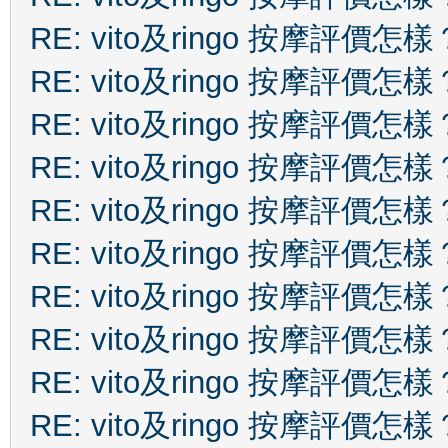
RE: vito及ringo 按摩評價怎樣
RE: vito及ringo 按摩評價怎樣
RE: vito及ringo 按摩評價怎樣
RE: vito及ringo 按摩評價怎樣
RE: vito及ringo 按摩評價怎樣
RE: vito及ringo 按摩評價怎樣
RE: vito及ringo 按摩評價怎樣
RE: vito及ringo 按摩評價怎樣
RE: vito及ringo 按摩評價怎樣
RE: vito及ringo 按摩評價怎樣