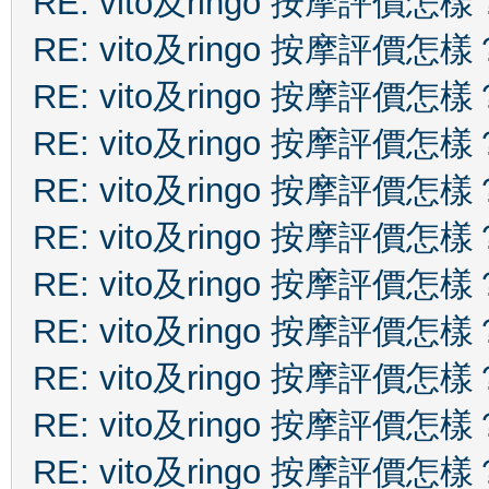
RE: vito及ringo 按摩評價怎樣
RE: vito及ringo 按摩評價怎樣
RE: vito及ringo 按摩評價怎樣
RE: vito及ringo 按摩評價怎樣
RE: vito及ringo 按摩評價怎樣
RE: vito及ringo 按摩評價怎樣
RE: vito及ringo 按摩評價怎樣
RE: vito及ringo 按摩評價怎樣
RE: vito及ringo 按摩評價怎樣
RE: vito及ringo 按摩評價怎樣
RE: vito及ringo 按摩評價怎樣