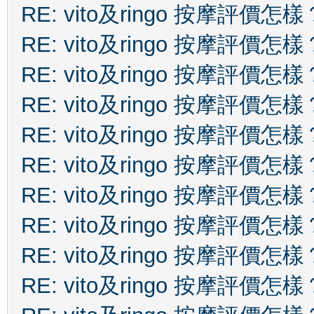
RE: vito及ringo 按摩評價怎樣
RE: vito及ringo 按摩評價怎樣
RE: vito及ringo 按摩評價怎樣
RE: vito及ringo 按摩評價怎樣
RE: vito及ringo 按摩評價怎樣
RE: vito及ringo 按摩評價怎樣
RE: vito及ringo 按摩評價怎樣
RE: vito及ringo 按摩評價怎樣
RE: vito及ringo 按摩評價怎樣
RE: vito及ringo 按摩評價怎樣