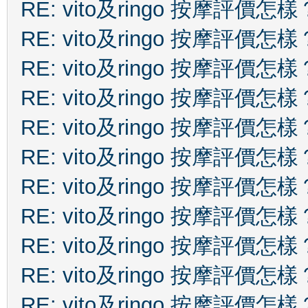
RE: vito及ringo 按摩評價怎樣
RE: vito及ringo 按摩評價怎樣
RE: vito及ringo 按摩評價怎樣
RE: vito及ringo 按摩評價怎樣
RE: vito及ringo 按摩評價怎樣
RE: vito及ringo 按摩評價怎樣
RE: vito及ringo 按摩評價怎樣
RE: vito及ringo 按摩評價怎樣
RE: vito及ringo 按摩評價怎樣
RE: vito及ringo 按摩評價怎樣
RE: vito及ringo 按摩評價怎樣