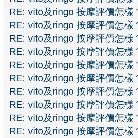
RE: vito及ringo 按摩評價怎樣
RE: vito及ringo 按摩評價怎樣
RE: vito及ringo 按摩評價怎樣
RE: vito及ringo 按摩評價怎樣
RE: vito及ringo 按摩評價怎樣
RE: vito及ringo 按摩評價怎樣
RE: vito及ringo 按摩評價怎樣
RE: vito及ringo 按摩評價怎樣
RE: vito及ringo 按摩評價怎樣
RE: vito及ringo 按摩評價怎樣