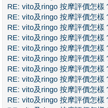
RE: vito及ringo 按摩評價怎樣
RE: vito及ringo 按摩評價怎樣
RE: vito及ringo 按摩評價怎樣
RE: vito及ringo 按摩評價怎樣
RE: vito及ringo 按摩評價怎樣
RE: vito及ringo 按摩評價怎樣
RE: vito及ringo 按摩評價怎樣
RE: vito及ringo 按摩評價怎樣
RE: vito及ringo 按摩評價怎樣
RE: vito及ringo 按摩評價怎樣