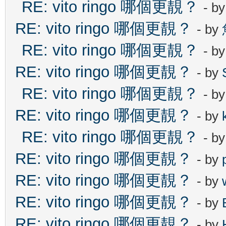
RE: vito ringo 哪個更靚？
- b
RE: vito ringo 哪個更靚？
- by
RE: vito ringo 哪個更靚？
- b
RE: vito ringo 哪個更靚？
- by
RE: vito ringo 哪個更靚？
- b
RE: vito ringo 哪個更靚？
- by
RE: vito ringo 哪個更靚？
- b
RE: vito ringo 哪個更靚？
- by
RE: vito ringo 哪個更靚？
- by
RE: vito ringo 哪個更靚？
- by
RE: vito ringo 哪個更靚？
- by