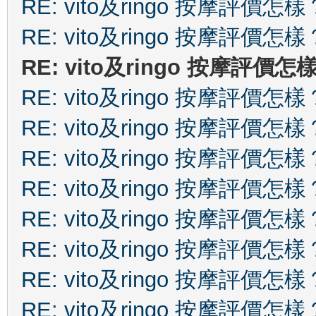
RE: vito及ringo 按摩評價怎樣
RE: vito及ringo 按摩評價怎樣
RE: vito及ringo 按摩評價怎
RE: vito及ringo 按摩評價怎樣
RE: vito及ringo 按摩評價怎樣
RE: vito及ringo 按摩評價怎樣
RE: vito及ringo 按摩評價怎樣
RE: vito及ringo 按摩評價怎樣
RE: vito及ringo 按摩評價怎樣
RE: vito及ringo 按摩評價怎樣
RE: vito及ringo 按摩評價怎樣