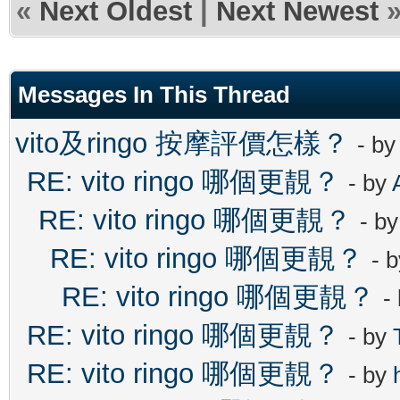
«
Next Oldest
|
Next Newest
Messages In This Thread
vito及ringo 按摩評價怎樣？
- b
RE: vito ringo 哪個更靚？
- by
RE: vito ringo 哪個更靚？
- b
RE: vito ringo 哪個更靚？
- 
RE: vito ringo 哪個更靚？
-
RE: vito ringo 哪個更靚？
- by
RE: vito ringo 哪個更靚？
- by