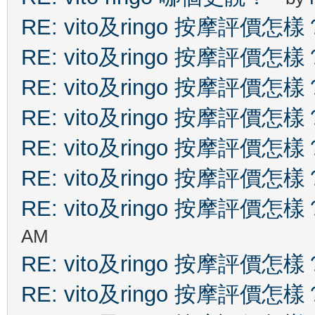
RE: vito及ringo 按摩評價怎樣
RE: vito及ringo 按摩評價怎樣
RE: vito及ringo 按摩評價怎樣
RE: vito及ringo 按摩評價怎樣
RE: vito及ringo 按摩評價怎樣
RE: vito及ringo 按摩評價怎樣
RE: vito及ringo 按摩評價怎樣
AM
RE: vito及ringo 按摩評價怎樣
RE: vito及ringo 按摩評價怎樣