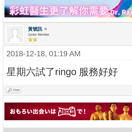
黃號訊
Junior Member
2018-12-18, 01:19 AM
星期六試了ringo 服務好好
Find