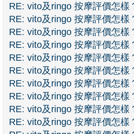
RE: vito及ringo 按摩評價怎樣
RE: vito及ringo 按摩評價怎樣
RE: vito及ringo 按摩評價怎樣
RE: vito及ringo 按摩評價怎樣
RE: vito及ringo 按摩評價怎樣
RE: vito及ringo 按摩評價怎樣
RE: vito及ringo 按摩評價怎樣
RE: vito及ringo 按摩評價怎樣
RE: vito及ringo 按摩評價怎樣
RE: vito及ringo 按摩評價怎樣