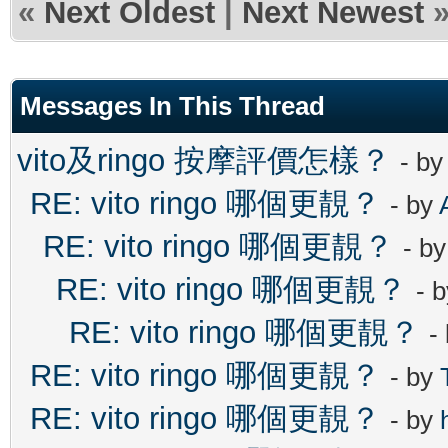
«
Next Oldest
|
Next Newest
Messages In This Thread
vito及ringo 按摩評價怎樣？
- b
RE: vito ringo 哪個更靚？
- by
RE: vito ringo 哪個更靚？
- b
RE: vito ringo 哪個更靚？
- 
RE: vito ringo 哪個更靚？
-
RE: vito ringo 哪個更靚？
- by
RE: vito ringo 哪個更靚？
- by