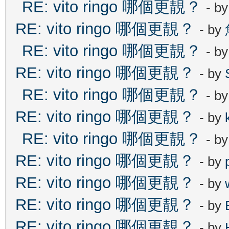
RE: vito ringo 哪個更靚？
- b
RE: vito ringo 哪個更靚？
- by
RE: vito ringo 哪個更靚？
- b
RE: vito ringo 哪個更靚？
- by
RE: vito ringo 哪個更靚？
- b
RE: vito ringo 哪個更靚？
- by
RE: vito ringo 哪個更靚？
- b
RE: vito ringo 哪個更靚？
- by
RE: vito ringo 哪個更靚？
- by
RE: vito ringo 哪個更靚？
- by
RE: vito ringo 哪個更靚？
- by