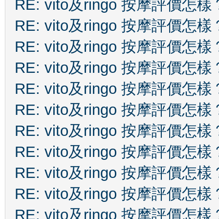
RE: vito及ringo 按摩評價怎樣
RE: vito及ringo 按摩評價怎樣
RE: vito及ringo 按摩評價怎樣
RE: vito及ringo 按摩評價怎樣
RE: vito及ringo 按摩評價怎樣
RE: vito及ringo 按摩評價怎樣
RE: vito及ringo 按摩評價怎樣
RE: vito及ringo 按摩評價怎樣
RE: vito及ringo 按摩評價怎樣
RE: vito及ringo 按摩評價怎樣
RE: vito及ringo 按摩評價怎樣