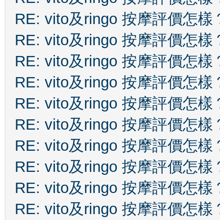
RE: vito及ringo 按摩評價怎樣
RE: vito及ringo 按摩評價怎樣
RE: vito及ringo 按摩評價怎樣
RE: vito及ringo 按摩評價怎樣
RE: vito及ringo 按摩評價怎樣
RE: vito及ringo 按摩評價怎樣
RE: vito及ringo 按摩評價怎樣
RE: vito及ringo 按摩評價怎樣
RE: vito及ringo 按摩評價怎樣
RE: vito及ringo 按摩評價怎樣