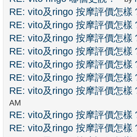
RE: vito及ringo 按摩評價怎樣
RE: vito及ringo 按摩評價怎樣
RE: vito及ringo 按摩評價怎樣
RE: vito及ringo 按摩評價怎樣
RE: vito及ringo 按摩評價怎樣
RE: vito及ringo 按摩評價怎樣
RE: vito及ringo 按摩評價怎樣
AM
RE: vito及ringo 按摩評價怎樣
RE: vito及ringo 按摩評價怎樣