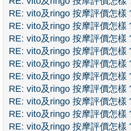
RE: vito及ringo 按摩評價怎樣
RE: vito及ringo 按摩評價怎樣
RE: vito及ringo 按摩評價怎樣
RE: vito及ringo 按摩評價怎樣
RE: vito及ringo 按摩評價怎樣
RE: vito及ringo 按摩評價怎樣
RE: vito及ringo 按摩評價怎樣
RE: vito及ringo 按摩評價怎樣
RE: vito及ringo 按摩評價怎樣
RE: vito及ringo 按摩評價怎樣
RE: vito及ringo 按摩評價怎樣