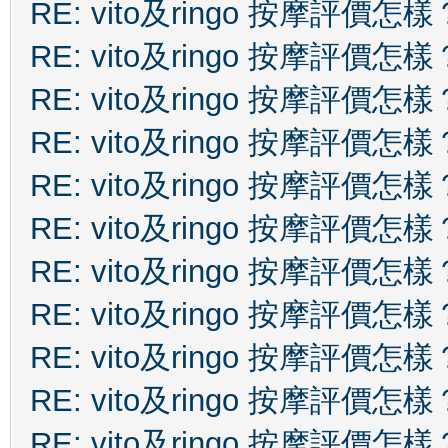
RE: vito及ringo 按摩評價怎樣
RE: vito及ringo 按摩評價怎樣
RE: vito及ringo 按摩評價怎樣
RE: vito及ringo 按摩評價怎樣
RE: vito及ringo 按摩評價怎樣
RE: vito及ringo 按摩評價怎樣
RE: vito及ringo 按摩評價怎樣
RE: vito及ringo 按摩評價怎樣
RE: vito及ringo 按摩評價怎樣
RE: vito及ringo 按摩評價怎樣
RE: vito及ringo 按摩評價怎樣